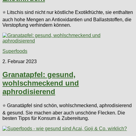
⭐ Litschis sind nicht nur köstliche Exotikfrüchte, sie enthalten
auch hohe Mengen an Antioxidantien und Ballaststoffen, die
Verstopfung verhindern können.
Superfoods
2. Februar 2023
Granatapfel: gesund,
wohlschmeckend und
aphrodisierend
⭐ Granatäpfel sind schön, wohlschmeckend, aphrodisierend
& gesund. Sie machen aber auch unschöne Flecken. Die
besten Tipps für Konsum & Zubereitung.