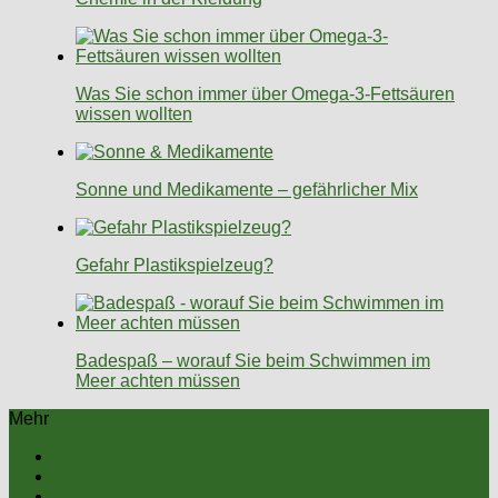
Was Sie schon immer über Omega-3-Fettsäuren
wissen wollten
Sonne und Medikamente – gefährlicher Mix
Gefahr Plastikspielzeug?
Badespaß – worauf Sie beim Schwimmen im
Meer achten müssen
Mehr