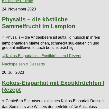
Exotische Früchte
24. November 2023
Physalis – die köstliche
Sammelfrucht im Lampion
⭐ Physalis – die Andenbeere ist auffällig hübsch in ihrem
lampionartigen Mäntelchen, schmeckt süß-säuerlich und
gedeiht mittlerweile auch bei uns prächtig.
Nachspeisen & Desserts
20. Juli 2023
Kokos-Eisparfait mit Exotikfrüchten |
Rezept
⭐ Genießen Sie unser exotisches Kokos-Eisparfait Dessert,
das Sommers wie Winters der perfekte süße Abschluss