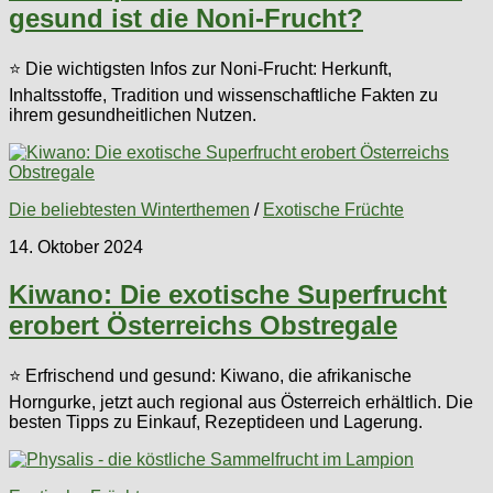
gesund ist die Noni-Frucht?
⭐ Die wichtigsten Infos zur Noni-Frucht: Herkunft,
Inhaltsstoffe, Tradition und wissenschaftliche Fakten zu
ihrem gesundheitlichen Nutzen.
Die beliebtesten Winterthemen
/
Exotische Früchte
14. Oktober 2024
Kiwano: Die exotische Superfrucht
erobert Österreichs Obstregale
⭐ Erfrischend und gesund: Kiwano, die afrikanische
Horngurke, jetzt auch regional aus Österreich erhältlich. Die
besten Tipps zu Einkauf, Rezeptideen und Lagerung.