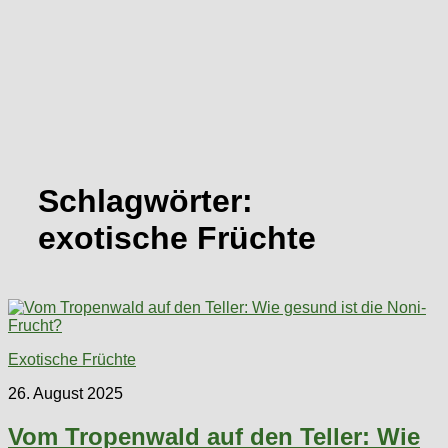
Schlagwörter:
exotische Früchte
Exotische Früchte
26. August 2025
Vom Tropenwald auf den Teller: Wie