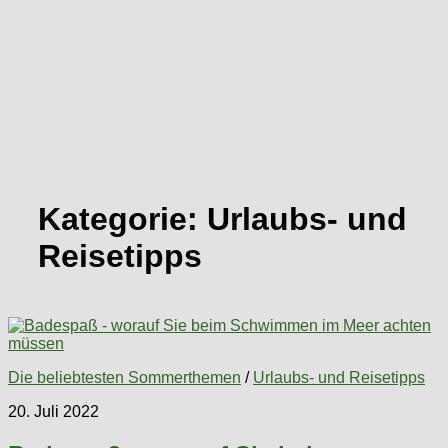
Kategorie:
Urlaubs- und
Reisetipps
Die beliebtesten Sommerthemen
/
Urlaubs- und Reisetipps
20. Juli 2022