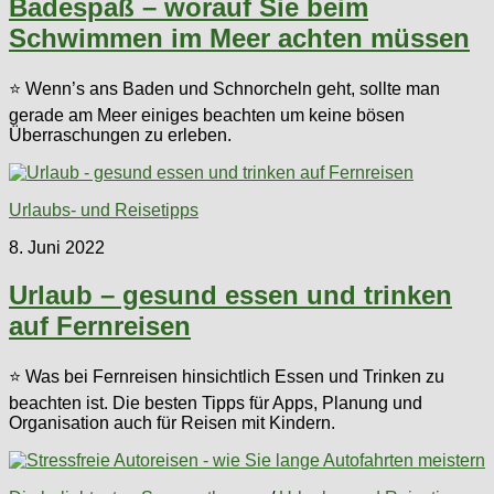
Badespaß – worauf Sie beim
Schwimmen im Meer achten müssen
⭐ Wenn’s ans Baden und Schnorcheln geht, sollte man
gerade am Meer einiges beachten um keine bösen
Überraschungen zu erleben.
Urlaubs- und Reisetipps
8. Juni 2022
Urlaub – gesund essen und trinken
auf Fernreisen
⭐ Was bei Fernreisen hinsichtlich Essen und Trinken zu
beachten ist. Die besten Tipps für Apps, Planung und
Organisation auch für Reisen mit Kindern.