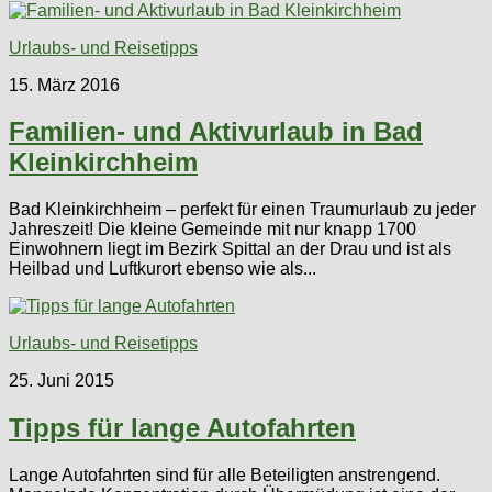
Urlaubs- und Reisetipps
15. März 2016
Familien- und Aktivurlaub in Bad
Kleinkirchheim
Bad Kleinkirchheim – perfekt für einen Traumurlaub zu jeder
Jahreszeit! Die kleine Gemeinde mit nur knapp 1700
Einwohnern liegt im Bezirk Spittal an der Drau und ist als
Heilbad und Luftkurort ebenso wie als...
Urlaubs- und Reisetipps
25. Juni 2015
Tipps für lange Autofahrten
Lange Autofahrten sind für alle Beteiligten anstrengend.