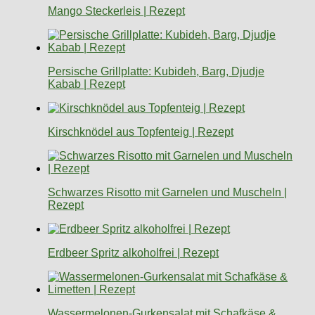
Mango Steckerleis | Rezept
Persische Grillplatte: Kubideh, Barg, Djudje
Kabab | Rezept
Kirschknödel aus Topfenteig | Rezept
Schwarzes Risotto mit Garnelen und Muscheln |
Rezept
Erdbeer Spritz alkoholfrei | Rezept
Wassermelonen-Gurkensalat mit Schafkäse &