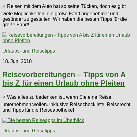
⭐ Reisen mit dem Auto hat so seine Tücken, doch es gibt
viele Möglichkeiten, die große Fahrt angenehmer und
gesünder zu gestalten. Wir haben die besten Tipps für die
große Fahrt!
Urlaubs- und Reisetipps
18. Juni 2018
Reisevorbereitungen – Tipps von A
bis Z für einen Urlaub ohne Pleiten
⭐ Was alles zu bedenken ist, wenn Sie eine Reise
unternehmen wollen. Inklusive Reisecheckliste, Reiserecht
und Tipps für die Reiseapotheke!
Urlaubs- und Reisetipps