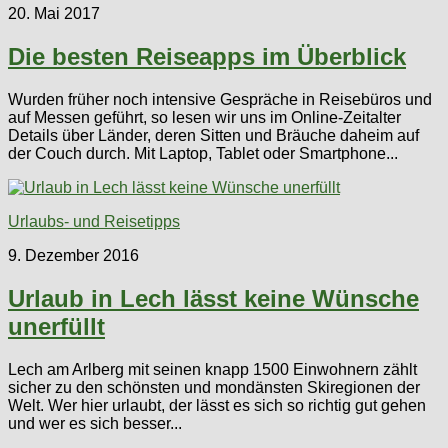
20. Mai 2017
Die besten Reiseapps im Überblick
Wurden früher noch intensive Gespräche in Reisebüros und
auf Messen geführt, so lesen wir uns im Online-Zeitalter
Details über Länder, deren Sitten und Bräuche daheim auf
der Couch durch. Mit Laptop, Tablet oder Smartphone...
Urlaubs- und Reisetipps
9. Dezember 2016
Urlaub in Lech lässt keine Wünsche
unerfüllt
Lech am Arlberg mit seinen knapp 1500 Einwohnern zählt
sicher zu den schönsten und mondänsten Skiregionen der
Welt. Wer hier urlaubt, der lässt es sich so richtig gut gehen
und wer es sich besser...