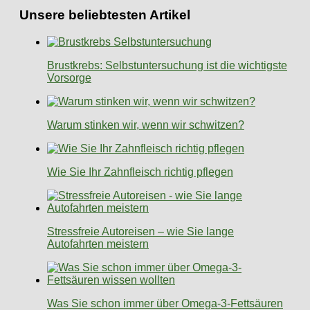
Unsere beliebtesten Artikel
Brustkrebs: Selbstuntersuchung ist die wichtigste
Vorsorge
Warum stinken wir, wenn wir schwitzen?
Wie Sie Ihr Zahnfleisch richtig pflegen
Stressfreie Autoreisen – wie Sie lange
Autofahrten meistern
Was Sie schon immer über Omega-3-Fettsäuren