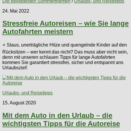
Die beliebtesten Sommerthemen
/
Urlaubs- und Reisetipps
24. Mai 2022
Stressfreie Autoreisen – wie Sie lange
Autofahrten meistern
⭐ Staus, unerträgliche Hitze und quengelnde Kinder auf den
Rücksitzen – wer kennt das nicht? Das muss aber nicht sein,
denn mit unseren schlauen Tipps für lange Autofahrten
kommen Sie garantiert stressfrei, sicher und entspannt ans
Urlaubsziel!
Urlaubs- und Reisetipps
15. August 2020
Mit dem Auto in den Urlaub – die
wichtigsten Tipps für die Autoreise