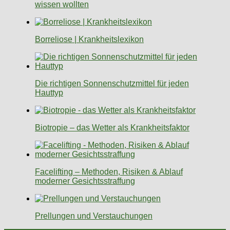
wissen wollten
Borreliose | Krankheitslexikon
Die richtigen Sonnenschutzmittel für jeden
Hauttyp
Biotropie – das Wetter als Krankheitsfaktor
Facelifting – Methoden, Risiken & Ablauf
moderner Gesichtsstraffung
Prellungen und Verstauchungen