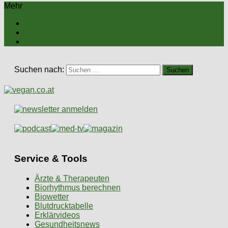
Mehr
Suchen nach:
Service & Tools
Ärzte & Therapeuten
Biorhythmus berechnen
Biowetter
Blutdrucktabelle
Erklärvideos
Gesundheitsnews