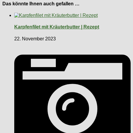
Das könnte Ihnen auch gefallen …
Karpfenfilet mit Kräuterbutter | Rezept
22. November 2023