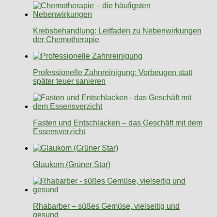
Krebsbehandlung: Leitfaden zu Nebenwirkungen
der Chemotherapie
Professionelle Zahnreinigung: Vorbeugen statt
später teuer sanieren
Fasten und Entschlacken – das Geschäft mit dem
Essensverzicht
Glaukom (Grüner Star)
Rhabarber – süßes Gemüse, vielseitig und
gesund