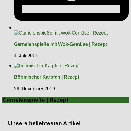
Garnelenspieße mit Wok-Gemüse | Rezept
4. Juli 2004
Böhmischer Karpfen | Rezept
28. November 2019
Garnelenspieße | Rezept
Unsere beliebtesten Artikel