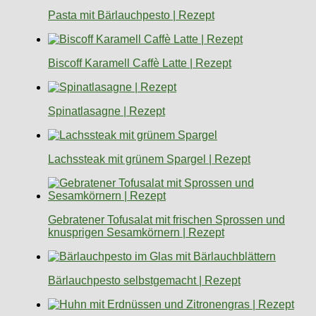
Pasta mit Bärlauchpesto | Rezept
Biscoff Karamell Caffè Latte | Rezept
Spinatlasagne | Rezept
Lachssteak mit grünem Spargel | Rezept
Gebratener Tofusalat mit frischen Sprossen und
knusprigen Sesamkörnern | Rezept
Bärlauchpesto selbstgemacht | Rezept