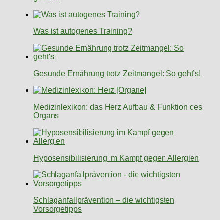
Was ist autogenes Training?
Gesunde Ernährung trotz Zeitmangel: So geht’s!
Medizinlexikon: das Herz Aufbau & Funktion des
Organs
Hyposensibilisierung im Kampf gegen Allergien
Schlaganfallprävention – die wichtigsten
Vorsorgetipps