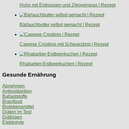
Huhn mit Erdnüssen und Zitronengras | Rezept
Bärlauchbutter selbst gemacht | Rezept
Caprese Crostinis mit Schwarzbrot | Rezept
Rhabarber-Erdbeerkuchen | Rezept
Gesunde Ernährung
Abnehmen
Antioxidantien
Ballaststoffe
Brainfood
Biolebensmittel
Diäten im Test
Diätlügen
Elektrolyte