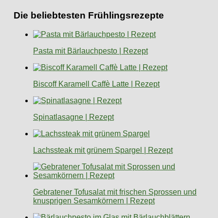
Die beliebtesten Frühlingsrezepte
Pasta mit Bärlauchpesto | Rezept
Biscoff Karamell Caffè Latte | Rezept
Spinatlasagne | Rezept
Lachssteak mit grünem Spargel | Rezept
Gebratener Tofusalat mit frischen Sprossen und
knusprigen Sesamkörnern | Rezept