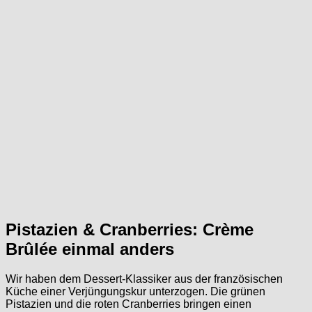
Pistazien & Cranberries: Crème
Brûlée einmal anders
Wir haben dem Dessert-Klassiker aus der französischen
Küche einer Verjüngungskur unterzogen. Die grünen
Pistazien und die roten Cranberries bringen einen