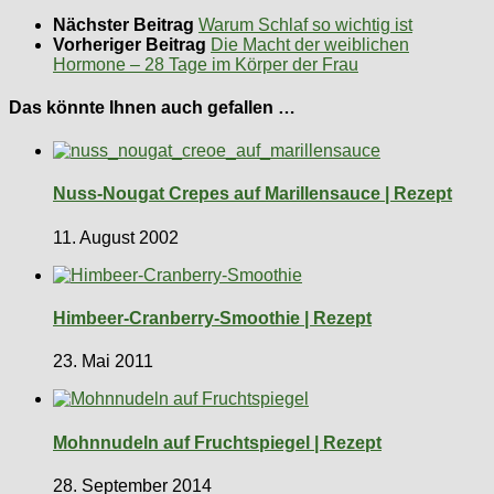
Nächster Beitrag
Warum Schlaf so wichtig ist
Vorheriger Beitrag
Die Macht der weiblichen
Hormone – 28 Tage im Körper der Frau
Das könnte Ihnen auch gefallen …
Nuss-Nougat Crepes auf Marillensauce | Rezept
11. August 2002
Himbeer-Cranberry-Smoothie | Rezept
23. Mai 2011
Mohnnudeln auf Fruchtspiegel | Rezept
28. September 2014