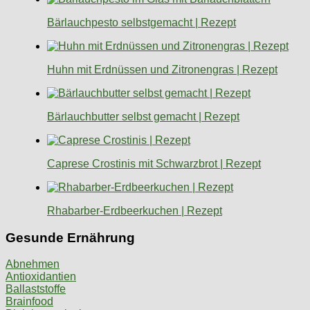
Bärlauchpesto selbstgemacht | Rezept
Huhn mit Erdnüssen und Zitronengras | Rezept
Bärlauchbutter selbst gemacht | Rezept
Caprese Crostinis mit Schwarzbrot | Rezept
Rhabarber-Erdbeerkuchen | Rezept
Gesunde Ernährung
Abnehmen
Antioxidantien
Ballaststoffe
Brainfood