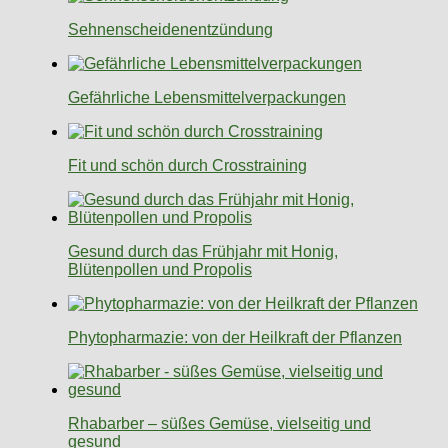
Sehnenscheidenentzündung
Gefährliche Lebensmittelverpackungen
Fit und schön durch Crosstraining
Gesund durch das Frühjahr mit Honig,
Blütenpollen und Propolis
Phytopharmazie: von der Heilkraft der Pflanzen
Rhabarber – süßes Gemüse, vielseitig und
gesund