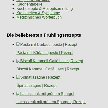
Kalorientabelle
Kochrezepte & Rezeptsammlung
Krankheiten & Symptome
Medizinisches Wörterbuch
Die beliebtesten Frühlingsrezepte
Pasta mit Bärlauchpesto | Rezept
Biscoff Karamell Caffè Latte | Rezept
Spinatlasagne | Rezept
Lachssteak mit grünem Spargel | Rezept