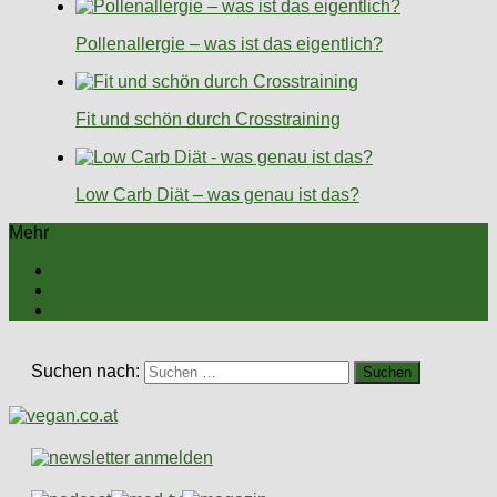
Pollenallergie – was ist das eigentlich?
Fit und schön durch Crosstraining
Low Carb Diät – was genau ist das?
Mehr
Suchen nach: