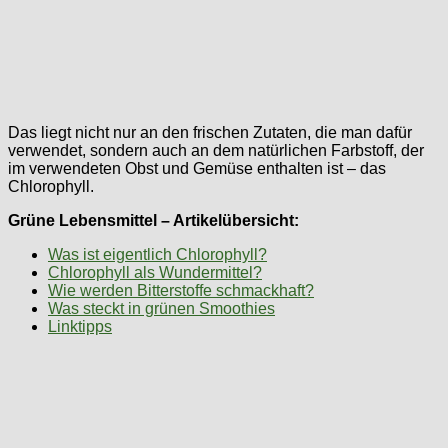
Das liegt nicht nur an den frischen Zutaten, die man dafür
verwendet, sondern auch an dem natürlichen Farbstoff, der
im verwendeten Obst und Gemüse enthalten ist – das
Chlorophyll.
Grüne Lebensmittel – Artikelübersicht:
Was ist eigentlich Chlorophyll?
Chlorophyll als Wundermittel?
Wie werden Bitterstoffe schmackhaft?
Was steckt in grünen Smoothies
Linktipps