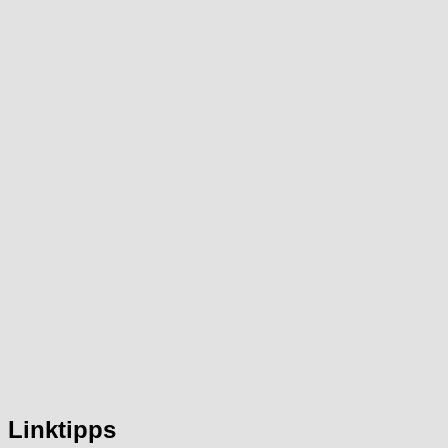
Linktipps