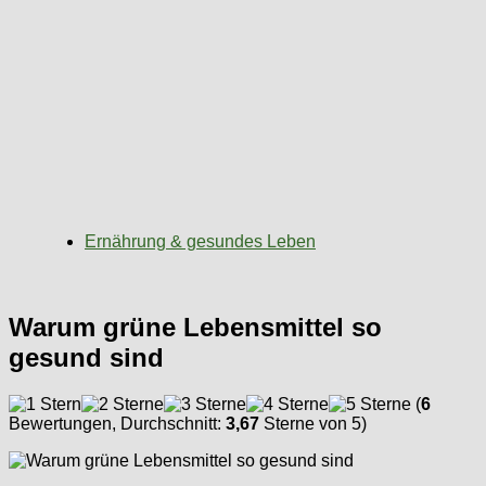
Ernährung & gesundes Leben
Warum grüne Lebensmittel so
gesund sind
(
6
Bewertungen, Durchschnitt:
3,67
Sterne von 5)