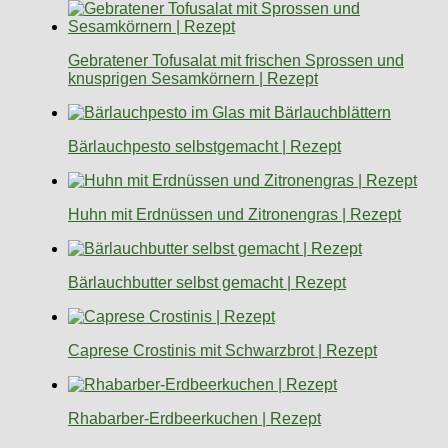
Gebratener Tofusalat mit frischen Sprossen und
knusprigen Sesamkörnern | Rezept
Bärlauchpesto selbstgemacht | Rezept
Huhn mit Erdnüssen und Zitronengras | Rezept
Bärlauchbutter selbst gemacht | Rezept
Caprese Crostinis mit Schwarzbrot | Rezept
Rhabarber-Erdbeerkuchen | Rezept