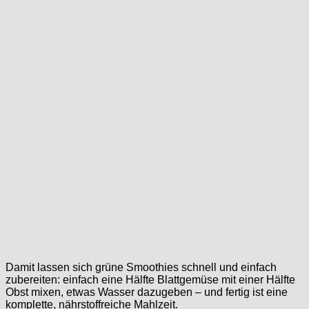
Damit lassen sich grüne Smoothies schnell und einfach
zubereiten: einfach eine Hälfte Blattgemüse mit einer Hälfte
Obst mixen, etwas Wasser dazugeben – und fertig ist eine
komplette, nährstoffreiche Mahlzeit.