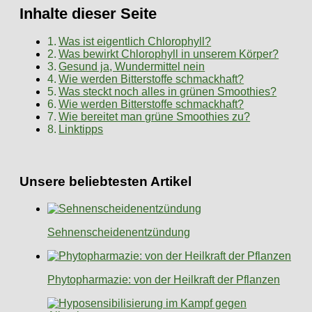
Inhalte dieser Seite
Was ist eigentlich Chlorophyll?
Was bewirkt Chlorophyll in unserem Körper?
Gesund ja, Wundermittel nein
Wie werden Bitterstoffe schmackhaft?
Was steckt noch alles in grünen Smoothies?
Wie werden Bitterstoffe schmackhaft?
Wie bereitet man grüne Smoothies zu?
Linktipps
Unsere beliebtesten Artikel
Sehnenscheidenentzündung
Phytopharmazie: von der Heilkraft der Pflanzen