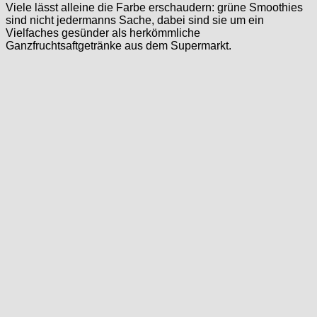
Viele lässt alleine die Farbe erschaudern: grüne Smoothies
sind nicht jedermanns Sache, dabei sind sie um ein
Vielfaches gesünder als herkömmliche
Ganzfruchtsaftgetränke aus dem Supermarkt.