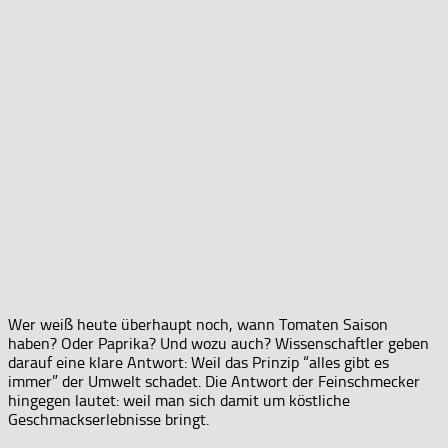
Wer weiß heute überhaupt noch, wann Tomaten Saison
haben? Oder Paprika? Und wozu auch? Wissenschaftler geben
darauf eine klare Antwort: Weil das Prinzip “alles gibt es
immer” der Umwelt schadet. Die Antwort der Feinschmecker
hingegen lautet: weil man sich damit um köstliche
Geschmackserlebnisse bringt.