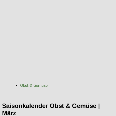
Obst & Gemüse
Saisonkalender Obst & Gemüse |
März