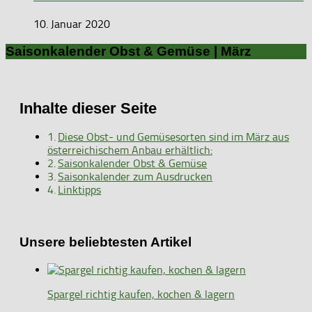
10. Januar 2020
Saisonkalender Obst & Gemüse | März
Inhalte dieser Seite
Diese Obst- und Gemüsesorten sind im März aus
österreichischem Anbau erhältlich:
Saisonkalender Obst & Gemüse
Saisonkalender zum Ausdrucken
Linktipps
Unsere beliebtesten Artikel
Spargel richtig kaufen, kochen & lagern