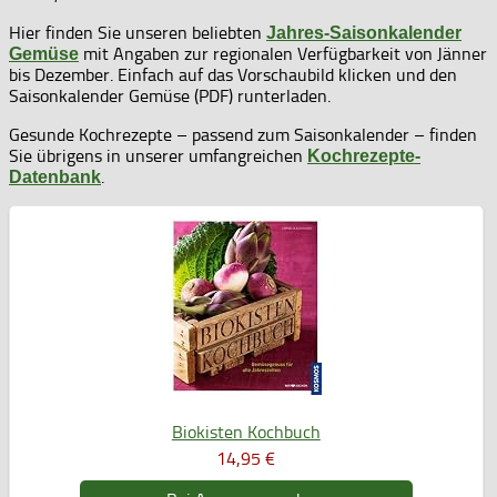
Hier finden Sie unseren beliebten
Jahres-Saisonkalender
mit Angaben zur regionalen Verfügbarkeit von Jänner
Gemüse
bis Dezember. Einfach auf das Vorschaubild klicken und den
Saisonkalender Gemüse (PDF) runterladen.
Gesunde Kochrezepte – passend zum Saisonkalender – finden
Sie übrigens in unserer umfangreichen
Kochrezepte-
.
Datenbank
Biokisten Kochbuch
14,95 €