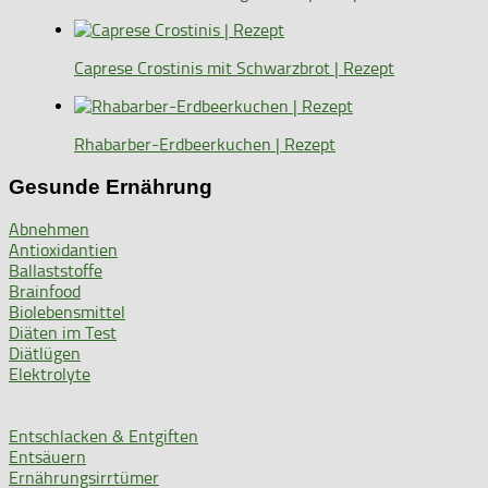
Caprese Crostinis mit Schwarzbrot | Rezept
Rhabarber-Erdbeerkuchen | Rezept
Gesunde Ernährung
Abnehmen
Antioxidantien
Ballaststoffe
Brainfood
Biolebensmittel
Diäten im Test
Diätlügen
Elektrolyte
Entschlacken & Entgiften
Entsäuern
Ernährungsirrtümer