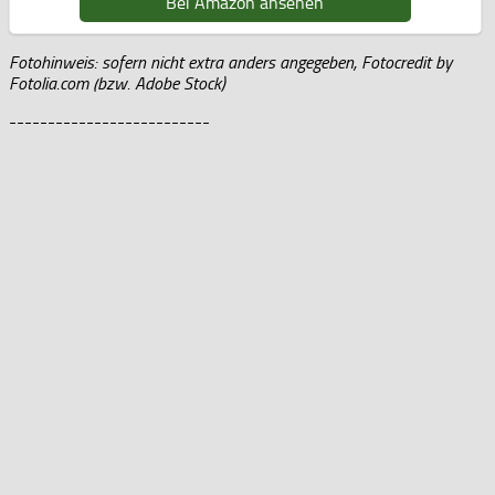
Bei Amazon ansehen
Fotohinweis: sofern nicht extra anders angegeben, Fotocredit by
Fotolia.com (bzw. Adobe Stock)
--------------------------