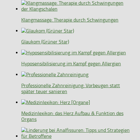
Klangmassage: Therapie durch Schwingungen
Glaukom (Grüner Star)
Hyposensibilisierung im Kampf gegen Allergien
Professionelle Zahnreinigung: Vorbeugen statt
später teuer sanieren
Medizinlexikon: das Herz Aufbau & Funktion des
Organs