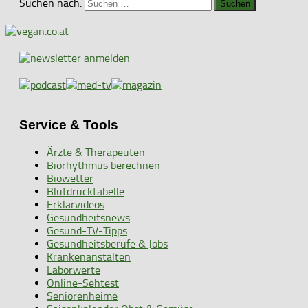
Suchen nach:
Service & Tools
Ärzte & Therapeuten
Biorhythmus berechnen
Biowetter
Blutdrucktabelle
Erklärvideos
Gesundheitsnews
Gesund-TV-Tipps
Gesundheitsberufe & Jobs
Krankenanstalten
Laborwerte
Online-Sehtest
Seniorenheime