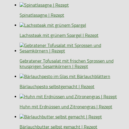
Spinatlasagne | Rezept
Lachssteak mit grünem Spargel | Rezept
Gebratener Tofusalat mit frischen Sprossen und
knusprigen Sesamkörnern | Rezept
Bärlauchpesto selbstgemacht | Rezept
Huhn mit Erdnüssen und Zitronengras | Rezept
Bärlauchbutter selbst gemacht | Rezept