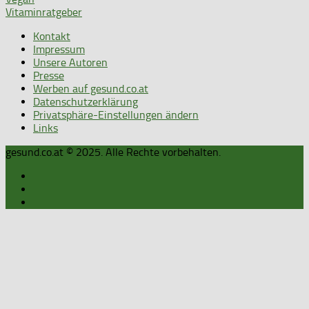
Vitaminratgeber
Kontakt
Impressum
Unsere Autoren
Presse
Werben auf gesund.co.at
Datenschutzerklärung
Privatsphäre-Einstellungen ändern
Links
gesund.co.at © 2025. Alle Rechte vorbehalten.