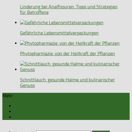
Linderung bei Analfissuren: Tipps und Strategien
für Betroffene
Gefährliche Lebensmittelverpackungen
Phytopharmazie: von der Heilkraft der Pflanzen
Schnittlauch: gesunde Halme und kulinarischer
Genuss
Mehr