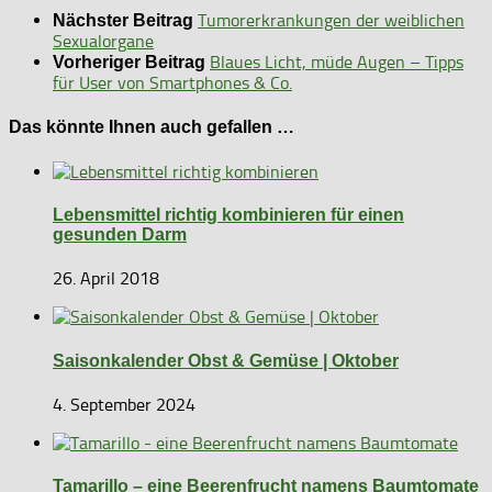
Tumorerkrankungen der weiblichen
Nächster Beitrag
Sexualorgane
Blaues Licht, müde Augen – Tipps
Vorheriger Beitrag
für User von Smartphones & Co.
Das könnte Ihnen auch gefallen …
Lebensmittel richtig kombinieren für einen
gesunden Darm
26. April 2018
Saisonkalender Obst & Gemüse | Oktober
4. September 2024
Tamarillo – eine Beerenfrucht namens Baumtomate