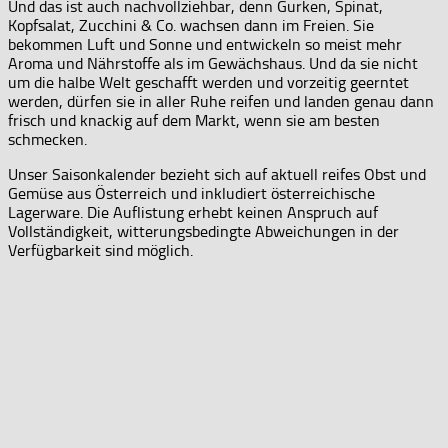
Und das ist auch nachvollziehbar, denn Gurken, Spinat,
Kopfsalat, Zucchini & Co. wachsen dann im Freien. Sie
bekommen Luft und Sonne und entwickeln so meist mehr
Aroma und Nährstoffe als im Gewächshaus. Und da sie nicht
um die halbe Welt geschafft werden und vorzeitig geerntet
werden, dürfen sie in aller Ruhe reifen und landen genau dann
frisch und knackig auf dem Markt, wenn sie am besten
schmecken.
Unser Saisonkalender bezieht sich auf aktuell reifes Obst und
Gemüse aus Österreich und inkludiert österreichische
Lagerware. Die Auflistung erhebt keinen Anspruch auf
Vollständigkeit, witterungsbedingte Abweichungen in der
Verfügbarkeit sind möglich.