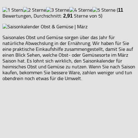
(
11
Bewertungen, Durchschnitt:
Sterne von 5)
2,91
Saisonales Obst und Gemüse sorgen über das Jahr für
natürliche Abwechslung in der Ernährung. Wir haben für Sie
eine praktische Einkaufshilfe zusammengestellt, damit Sie auf
einen Blick Sehen, welche Obst- oder Gemüsesorte im März
Saison hat. Es lohnt sich wirklich, den Saisonkalender für
heimisches Obst und Gemüse zu nutzen. Wenn Sie nach Saison
kaufen, bekommen Sie bessere Ware, zahlen weniger und tun
obendrein noch etwas für die Umwelt.