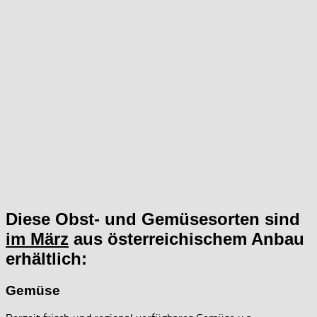
Diese
Obst- und Gemüsesorten sind
im März
aus österreichischem Anbau
erhältlich:
Gemüse