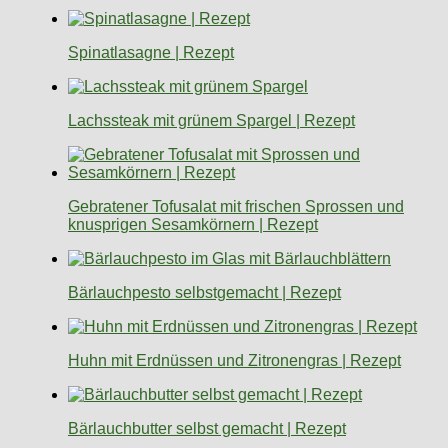
Spinatlasagne | Rezept
Lachssteak mit grünem Spargel | Rezept
Gebratener Tofusalat mit frischen Sprossen und
knusprigen Sesamkörnern | Rezept
Bärlauchpesto selbstgemacht | Rezept
Huhn mit Erdnüssen und Zitronengras | Rezept
Bärlauchbutter selbst gemacht | Rezept