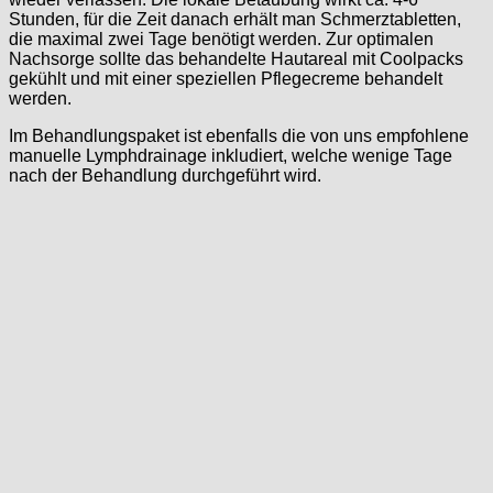
Stunden, für die Zeit danach erhält man Schmerztabletten,
die maximal zwei Tage benötigt werden. Zur optimalen
Nachsorge sollte das behandelte Hautareal mit Coolpacks
gekühlt und mit einer speziellen Pflegecreme behandelt
werden.
Im Behandlungspaket ist ebenfalls die von uns empfohlene
manuelle Lymphdrainage inkludiert, welche wenige Tage
nach der Behandlung durchgeführt wird.