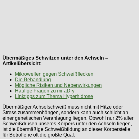
Übermäßiges Schwitzen unter den Achseln –
Artikelübersicht:
Mikrowellen gegen Schweißflecken
Die Behandlung
Mögliche Risiken und Nebenwirkungen
Häufige Fragen zu miraDry
Linktipps zum Thema Hyperhidrose
Übermäßiger Achselschweiß muss nicht mit Hitze oder
Stress zusammenhängen, sondern kann auch schlicht an
einer genetischen Veranlagung liegen. Obwohl nur 2% aller
Schweißdrüsen unseres Körpers unter den Achseln liegen,
ist die übermäßige Schweißbildung an dieser Körperstelle
für Betroffene oft die größte Qual.