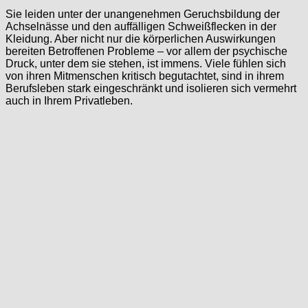
Sie leiden unter der unangenehmen Geruchsbildung der
Achselnässe und den auffälligen Schweißflecken in der
Kleidung. Aber nicht nur die körperlichen Auswirkungen
bereiten Betroffenen Probleme – vor allem der psychische
Druck, unter dem sie stehen, ist immens. Viele fühlen sich
von ihren Mitmenschen kritisch begutachtet, sind in ihrem
Berufsleben stark eingeschränkt und isolieren sich vermehrt
auch in Ihrem Privatleben.