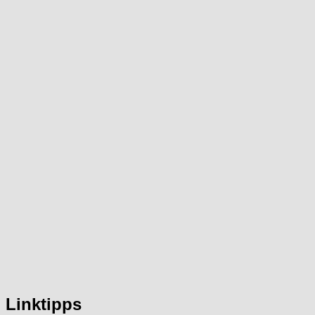
Linktipps