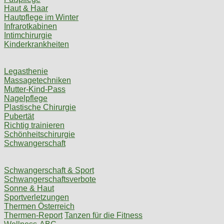
Haut & Haar
Hautpflege im Winter
Infrarotkabinen
Intimchirurgie
Kinderkrankheiten
Legasthenie
Massagetechniken
Mutter-Kind-Pass
Nagelpflege
Plastische Chirurgie
Pubertät
Richtig trainieren
Schönheitschirurgie
Schwangerschaft
Schwangerschaft & Sport
Schwangerschaftsverbote
Sonne & Haut
Sportverletzungen
Thermen Österreich
Thermen-Report
Tanzen für die Fitness