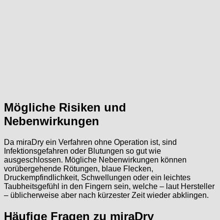
Mögliche Risiken und
Nebenwirkungen
Da miraDry ein Verfahren ohne Operation ist, sind
Infektionsgefahren oder Blutungen so gut wie
ausgeschlossen. Mögliche Nebenwirkungen können
vorübergehende Rötungen, blaue Flecken,
Druckempfindlichkeit, Schwellungen oder ein leichtes
Taubheitsgefühl in den Fingern sein, welche – laut Hersteller
– üblicherweise aber nach kürzester Zeit wieder abklingen.
Häufige Fragen zu miraDry