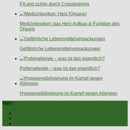
Fit und schön durch Crosstraining
Medizinlexikon: das Herz Aufbau & Funktion des
Organs
Gefährliche Lebensmittelverpackungen
Pollenallergie – was ist das eigentlich?
Hyposensibilisierung im Kampf gegen Allergien
Mehr