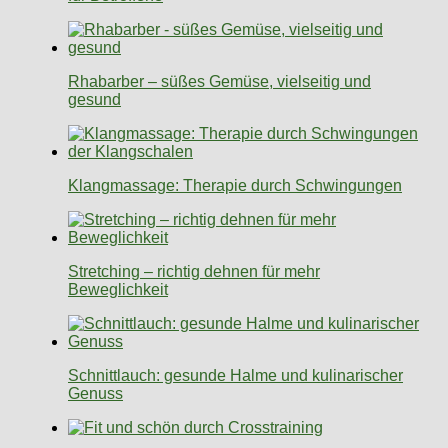
Rhabarber – süßes Gemüse, vielseitig und
gesund
Klangmassage: Therapie durch Schwingungen
Stretching – richtig dehnen für mehr
Beweglichkeit
Schnittlauch: gesunde Halme und kulinarischer
Genuss