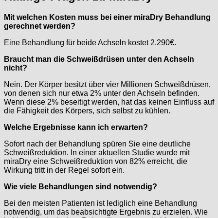
Mit welchen Kosten muss bei einer miraDry Behandlung
gerechnet werden?
Eine Behandlung für beide Achseln kostet 2.290€.
Braucht man die Schweißdrüsen unter den Achseln
nicht?
Nein. Der Körper besitzt über vier Millionen Schweißdrüsen,
von denen sich nur etwa 2% unter den Achseln befinden.
Wenn diese 2% beseitigt werden, hat das keinen Einfluss auf
die Fähigkeit des Körpers, sich selbst zu kühlen.
Welche Ergebnisse kann ich erwarten?
Sofort nach der Behandlung spüren Sie eine deutliche
Schweißreduktion. In einer aktuellen Studie wurde mit
miraDry eine Schweißreduktion von 82% erreicht, die
Wirkung tritt in der Regel sofort ein.
Wie viele Behandlungen sind notwendig?
Bei den meisten Patienten ist lediglich eine Behandlung
notwendig, um das beabsichtigte Ergebnis zu erzielen. Wie