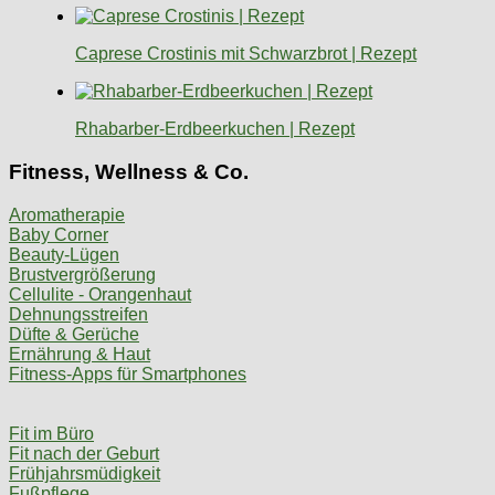
Caprese Crostinis mit Schwarzbrot | Rezept
Rhabarber-Erdbeerkuchen | Rezept
Fitness, Wellness & Co.
Aromatherapie
Baby Corner
Beauty-Lügen
Brustvergrößerung
Cellulite - Orangenhaut
Dehnungsstreifen
Düfte & Gerüche
Ernährung & Haut
Fitness-Apps für Smartphones
Fit im Büro
Fit nach der Geburt
Frühjahrsmüdigkeit
Fußpflege