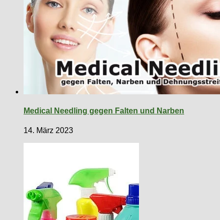
Medical Needling gegen Falten und Narben
14. März 2023