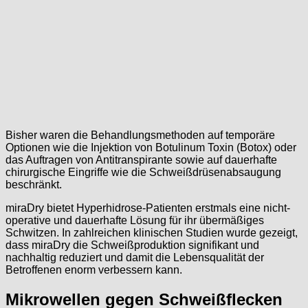
Bisher waren die Behandlungsmethoden auf temporäre
Optionen wie die Injektion von Botulinum Toxin (Botox) oder
das Auftragen von Antitranspirante sowie auf dauerhafte
chirurgische Eingriffe wie die Schweißdrüsenabsaugung
beschränkt.
miraDry bietet Hyperhidrose-Patienten erstmals eine nicht-
operative und dauerhafte Lösung für ihr übermäßiges
Schwitzen. In zahlreichen klinischen Studien wurde gezeigt,
dass miraDry die Schweißproduktion signifikant und
nachhaltig reduziert und damit die Lebensqualität der
Betroffenen enorm verbessern kann.
Mikrowellen gegen Schweißflecken