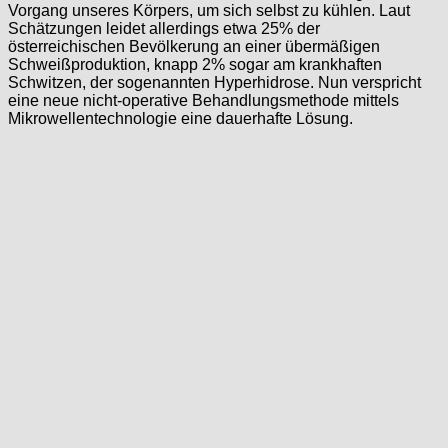
Vorgang unseres Körpers, um sich selbst zu kühlen. Laut
Schätzungen leidet allerdings etwa 25% der
österreichischen Bevölkerung an einer übermäßigen
Schweißproduktion, knapp 2% sogar am krankhaften
Schwitzen, der sogenannten Hyperhidrose. Nun verspricht
eine neue nicht-operative Behandlungsmethode mittels
Mikrowellentechnologie eine dauerhafte Lösung.