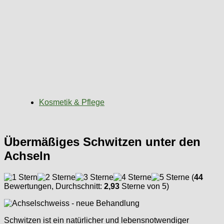
Kosmetik & Pflege
Übermäßiges Schwitzen unter den
Achseln
(
44
Bewertungen, Durchschnitt:
2,93
Sterne von 5)
Schwitzen ist ein natürlicher und lebensnotwendiger