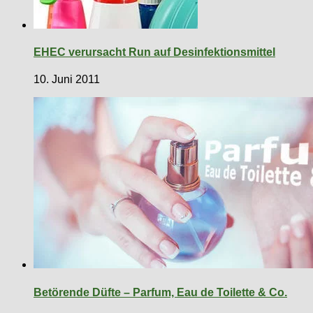
EHEC verursacht Run auf Desinfektionsmittel
10. Juni 2011
Betörende Düfte – Parfum, Eau de Toilette & Co.