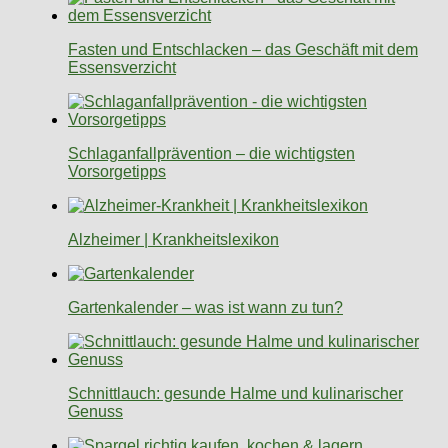
Fasten und Entschlacken – das Geschäft mit dem
Essensverzicht
Schlaganfallprävention – die wichtigsten
Vorsorgetipps
Alzheimer | Krankheitslexikon
Gartenkalender – was ist wann zu tun?
Schnittlauch: gesunde Halme und kulinarischer
Genuss