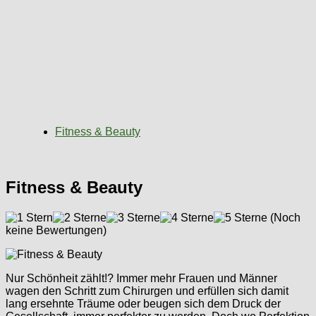
Fitness & Beauty
Fitness & Beauty
(Noch
keine Bewertungen)
Nur Schönheit zählt!? Immer mehr Frauen und Männer
wagen den Schritt zum Chirurgen und erfüllen sich damit
lang ersehnte Träume oder beugen sich dem Druck der