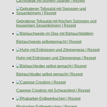
Lachssteak mit grünem Spargel | Rezept
Gebratener Tofusalat mit frischen Sprossen und
knusprigen Sesamkörnern | Rezept
Bärlauchpesto selbstgemacht | Rezept
Huhn mit Erdnüssen und Zitronengras | Rezept
Bärlauchbutter selbst gemacht | Rezept
Caprese Crostinis mit Schwarzbrot | Rezept
Rhabarber-Erdbeerkuchen | Rezept