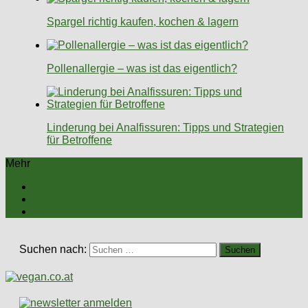
Spargel richtig kaufen, kochen & lagern
Pollenallergie – was ist das eigentlich?
Linderung bei Analfissuren: Tipps und Strategien
für Betroffene
Mehr
Suchen nach: