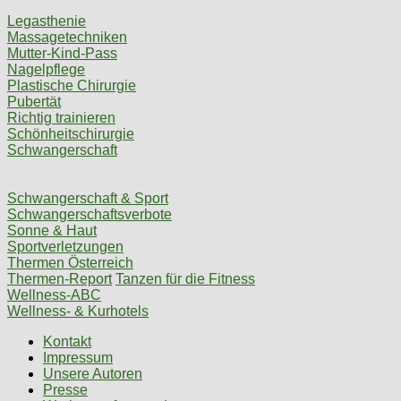
Legasthenie
Massagetechniken
Mutter-Kind-Pass
Nagelpflege
Plastische Chirurgie
Pubertät
Richtig trainieren
Schönheitschirurgie
Schwangerschaft
Schwangerschaft & Sport
Schwangerschaftsverbote
Sonne & Haut
Sportverletzungen
Thermen Österreich
Thermen-Report
Tanzen für die Fitness
Wellness-ABC
Wellness- & Kurhotels
Kontakt
Impressum
Unsere Autoren
Presse