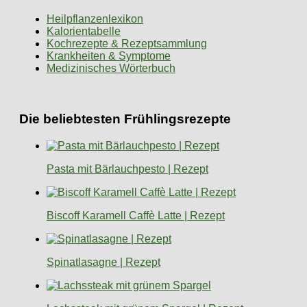
Heilpflanzenlexikon
Kalorientabelle
Kochrezepte & Rezeptsammlung
Krankheiten & Symptome
Medizinisches Wörterbuch
Die beliebtesten Frühlingsrezepte
Pasta mit Bärlauchpesto | Rezept
Biscoff Karamell Caffè Latte | Rezept
Spinatlasagne | Rezept