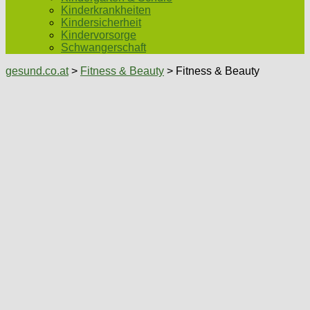
Kinderkrankheiten
Kindersicherheit
Kindervorsorge
Schwangerschaft
gesund.co.at
>
Fitness & Beauty
> Fitness & Beauty