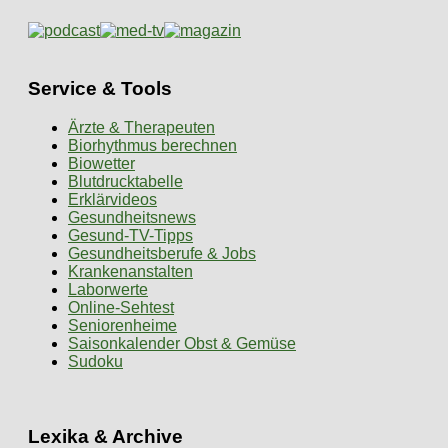
Service & Tools
Ärzte & Therapeuten
Biorhythmus berechnen
Biowetter
Blutdrucktabelle
Erklärvideos
Gesundheitsnews
Gesund-TV-Tipps
Gesundheitsberufe & Jobs
Krankenanstalten
Laborwerte
Online-Sehtest
Seniorenheime
Saisonkalender Obst & Gemüse
Sudoku
Lexika & Archive