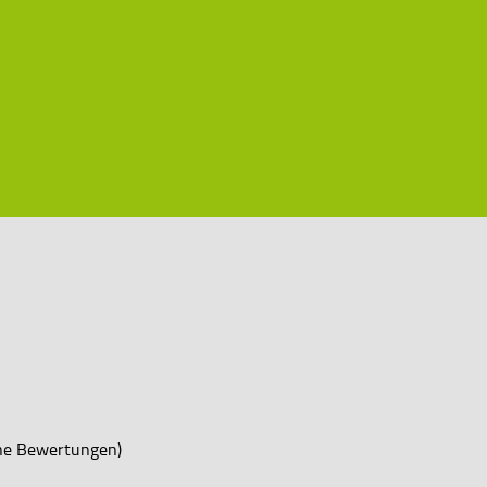
ne Bewertungen)