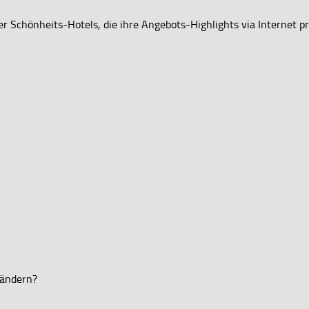
er Schönheits-Hotels, die ihre Angebots-Highlights via Internet p
 ändern?