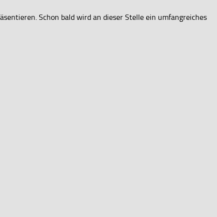
räsentieren. Schon bald wird an dieser Stelle ein umfangreiches