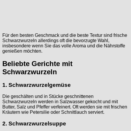
Für den besten Geschmack und die beste Textur sind frische
Schwarzwurzeln allerdings oft die bevorzugte Wahl,
insbesondere wenn Sie das volle Aroma und die Nährstoffe
genießen möchten.
Beliebte Gerichte mit
Schwarzwurzeln
1. Schwarzwurzelgemüse
Die geschälten und in Stücke geschnittenen
Schwarzwurzeln werden in Salzwasser gekocht und mit
Butter, Salz und Pfeffer verfeinert. Oft werden sie mit frischen
Kräutern wie Petersilie oder Schnittlauch serviert.
2. Schwarzwurzelsuppe