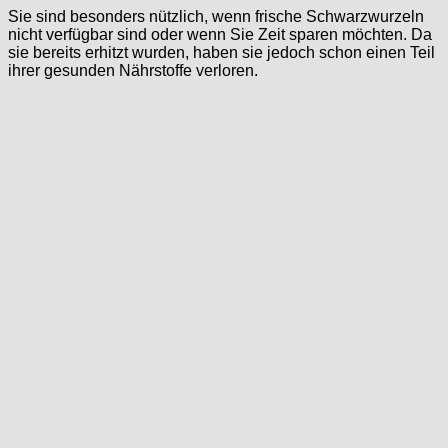
Sie sind besonders nützlich, wenn frische Schwarzwurzeln
nicht verfügbar sind oder wenn Sie Zeit sparen möchten. Da
sie bereits erhitzt wurden, haben sie jedoch schon einen Teil
ihrer gesunden Nährstoffe verloren.