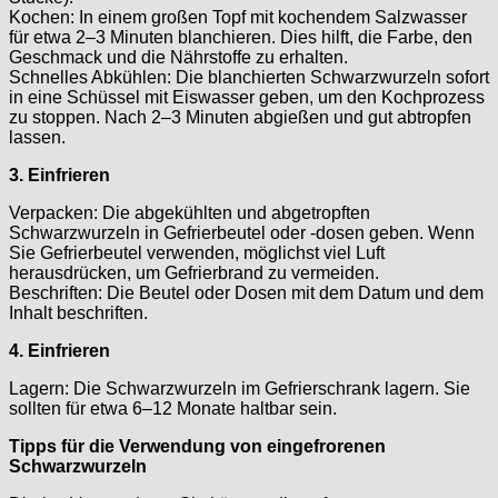
Kochen: In einem großen Topf mit kochendem Salzwasser
für etwa 2–3 Minuten blanchieren. Dies hilft, die Farbe, den
Geschmack und die Nährstoffe zu erhalten.
Schnelles Abkühlen: Die blanchierten Schwarzwurzeln sofort
in eine Schüssel mit Eiswasser geben, um den Kochprozess
zu stoppen. Nach 2–3 Minuten abgießen und gut abtropfen
lassen.
3. Einfrieren
Verpacken: Die abgekühlten und abgetropften
Schwarzwurzeln in Gefrierbeutel oder -dosen geben. Wenn
Sie Gefrierbeutel verwenden, möglichst viel Luft
herausdrücken, um Gefrierbrand zu vermeiden.
Beschriften: Die Beutel oder Dosen mit dem Datum und dem
Inhalt beschriften.
4. Einfrieren
Lagern: Die Schwarzwurzeln im Gefrierschrank lagern. Sie
sollten für etwa 6–12 Monate haltbar sein.
Tipps für die Verwendung von eingefrorenen
Schwarzwurzeln