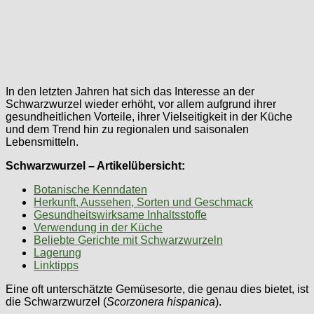
In den letzten Jahren hat sich das Interesse an der
Schwarzwurzel wieder erhöht, vor allem aufgrund ihrer
gesundheitlichen Vorteile, ihrer Vielseitigkeit in der Küche
und dem Trend hin zu regionalen und saisonalen
Lebensmitteln.
Schwarzwurzel – Artikelübersicht:
Botanische Kenndaten
Herkunft, Aussehen, Sorten und Geschmack
Gesundheitswirksame Inhaltsstoffe
Verwendung in der Küche
Beliebte Gerichte mit Schwarzwurzeln
Lagerung
Linktipps
Eine oft unterschätzte Gemüsesorte, die genau dies bietet, ist
die Schwarzwurzel (
Scorzonera hispanica
).