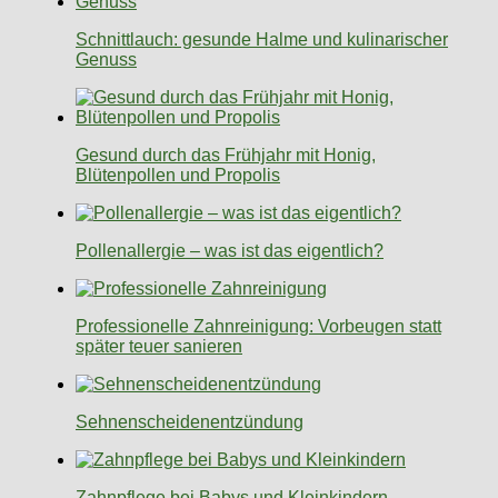
Schnittlauch: gesunde Halme und kulinarischer
Genuss
Gesund durch das Frühjahr mit Honig,
Blütenpollen und Propolis
Pollenallergie – was ist das eigentlich?
Professionelle Zahnreinigung: Vorbeugen statt
später teuer sanieren
Sehnenscheidenentzündung
Zahnpflege bei Babys und Kleinkindern