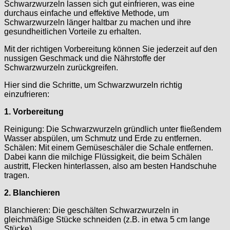
Schwarzwurzeln lassen sich gut einfrieren, was eine
durchaus einfache und effektive Methode, um
Schwarzwurzeln länger haltbar zu machen und ihre
gesundheitlichen Vorteile zu erhalten.
Mit der richtigen Vorbereitung können Sie jederzeit auf den
nussigen Geschmack und die Nährstoffe der
Schwarzwurzeln zurückgreifen.
Hier sind die Schritte, um Schwarzwurzeln richtig
einzufrieren:
1. Vorbereitung
Reinigung: Die Schwarzwurzeln gründlich unter fließendem
Wasser abspülen, um Schmutz und Erde zu entfernen.
Schälen: Mit einem Gemüseschäler die Schale entfernen.
Dabei kann die milchige Flüssigkeit, die beim Schälen
austritt, Flecken hinterlassen, also am besten Handschuhe
tragen.
2. Blanchieren
Blanchieren: Die geschälten Schwarzwurzeln in
gleichmäßige Stücke schneiden (z.B. in etwa 5 cm lange
Stücke).