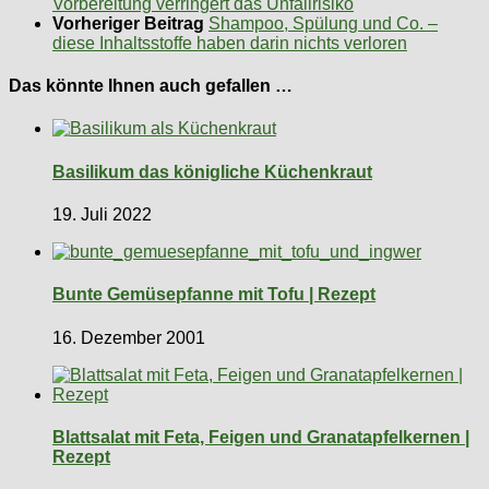
Vorbereitung verringert das Unfallrisiko
Vorheriger Beitrag
Shampoo, Spülung und Co. –
diese Inhaltsstoffe haben darin nichts verloren
Das könnte Ihnen auch gefallen …
Basilikum das königliche Küchenkraut
19. Juli 2022
Bunte Gemüsepfanne mit Tofu | Rezept
16. Dezember 2001
Blattsalat mit Feta, Feigen und Granatapfelkernen |
Rezept