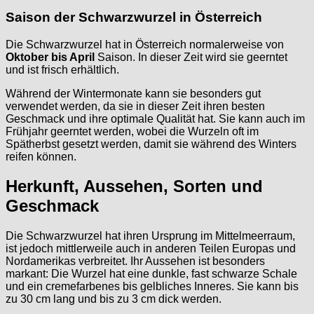
Saison der Schwarzwurzel in Österreich
Die Schwarzwurzel hat in Österreich normalerweise von
Oktober bis April
Saison. In dieser Zeit wird sie geerntet
und ist frisch erhältlich.
Während der Wintermonate kann sie besonders gut
verwendet werden, da sie in dieser Zeit ihren besten
Geschmack und ihre optimale Qualität hat. Sie kann auch im
Frühjahr geerntet werden, wobei die Wurzeln oft im
Spätherbst gesetzt werden, damit sie während des Winters
reifen können.
Herkunft, Aussehen, Sorten und
Geschmack
Die Schwarzwurzel hat ihren Ursprung im Mittelmeerraum,
ist jedoch mittlerweile auch in anderen Teilen Europas und
Nordamerikas verbreitet. Ihr Aussehen ist besonders
markant: Die Wurzel hat eine dunkle, fast schwarze Schale
und ein cremefarbenes bis gelbliches Inneres. Sie kann bis
zu 30 cm lang und bis zu 3 cm dick werden.