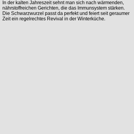
In der kalten Jahreszeit sehnt man sich nach wärmenden,
nährstoffreichen Gerichten, die das Immunsystem stärken.
Die Schwarzwurzel passt da perfekt und feiert seit geraumer
Zeit ein regelrechtes Revival in der Winterküche.