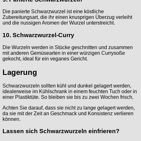
Die panierte Schwarzwurzel ist eine köstliche
Zubereitungsart, die ihr einen knusprigen Überzug verleiht
und die nussigen Aromen der Wurzel unterstreicht.
10. Schwarzwurzel-Curry
Die Wurzeln werden in Stücke geschnitten und zusammen
mit anderen Gemüsearten in einer würzigen Currysoße
gekocht, ideal für ein veganes Gericht.
Lagerung
Schwarzwurzeln sollten kühl und dunkel gelagert werden,
idealerweise im Kühlschrank in einem feuchten Tuch oder in
einer Plastiktüte. So bleiben sie bis zu zwei Wochen frisch.
Achten Sie darauf, dass sie nicht zu lange gelagert werden,
da sie mit der Zeit an Geschmack und Konsistenz verlieren
können.
Lassen sich Schwarzwurzeln einfrieren?