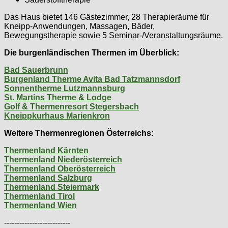
Das Haus bietet 146 Gästezimmer, 28 Therapieräume für
Kneipp-Anwendungen, Massagen, Bäder,
Bewegungstherapie sowie 5 Seminar-/Veranstaltungsräume.
Die burgenländischen Thermen im Überblick:
Bad Sauerbrunn
Burgenland Therme Avita Bad Tatzmannsdorf
Sonnentherme Lutzmannsburg
St. Martins Therme & Lodge
Golf & Thermenresort Stegersbach
Kneippkurhaus Marienkron
Weitere Thermenregionen Österreichs:
Thermenland Kärnten
Thermenland Niederösterreich
Thermenland Oberösterreich
Thermenland Salzburg
Thermenland Steiermark
Thermenland Tirol
Thermenland Wien
--------------------------