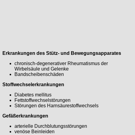
Erkrankungen des Stütz- und Bewegungsapparates
chronisch-degenerativer Rheumatismus der
Wirbelsäule und Gelenke
Bandscheibenschäden
Stoffwechselerkrankungen
Diabetes mellitus
Fettstoffwechselstörungen
Störungen des Harnsäurestoffwechsels
Gefäßerkrankungen
arterielle Durchblutungsstörungen
venöse Beinleiden