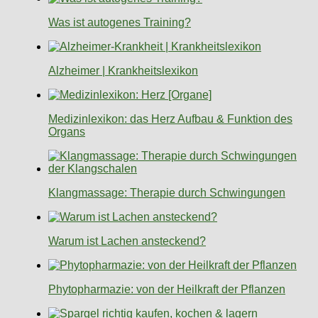
Was ist autogenes Training?
Alzheimer | Krankheitslexikon
Medizinlexikon: das Herz Aufbau & Funktion des
Organs
Klangmassage: Therapie durch Schwingungen
Warum ist Lachen ansteckend?
Phytopharmazie: von der Heilkraft der Pflanzen