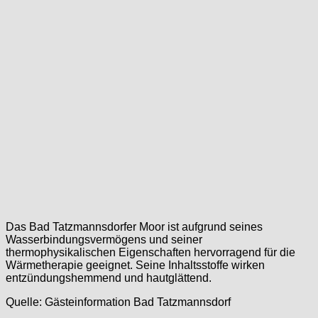
Das Bad Tatzmannsdorfer Moor ist aufgrund seines
Wasserbindungsvermögens und seiner
thermophysikalischen Eigenschaften hervorragend für die
Wärmetherapie geeignet. Seine Inhaltsstoffe wirken
entzündungshemmend und hautglättend.
Quelle: Gästeinformation Bad Tatzmannsdorf