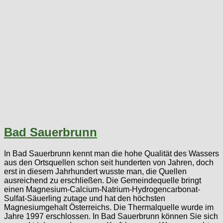
Bad Sauerbrunn
In Bad Sauerbrunn kennt man die hohe Qualität des Wassers
aus den Ortsquellen schon seit hunderten von Jahren, doch
erst in diesem Jahrhundert wusste man, die Quellen
ausreichend zu erschließen. Die Gemeindequelle bringt
einen Magnesium-Calcium-Natrium-Hydrogencarbonat-
Sulfat-Säuerling zutage und hat den höchsten
Magnesiumgehalt Österreichs. Die Thermalquelle wurde im
Jahre 1997 erschlossen. In Bad Sauerbrunn können Sie sich