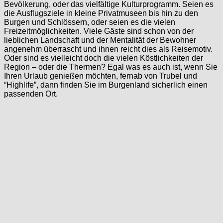
Bevölkerung, oder das vielfältige Kulturprogramm. Seien es
die Ausflugsziele in kleine Privatmuseen bis hin zu den
Burgen und Schlössern, oder seien es die vielen
Freizeitmöglichkeiten. Viele Gäste sind schon von der
lieblichen Landschaft und der Mentalität der Bewohner
angenehm überrascht und ihnen reicht dies als Reisemotiv.
Oder sind es vielleicht doch die vielen Köstlichkeiten der
Region – oder die Thermen? Egal was es auch ist, wenn Sie
Ihren Urlaub genießen möchten, fernab von Trubel und
“Highlife”, dann finden Sie im Burgenland sicherlich einen
passenden Ort.