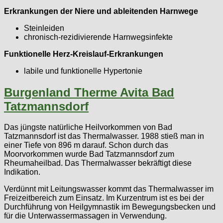
Erkrankungen der Niere und ableitenden Harnwege
Steinleiden
chronisch-rezidivierende Harnwegsinfekte
Funktionelle Herz-Kreislauf-Erkrankungen
labile und funktionelle Hypertonie
Burgenland Therme Avita Bad
Tatzmannsdorf
Das jüngste natürliche Heilvorkommen von Bad
Tatzmannsdorf ist das Thermalwasser. 1988 stieß man in
einer Tiefe von 896 m darauf. Schon durch das
Moorvorkommen wurde Bad Tatzmannsdorf zum
Rheumaheilbad. Das Thermalwasser bekräftigt diese
Indikation.
Verdünnt mit Leitungswasser kommt das Thermalwasser im
Freizeitbereich zum Einsatz. Im Kurzentrum ist es bei der
Durchführung von Heilgymnastik im Bewegungsbecken und
für die Unterwassermassagen in Verwendung.