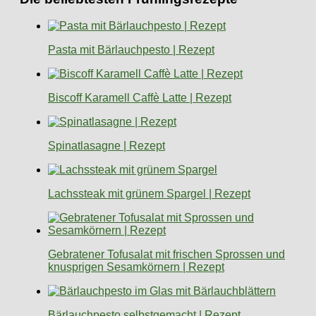
Pasta mit Bärlauchpesto | Rezept
Biscoff Karamell Caffè Latte | Rezept
Spinatlasagne | Rezept
Lachssteak mit grünem Spargel | Rezept
Gebratener Tofusalat mit frischen Sprossen und
knusprigen Sesamkörnern | Rezept
Bärlauchpesto selbstgemacht | Rezept