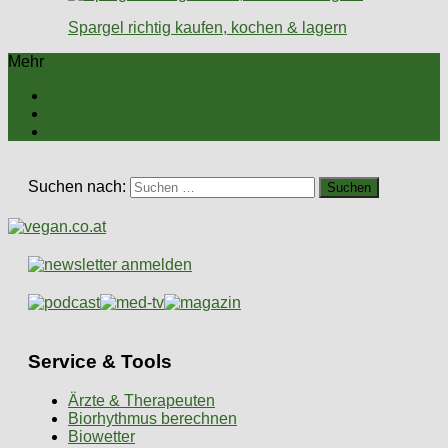
Spargel richtig kaufen, kochen & lagern
Mehr
Suchen nach:
Service & Tools
Ärzte & Therapeuten
Biorhythmus berechnen
Biowetter