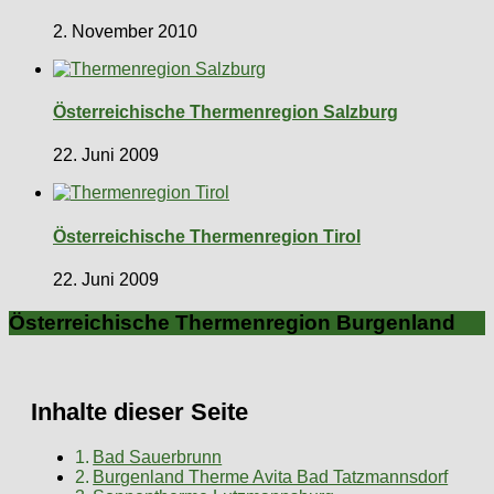
2. November 2010
Österreichische Thermenregion Salzburg
22. Juni 2009
Österreichische Thermenregion Tirol
22. Juni 2009
Österreichische Thermenregion Burgenland
Inhalte dieser Seite
Bad Sauerbrunn
Burgenland Therme Avita Bad Tatzmannsdorf