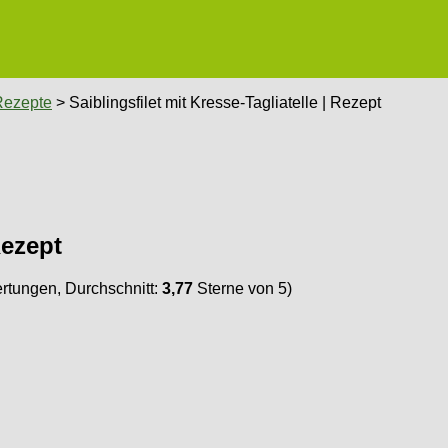
Rezepte
> Saiblingsfilet mit Kresse-Tagliatelle | Rezept
Rezept
tungen, Durchschnitt:
3,77
Sterne von 5)