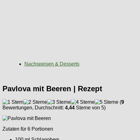
Nachspeisen & Desserts
Pavlova mit Beeren | Rezept
(
9
Bewertungen, Durchschnitt:
4,44
Sterne von 5)
Zutaten für 6 Portionen
100 ml Schlagobers