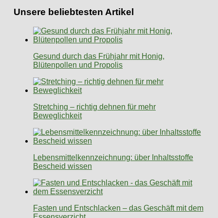
Unsere beliebtesten Artikel
Gesund durch das Frühjahr mit Honig,
Blütenpollen und Propolis
Stretching – richtig dehnen für mehr
Beweglichkeit
Lebensmittelkennzeichnung: über Inhaltsstoffe
Bescheid wissen
Fasten und Entschlacken – das Geschäft mit dem
Essensverzicht