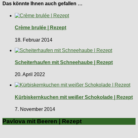
Das könnte Ihnen auch gefallen …
Crème brulée | Rezept
18. Februar 2014
Scheiterhaufen mit Schneehaube | Rezept
20. April 2022
Kürbiskernkuchen mit weißer Schokolade | Rezept
7. November 2014
Pavlova mit Beeren | Rezept