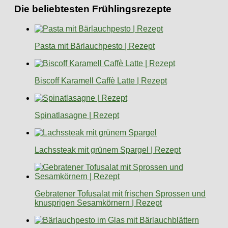
Die beliebtesten Frühlingsrezepte
Pasta mit Bärlauchpesto | Rezept
Biscoff Karamell Caffè Latte | Rezept
Spinatlasagne | Rezept
Lachssteak mit grünem Spargel | Rezept
Gebratener Tofusalat mit frischen Sprossen und
knusprigen Sesamkörnern | Rezept