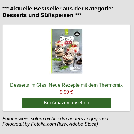
*** Aktuelle Bestseller aus der Kategorie:
Desserts und Süßspeisen ***
Desserts im Glas: Neue Rezepte mit dem Thermomix
9,99 €
Bei Amazon ansehen
Fotohinweis: sofern nicht extra anders angegeben,
Fotocredit by Fotolia.com (bzw. Adobe Stock)