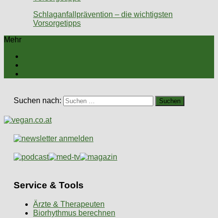
Schlaganfallprävention – die wichtigsten
Vorsorgetipps
Mehr
Suchen nach:
Service & Tools
Ärzte & Therapeuten
Biorhythmus berechnen