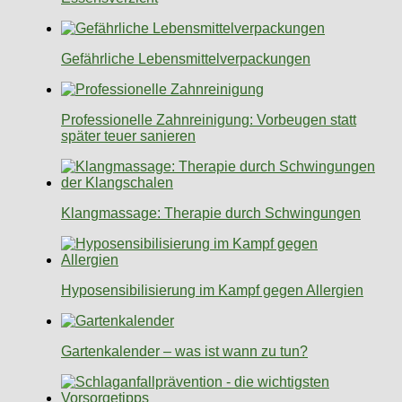
Gefährliche Lebensmittelverpackungen
Professionelle Zahnreinigung: Vorbeugen statt
später teuer sanieren
Klangmassage: Therapie durch Schwingungen
Hyposensibilisierung im Kampf gegen Allergien
Gartenkalender – was ist wann zu tun?