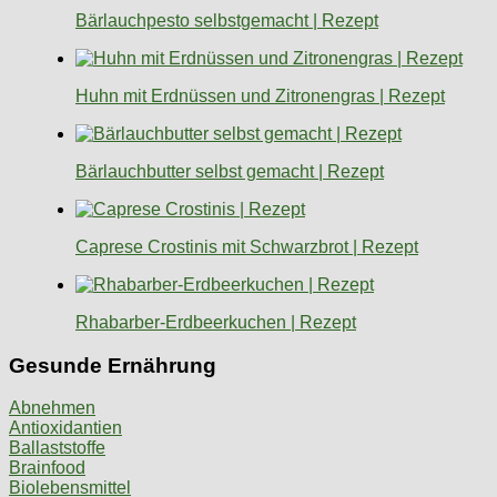
Bärlauchpesto selbstgemacht | Rezept
Huhn mit Erdnüssen und Zitronengras | Rezept
Bärlauchbutter selbst gemacht | Rezept
Caprese Crostinis mit Schwarzbrot | Rezept
Rhabarber-Erdbeerkuchen | Rezept
Gesunde Ernährung
Abnehmen
Antioxidantien
Ballaststoffe
Brainfood
Biolebensmittel