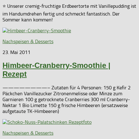
⭐ Unserer cremig-fruchtige Erdbeertorte mit Vanillepudding ist
im Handumdrehen fertig und schmeckt fantastisch. Der
Sommer kann kommen!
Nachspeisen & Desserts
23. Mai 2011
Himbeer-Cranberry-Smoothie |
Rezept
————————– Zutaten für 4 Personen: 150 g Kefir 2
Päckchen Vanillezucker Zitronenmelisse oder Minze zum
Garnieren 100 g getrocknete Cranberries 300 ml Cranberry-
Nektar 1 Bio Limette 150 g frische Himbeeren (ersatzweise
aufgetaute TK-Himbeeren)
Nachspeisen & Desserts