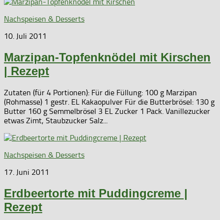
Nachspeisen & Desserts
10. Juli 2011
Marzipan-Topfenknödel mit Kirschen
| Rezept
Zutaten (für 4 Portionen): Für die Füllung: 100 g Marzipan
(Rohmasse) 1 gestr. EL Kakaopulver Für die Butterbrösel: 130 g
Butter 160 g Semmelbrösel 3 EL Zucker 1 Pack. Vanillezucker
etwas Zimt, Staubzucker Salz...
Nachspeisen & Desserts
17. Juni 2011
Erdbeertorte mit Puddingcreme |
Rezept