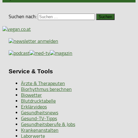
Suchen nach:
Service & Tools
Ärzte & Therapeuten
Biorhythmus berechnen
Biowetter
Blutdrucktabelle
Erklärvideos
Gesundheitsnews
Gesund-TV-Tipps
Gesundheitsberufe & Jobs
Krankenanstalten
Laborwerte