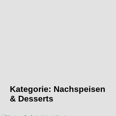
Kategorie:
Nachspeisen
& Desserts