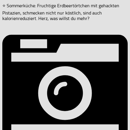
⭐ Sommerküche: Fruchtige Erdbeertörtchen mit gehackten
Pistazien, schmecken nicht nur köstlich, sind auch
kalorienreduziert. Herz, was willst du mehr?