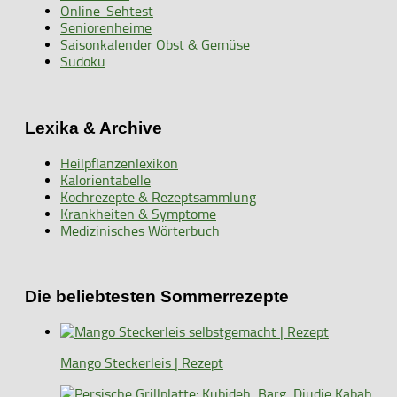
Online-Sehtest
Seniorenheime
Saisonkalender Obst & Gemüse
Sudoku
Lexika & Archive
Heilpflanzenlexikon
Kalorientabelle
Kochrezepte & Rezeptsammlung
Krankheiten & Symptome
Medizinisches Wörterbuch
Die beliebtesten Sommerrezepte
Mango Steckerleis | Rezept