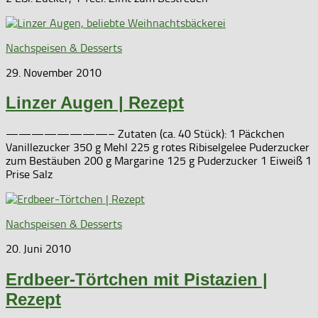
Nachspeisen & Desserts
29. November 2010
Linzer Augen | Rezept
————————– Zutaten (ca. 40 Stück): 1 Päckchen
Vanillezucker 350 g Mehl 225 g rotes Ribiselgelee Puderzucker
zum Bestäuben 200 g Margarine 125 g Puderzucker 1 Eiweiß 1
Prise Salz
Nachspeisen & Desserts
20. Juni 2010
Erdbeer-Törtchen mit Pistazien |
Rezept