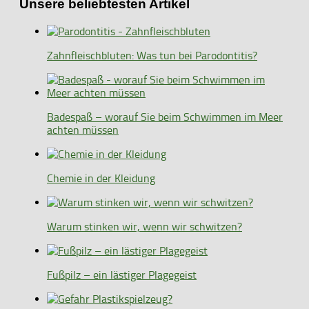
Unsere beliebtesten Artikel
Zahnfleischbluten: Was tun bei Parodontitis?
Badespaß – worauf Sie beim Schwimmen im Meer
achten müssen
Chemie in der Kleidung
Warum stinken wir, wenn wir schwitzen?
Fußpilz – ein lästiger Plagegeist