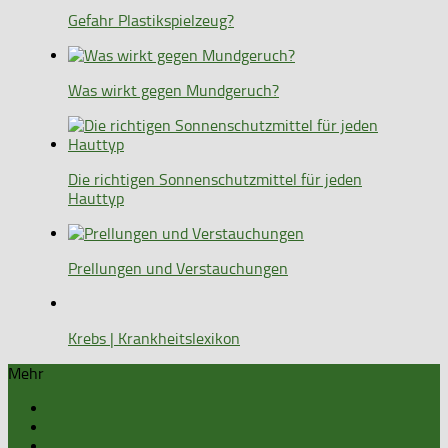
Gefahr Plastikspielzeug?
Was wirkt gegen Mundgeruch?
Die richtigen Sonnenschutzmittel für jeden
Hauttyp
Prellungen und Verstauchungen
Krebs | Krankheitslexikon
Mehr