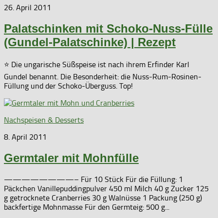
26. April 2011
Palatschinken mit Schoko-Nuss-Fülle
(Gundel-Palatschinke) | Rezept
⭐ Die ungarische Süßspeise ist nach ihrem Erfinder Karl
Gundel benannt. Die Besonderheit: die Nuss-Rum-Rosinen-
Füllung und der Schoko-Überguss. Top!
Nachspeisen & Desserts
8. April 2011
Germtaler mit Mohnfülle
————————– Für 10 Stück Für die Füllung: 1
Päckchen Vanillepuddingpulver 450 ml Milch 40 g Zucker 125
g getrocknete Cranberries 30 g Walnüsse 1 Packung (250 g)
backfertige Mohnmasse Für den Germteig: 500 g...