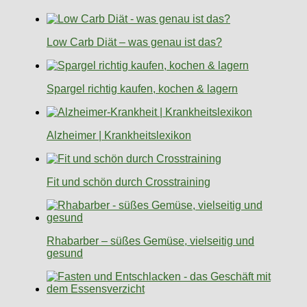
Low Carb Diät – was genau ist das?
Spargel richtig kaufen, kochen & lagern
Alzheimer | Krankheitslexikon
Fit und schön durch Crosstraining
Rhabarber – süßes Gemüse, vielseitig und
gesund