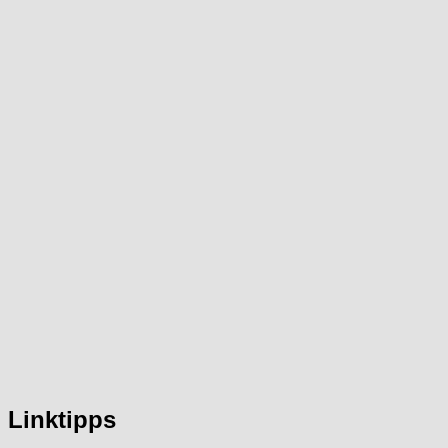
Linktipps