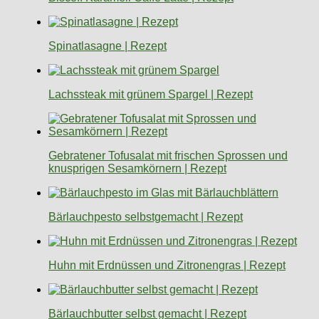
Spinatlasagne | Rezept
Lachssteak mit grünem Spargel | Rezept
Gebratener Tofusalat mit frischen Sprossen und
knusprigen Sesamkörnern | Rezept
Bärlauchpesto selbstgemacht | Rezept
Huhn mit Erdnüssen und Zitronengras | Rezept
Bärlauchbutter selbst gemacht | Rezept