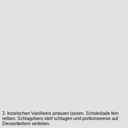
2. Inzwischen Vanilleeis antauen lassen. Schokolade fein
reiben. Schlagobers steif schlagen und portionsweise auf
Desserttellern verteilen.