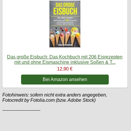
Das große Eisbuch: Das Kochbuch mit 206 Eisrezepten
mit und ohne Eismaschine inklusive Soßen & T...
12,90 €
Bei Amazon ansehen
Fotohinweis: sofern nicht extra anders angegeben,
Fotocredit by Fotolia.com (bzw. Adobe Stock)
--------------------------