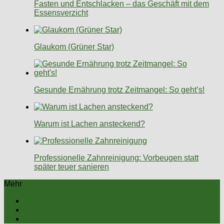
Fasten und Entschlacken – das Geschäft mit dem
Essensverzicht
Glaukom (Grüner Star)
Gesunde Ernährung trotz Zeitmangel: So geht’s!
Warum ist Lachen ansteckend?
Professionelle Zahnreinigung: Vorbeugen statt
später teuer sanieren
Mehr