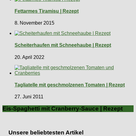
Fettarmes Tiramisu | Rezept
8. November 2015
Scheiterhaufen mit Schneehaube | Rezept
20. April 2022
Tagliatelle mit geschmolzenen Tomaten | Rezept
27. Juni 2011
Eis-Spaghetti mit Cranberry-Sauce | Rezept
Unsere beliebtesten Artikel