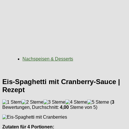
Nachspeisen & Desserts
Eis-Spaghetti mit Cranberry-Sauce |
Rezept
(
3
Bewertungen, Durchschnitt:
4,00
Sterne von 5)
Zutaten für 4 Portionen: