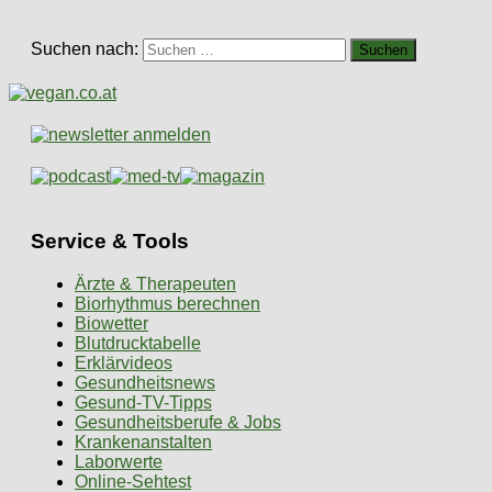
Suchen nach:
Service & Tools
Ärzte & Therapeuten
Biorhythmus berechnen
Biowetter
Blutdrucktabelle
Erklärvideos
Gesundheitsnews
Gesund-TV-Tipps
Gesundheitsberufe & Jobs
Krankenanstalten
Laborwerte
Online-Sehtest