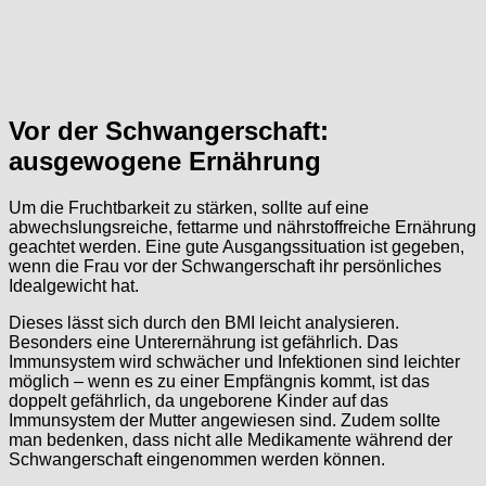
Vor der Schwangerschaft:
ausgewogene Ernährung
Um die Fruchtbarkeit zu stärken, sollte auf eine
abwechslungsreiche, fettarme und nährstoffreiche Ernährung
geachtet werden. Eine gute Ausgangssituation ist gegeben,
wenn die Frau vor der Schwangerschaft ihr persönliches
Idealgewicht hat.
Dieses lässt sich durch den BMI leicht analysieren.
Besonders eine Unterernährung ist gefährlich. Das
Immunsystem wird schwächer und Infektionen sind leichter
möglich – wenn es zu einer Empfängnis kommt, ist das
doppelt gefährlich, da ungeborene Kinder auf das
Immunsystem der Mutter angewiesen sind. Zudem sollte
man bedenken, dass nicht alle Medikamente während der
Schwangerschaft eingenommen werden können.