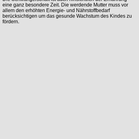
eine ganz besondere Zeit. Die werdende Mutter muss vor
allem den erhöhten Energie- und Nährstoffbedarf
berücksichtigen um das gesunde Wachstum des Kindes zu
fördern.