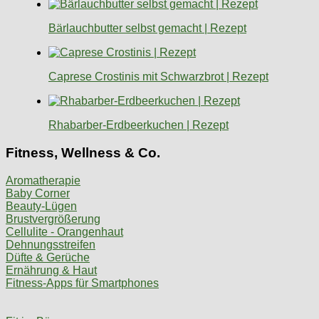
Bärlauchbutter selbst gemacht | Rezept
Caprese Crostinis mit Schwarzbrot | Rezept
Rhabarber-Erdbeerkuchen | Rezept
Fitness, Wellness & Co.
Aromatherapie
Baby Corner
Beauty-Lügen
Brustvergrößerung
Cellulite - Orangenhaut
Dehnungsstreifen
Düfte & Gerüche
Ernährung & Haut
Fitness-Apps für Smartphones