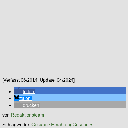
[Verfasst 06/2014, Update: 04/2024]
teilen
teilen
drucken
von
Redaktionsteam
Schlagwörter:
Gesunde Ernährung
Gesundes