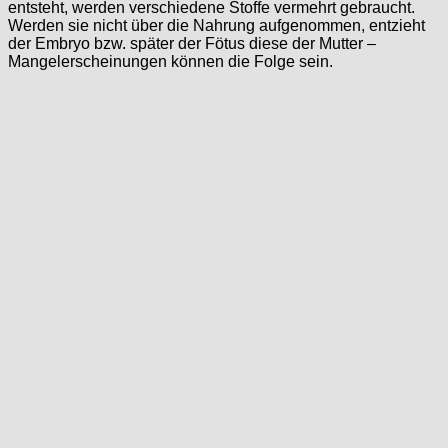
entsteht, werden verschiedene Stoffe vermehrt gebraucht.
Werden sie nicht über die Nahrung aufgenommen, entzieht
der Embryo bzw. später der Fötus diese der Mutter –
Mangelerscheinungen können die Folge sein.