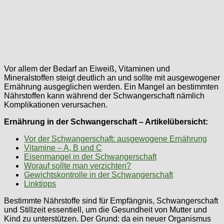
Vor allem der Bedarf an Eiweiß, Vitaminen und
Mineralstoffen steigt deutlich an und sollte mit ausgewogener
Ernährung ausgeglichen werden. Ein Mangel an bestimmten
Nährstoffen kann während der Schwangerschaft nämlich
Komplikationen verursachen.
Ernährung in der Schwangerschaft – Artikelübersicht:
Vor der Schwangerschaft: ausgewogene Ernährung
Vitamine – A, B und C
Eisenmangel in der Schwangerschaft
Worauf sollte man verzichten?
Gewichtskontrolle in der Schwangerschaft
Linktipps
Bestimmte Nährstoffe sind für Empfängnis, Schwangerschaft
und Stillzeit essentiell, um die Gesundheit von Mutter und
Kind zu unterstützen. Der Grund: da ein neuer Organismus