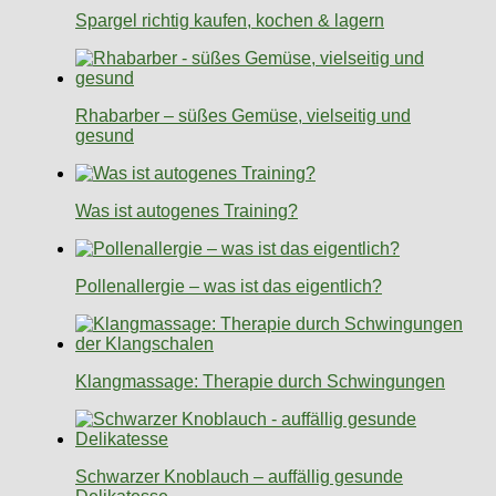
Spargel richtig kaufen, kochen & lagern
Rhabarber – süßes Gemüse, vielseitig und
gesund
Was ist autogenes Training?
Pollenallergie – was ist das eigentlich?
Klangmassage: Therapie durch Schwingungen
Schwarzer Knoblauch – auffällig gesunde