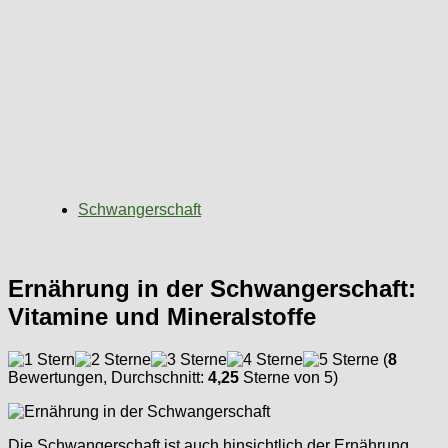
Schwangerschaft
Ernährung in der Schwangerschaft:
Vitamine und Mineralstoffe
(
8
Bewertungen, Durchschnitt:
4,25
Sterne von 5)
Die Schwangerschaft ist auch hinsichtlich der Ernährung