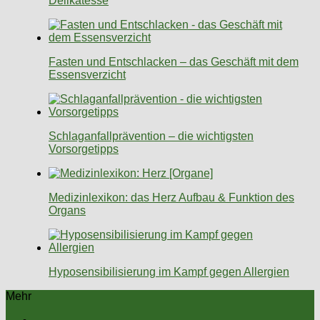
Delikatesse
Fasten und Entschlacken – das Geschäft mit dem
Essensverzicht
Schlaganfallprävention – die wichtigsten
Vorsorgetipps
Medizinlexikon: das Herz Aufbau & Funktion des
Organs
Hyposensibilisierung im Kampf gegen Allergien
Mehr