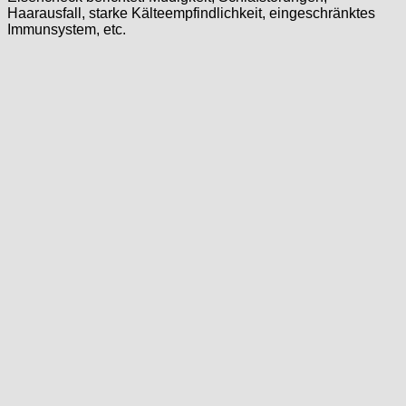
Haarausfall, starke Kälteempfindlichkeit, eingeschränktes
Immunsystem, etc.