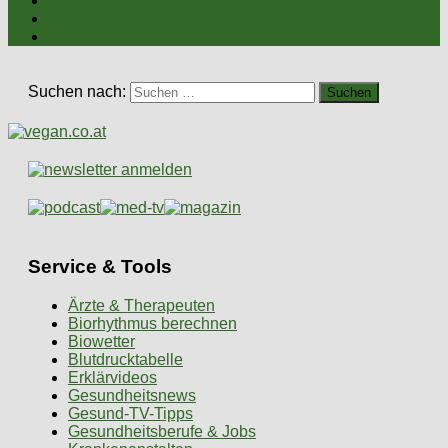
Suchen nach:
Service & Tools
Ärzte & Therapeuten
Biorhythmus berechnen
Biowetter
Blutdrucktabelle
Erklärvideos
Gesundheitsnews
Gesund-TV-Tipps
Gesundheitsberufe & Jobs