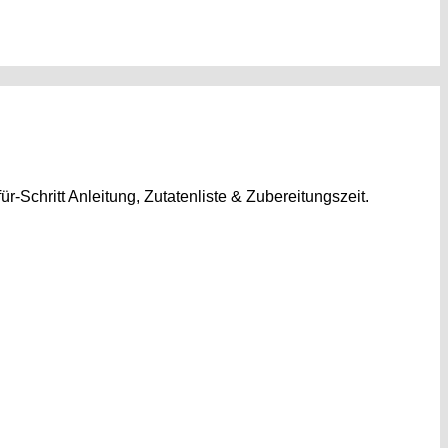
r-Schritt Anleitung, Zutatenliste & Zubereitungszeit.