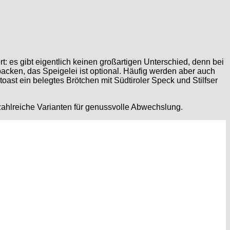
rt: es gibt eigentlich keinen großartigen Unterschied, denn bei
backen, das Speigelei ist optional. Häufig werden aber auch
toast ein belegtes Brötchen mit Südtiroler Speck und Stilfser
 zahlreiche Varianten für genussvolle Abwechslung.