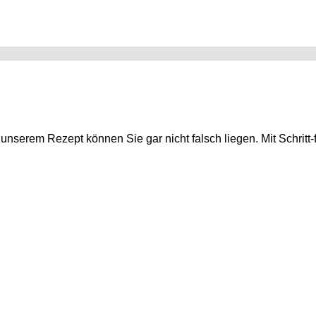
nserem Rezept können Sie gar nicht falsch liegen. Mit Schritt-fü