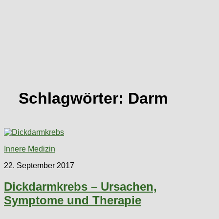
Schlagwörter:
Darm
Innere Medizin
22. September 2017
Dickdarmkrebs – Ursachen,
Symptome und Therapie