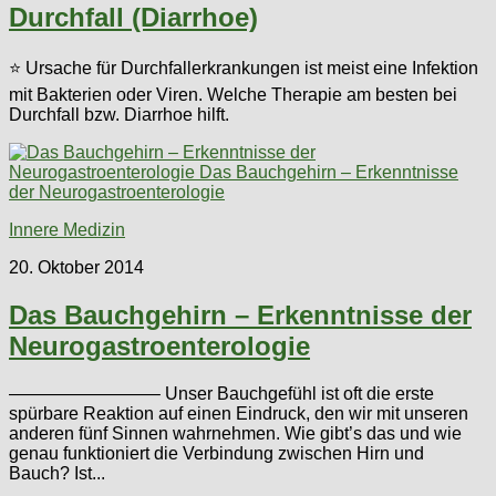
Durchfall (Diarrhoe)
⭐ Ursache für Durchfallerkrankungen ist meist eine Infektion
mit Bakterien oder Viren. Welche Therapie am besten bei
Durchfall bzw. Diarrhoe hilft.
Innere Medizin
20. Oktober 2014
Das Bauchgehirn – Erkenntnisse der
Neurogastroenterologie
————————– Unser Bauchgefühl ist oft die erste
spürbare Reaktion auf einen Eindruck, den wir mit unseren
anderen fünf Sinnen wahrnehmen. Wie gibt’s das und wie
genau funktioniert die Verbindung zwischen Hirn und
Bauch? Ist...