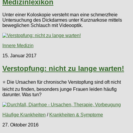
Medizinlexikon
Unter einer Koloskopie versteht man eine schmerzfreie
Untersuchung des Dickdarmes unter Kurznarkose mittels
beweglichen Schlauch mit Videooptik.
Innere Medizin
15. Januar 2017
Verstopfung: nicht zu lange warten!
⭐ Die Ursachen für chronische Verstopfung sind oft nicht
leicht zu finden, besonders junge Frauen leiden häufig
darunter. Was tun?
Häufige Krankheiten
/
Krankheiten & Symptome
27. Oktober 2016