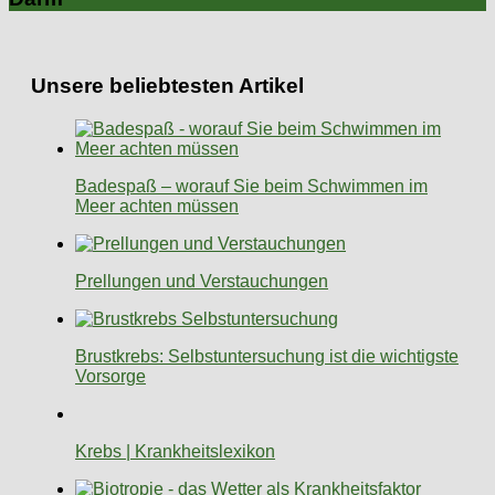
Unsere beliebtesten Artikel
Badespaß – worauf Sie beim Schwimmen im
Meer achten müssen
Prellungen und Verstauchungen
Brustkrebs: Selbstuntersuchung ist die wichtigste
Vorsorge
Krebs | Krankheitslexikon