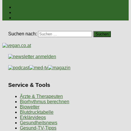
Suchen nach:
Service & Tools
Ärzte & Therapeuten
Biorhythmus berechnen
Biowetter
Blutdrucktabelle
Erklärvideos
Gesundheitsnews
Gesund-TV-Tipps