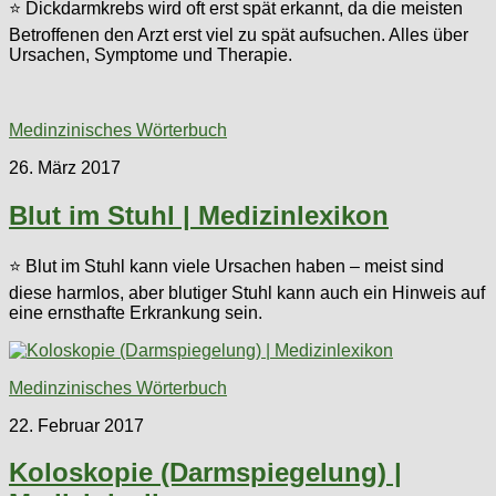
⭐ Dickdarmkrebs wird oft erst spät erkannt, da die meisten
Betroffenen den Arzt erst viel zu spät aufsuchen. Alles über
Ursachen, Symptome und Therapie.
Medinzinisches Wörterbuch
26. März 2017
Blut im Stuhl | Medizinlexikon
⭐ Blut im Stuhl kann viele Ursachen haben – meist sind
diese harmlos, aber blutiger Stuhl kann auch ein Hinweis auf
eine ernsthafte Erkrankung sein.
Medinzinisches Wörterbuch
22. Februar 2017
Koloskopie (Darmspiegelung) |