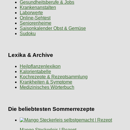
Gesundheitsberufe & Jobs
Krankenanstalten
Laborwerte
Online-Sehtest
Seniorenheime
Saisonkalender Obst & Gemüse
Sudoku
Lexika & Archive
Heilpflanzenlexikon
Kalorientabelle
Kochrezepte & Rezeptsammlung
Krankheiten & Symptome
Medizinisches Wörterbuch
Die beliebtesten Sommerrezepte
Mango Steckerleis | Rezept