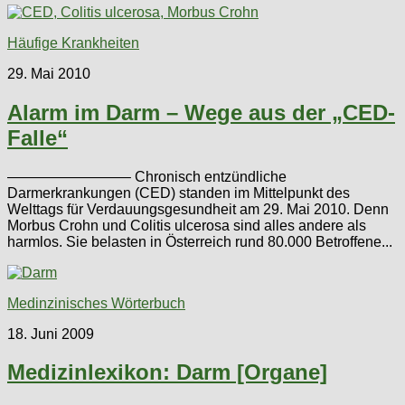
Häufige Krankheiten
29. Mai 2010
Alarm im Darm – Wege aus der „CED-
Falle“
————————– Chronisch entzündliche
Darmerkrankungen (CED) standen im Mittelpunkt des
Welttags für Verdauungsgesundheit am 29. Mai 2010. Denn
Morbus Crohn und Colitis ulcerosa sind alles andere als
harmlos. Sie belasten in Österreich rund 80.000 Betroffene...
Medinzinisches Wörterbuch
18. Juni 2009
Medizinlexikon: Darm [Organe]