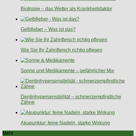
Biotropie – das Wetter als Krankheitsfaktor
Gelbfieber – Was ist das?
Wie Sie Ihr Zahnfleisch richtig pflegen
Sonne und Medikamente – gefährlicher Mix
Dentinhypersensibilität – schmerzempfindliche
Zähne
Akupunktur: feine Nadeln, starke Wirkung
Mehr