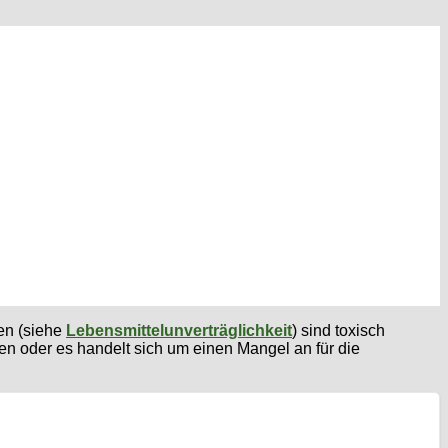
den (siehe
Lebensmittelunverträglichkeit
) sind toxisch
n oder es handelt sich um einen Mangel an für die