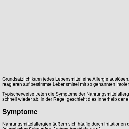
Grundsätzlich kann jedes Lebensmittel eine Allergie auslösen. 
reagieren auf bestimmte Lebensmittel mit so genannten Intole
Typischerweise treten die Symptome der Nahrungsmittelallerg
schnell wieder ab. In der Regel geschieht dies innerhalb der 
Symptome
Nahrungsmittelallergien äußern sich häufig durch Irritation