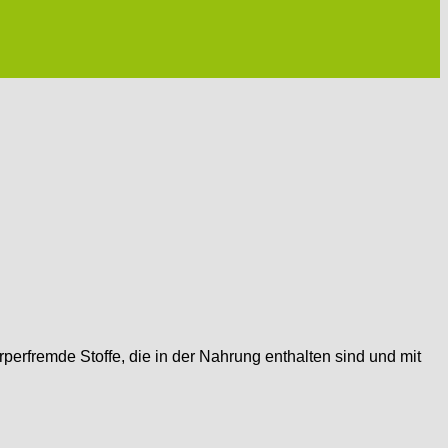
rperfremde Stoffe, die in der Nahrung enthalten sind und mit