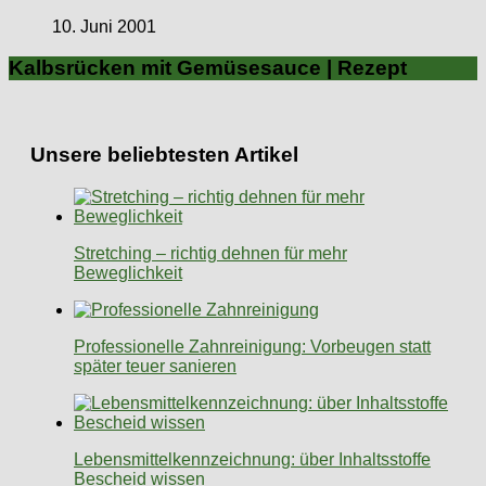
10. Juni 2001
Kalbsrücken mit Gemüsesauce | Rezept
Unsere beliebtesten Artikel
Stretching – richtig dehnen für mehr
Beweglichkeit
Professionelle Zahnreinigung: Vorbeugen statt
später teuer sanieren
Lebensmittelkennzeichnung: über Inhaltsstoffe
Bescheid wissen