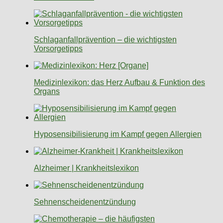
Schlaganfallprävention – die wichtigsten
Vorsorgetipps
Medizinlexikon: das Herz Aufbau & Funktion des
Organs
Hyposensibilisierung im Kampf gegen Allergien
Alzheimer | Krankheitslexikon
Sehnenscheidenentzündung