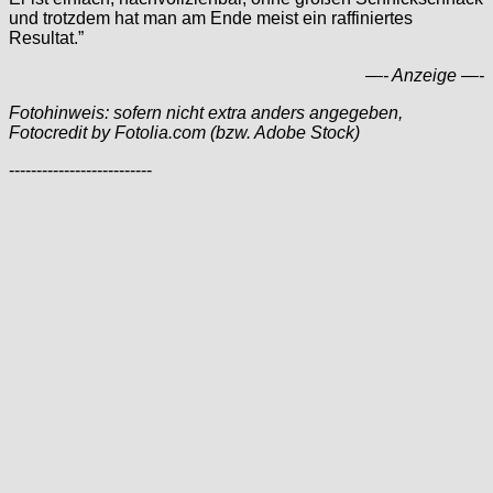
und trotzdem hat man am Ende meist ein raffiniertes
Resultat.”
—- Anzeige —-
Fotohinweis: sofern nicht extra anders angegeben,
Fotocredit by Fotolia.com (bzw. Adobe Stock)
--------------------------