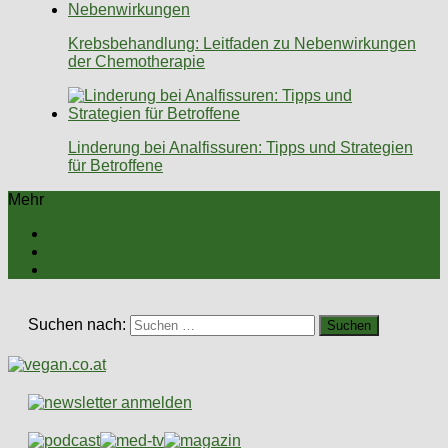
Krebsbehandlung: Leitfaden zu Nebenwirkungen
der Chemotherapie
Linderung bei Analfissuren: Tipps und Strategien
für Betroffene
Mehr
Suchen nach: