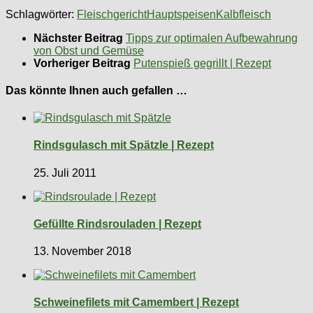
Schlagwörter:
Fleischgericht
Hauptspeisen
Kalbfleisch
Nächster Beitrag
Tipps zur optimalen Aufbewahrung
von Obst und Gemüse
Vorheriger Beitrag
Putenspieß gegrillt | Rezept
Das könnte Ihnen auch gefallen …
Rindsgulasch mit Spätzle | Rezept
25. Juli 2011
Gefüllte Rindsrouladen | Rezept
13. November 2018
Schweinefilets mit Camembert | Rezept