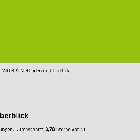
 Mittel & Methoden im Überblick
berblick
ngen, Durchschnitt:
Sterne von 5)
3,78