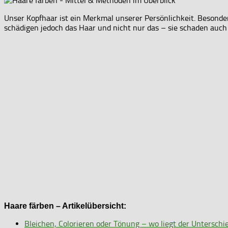
Unser Kopfhaar ist ein Merkmal unserer Persönlichkeit. Besonder
schädigen jedoch das Haar und nicht nur das – sie schaden auch
Haare färben – Artikelübersicht:
Bleichen, Colorieren oder Tönung – wo liegt der Unterschi