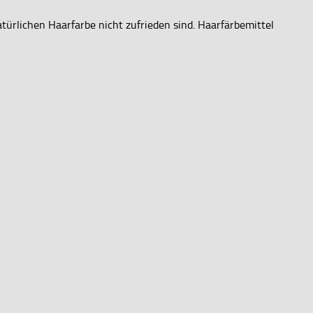
türlichen Haarfarbe nicht zufrieden sind. Haarfärbemittel