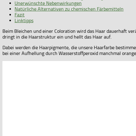
Unerwünschte Nebenwirkungen
Natürliche Alternativen zu chemischen Färbemitteln
Fazit
Linktipps
Beim Bleichen und einer Coloration wird das Haar dauerhaft verä
dringt in die Haarstruktur ein und hellt das Haar auf.
Dabei werden die Haarpigmente, die unsere Haarfarbe bestimmen,
bei einer Aufhellung durch Wasserstoffperoxid manchmal orange 