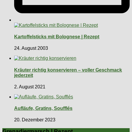
Kartoffelsticks mit Bolognese | Rezept
24. August 2003
Kräuter richtig konservieren – voller Geschmack
jederzeit
2. August 2021
Aufläufe, Gratins, Soufflés
20. Dezember 2023
Grenadiermarsch | Rezept