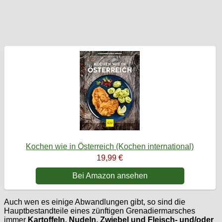
Kochen wie in Österreich (Kochen international)
19,99 €
Bei Amazon ansehen
Auch wen es einige Abwandlungen gibt, so sind die
Hauptbestandteile eines zünftigen Grenadiermarsches
immer
Kartoffeln, Nudeln, Zwiebel und Fleisch- und/oder