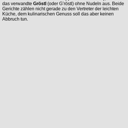
das verwandte
Gröstl
(oder G’röstl) ohne Nudeln aus. Beide
Gerichte zählen nicht gerade zu den Vertreter der leichten
Küche, dem kulinarischen Genuss soll das aber keinen
Abbruch tun.