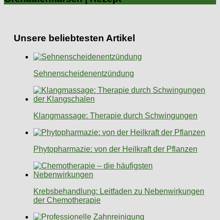
Unsere beliebtesten Artikel
Sehnenscheidenentzündung
Klangmassage: Therapie durch Schwingungen
Phytopharmazie: von der Heilkraft der Pflanzen
Krebsbehandlung: Leitfaden zu Nebenwirkungen
der Chemotherapie