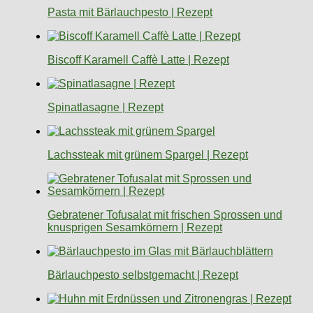
Pasta mit Bärlauchpesto | Rezept
Biscoff Karamell Caffè Latte | Rezept
Spinatlasagne | Rezept
Lachssteak mit grünem Spargel | Rezept
Gebratener Tofusalat mit frischen Sprossen und
knusprigen Sesamkörnern | Rezept
Bärlauchpesto selbstgemacht | Rezept