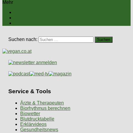
Mehr
Suchen nach:
Service & Tools
Ärzte & Therapeuten
Biorhythmus berechnen
Biowetter
Blutdrucktabelle
Erklärvideos
Gesundheitsnews