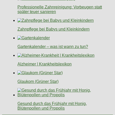
Professionelle Zahnreinigung: Vorbeugen statt
später teuer sanieren
Zahnpflege bei Babys und Kleinkindern
Gartenkalender – was ist wann zu tun?
Alzheimer | Krankheitslexikon
Glaukom (Grüner Star)
Gesund durch das Frühjahr mit Honig,
Blütenpollen und Propolis