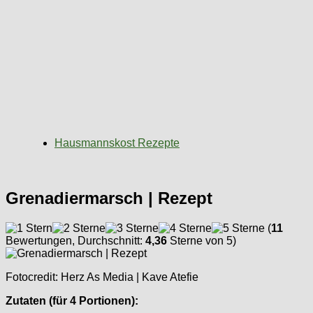
Hausmannskost Rezepte
Grenadiermarsch | Rezept
(
11
Bewertungen, Durchschnitt:
4,36
Sterne von 5)
Fotocredit: Herz As Media | Kave Atefie
Zutaten (für 4 Portionen):