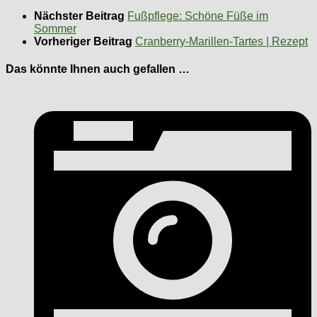
Nächster Beitrag
Fußpflege: Schöne Füße im
Sommer
Vorheriger Beitrag
Cranberry-Marillen-Tartes | Rezept
Das könnte Ihnen auch gefallen …