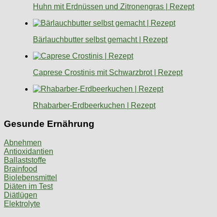
Huhn mit Erdnüssen und Zitronengras | Rezept
Bärlauchbutter selbst gemacht | Rezept
Caprese Crostinis mit Schwarzbrot | Rezept
Rhabarber-Erdbeerkuchen | Rezept
Gesunde Ernährung
Abnehmen
Antioxidantien
Ballaststoffe
Brainfood
Biolebensmittel
Diäten im Test
Diätlügen
Elektrolyte