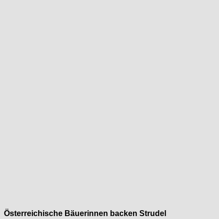
Österreichische Bäuerinnen backen Strudel