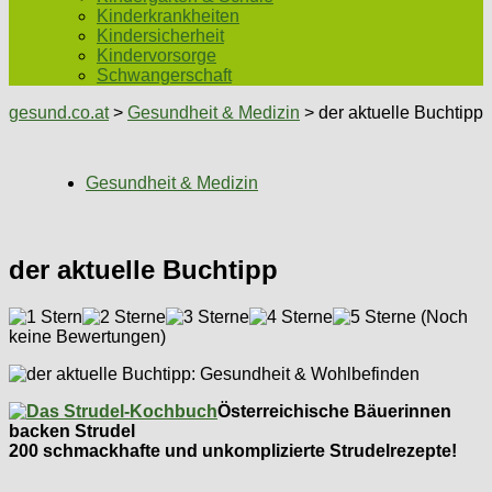
Kinderkrankheiten
Kindersicherheit
Kindervorsorge
Schwangerschaft
gesund.co.at
>
Gesundheit & Medizin
> der aktuelle Buchtipp
Gesundheit & Medizin
der aktuelle Buchtipp
(Noch
keine Bewertungen)
Österreichische Bäuerinnen
backen Strudel
200 schmackhafte und unkomplizierte Strudelrezepte!