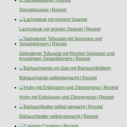
Spinatlasagne | Rezept
Lachssteak mit grünem Spargel | Rezept
Gebratener Tofusalat mit frischen Sprossen und
knusprigen Sesamkörnern | Rezept
Bärlauchpesto selbstgemacht | Rezept
Huhn mit Erdnüssen und Zitronengras | Rezept
Bärlauchbutter selbst gemacht | Rezept