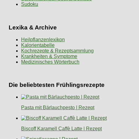
Sudoku
Lexika & Archive
Heilpflanzenlexikon
Kalorientabelle
Kochrezepte & Rezeptsammlung
Krankheiten & Symptome
Medizinisches Wörterbuch
Die beliebtesten Frühlingsrezepte
Pasta mit Bärlauchpesto | Rezept
Biscoff Karamell Caffè Latte | Rezept