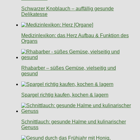
Schwarzer Knoblauch – auffällig gesunde
Delikatesse
Medizinlexikon: das Herz Aufbau & Funktion des
Organs
Rhabarber – süßes Gemüse, vielseitig und
gesund
Spargel richtig kaufen, kochen & lagern
Schnittlauch: gesunde Halme und kulinarischer
Genuss