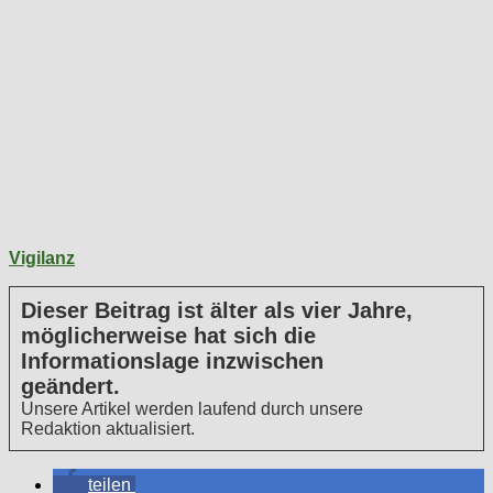
Vigilanz
Dieser Beitrag ist älter als vier Jahre,
möglicherweise hat sich die
Informationslage inzwischen
geändert.
Unsere Artikel werden laufend durch unsere
Redaktion aktualisiert.
teilen