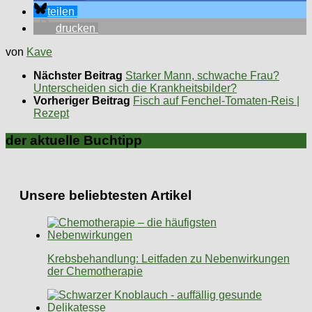
teilen
drucken
von
Kave
Nächster Beitrag
Starker Mann, schwache Frau?
Unterscheiden sich die Krankheitsbilder?
Vorheriger Beitrag
Fisch auf Fenchel-Tomaten-Reis |
Rezept
der aktuelle Buchtipp
Unsere beliebtesten Artikel
Krebsbehandlung: Leitfaden zu Nebenwirkungen
der Chemotherapie