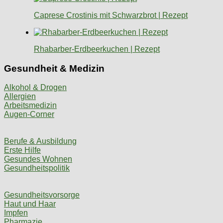
Caprese Crostinis mit Schwarzbrot | Rezept
Rhabarber-Erdbeerkuchen | Rezept
Gesundheit & Medizin
Alkohol & Drogen
Allergien
Arbeitsmedizin
Augen-Corner
Berufe & Ausbildung
Erste Hilfe
Gesundes Wohnen
Gesundheitspolitik
Gesundheitsvorsorge
Haut und Haar
Impfen
Pharmazie