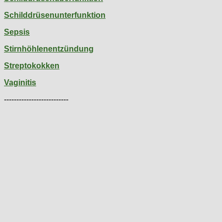
Schilddrüsenunterfunktion
Sepsis
Stirnhöhlenentzündung
Streptokokken
Vaginitis
--------------------------