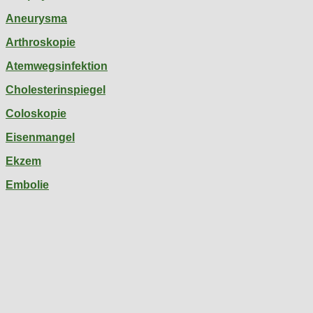
Aneurysma
Arthroskopie
Atemwegsinfektion
Cholesterinspiegel
Coloskopie
Eisenmangel
Ekzem
Embolie