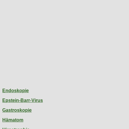
Endoskopie
Epstein-Barr-Virus
Gastroskopie
Hämatom