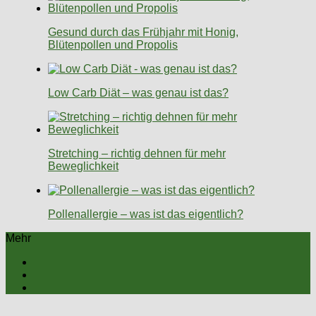
Gesund durch das Frühjahr mit Honig,
Blütenpollen und Propolis
Low Carb Diät – was genau ist das?
Stretching – richtig dehnen für mehr
Beweglichkeit
Pollenallergie – was ist das eigentlich?
Mehr