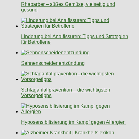
Rhabarber – süßes Gemüse, vielseitig und
gesund
Linderung bei Analfissuren: Tipps und Strategien
für Betroffene
Sehnenscheidenentzündung
Schlaganfallprävention – die wichtigsten
Vorsorgetipps
Hyposensibilisierung im Kampf gegen Allergien