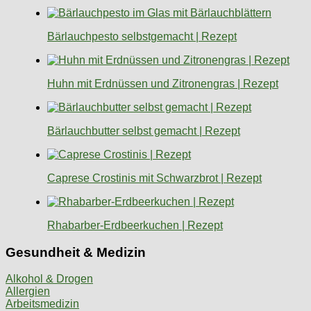
Bärlauchpesto selbstgemacht | Rezept
Huhn mit Erdnüssen und Zitronengras | Rezept
Bärlauchbutter selbst gemacht | Rezept
Caprese Crostinis mit Schwarzbrot | Rezept
Rhabarber-Erdbeerkuchen | Rezept
Gesundheit & Medizin
Alkohol & Drogen
Allergien
Arbeitsmedizin