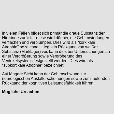
In vielen Fällen bildet sich primär die graue Substanz der
Hirnrinde zurück – diese wird dünner, die Gehirnwindungen
verflachen und verplumpen. Dies wird als “korkikale
Atrophie” bezeichnet. Liegt ein Rückgang von weißer
Substanz (Marklager) vor, kann dies bei Untersuchungen an
einer Vergrößerung sowie Vergröberung des
Ventrikelsystems festgestellt werden. Dies wird als
“subkortikale Atrophie” bezeichnet.
Auf längere Sicht kann der Gehirnschwund zur
neurologischen Ausfallerscheinungen sowie zum laufenden
Rückgang der kognitiven Leistungsfähigkeit führen.
Mögliche Ursachen: