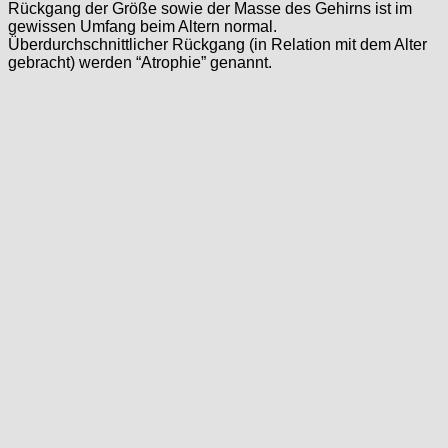
Rückgang der Größe sowie der Masse des Gehirns ist im
gewissen Umfang beim Altern normal.
Überdurchschnittlicher Rückgang (in Relation mit dem Alter
gebracht) werden “Atrophie” genannt.