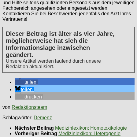
und Hilfe seitens qualifizierten Personals aus dem jeweiligen
Fachbereich angesehen oder eingesetzt werden.
Kontaktieren Sie bei Beschwerden jedenfalls den Arzt Ihres
Vertrauens!
Dieser Beitrag ist älter als vier Jahre,
möglicherweise hat sich die
Informationslage inzwischen
geändert.
Unsere Artikel werden laufend durch unsere
Redaktion aktualisiert.
teilen
teilen
drucken
von
Redaktionsteam
Schlagwörter:
Demenz
Nächster Beitrag
Medizinlexikon: Homotoxikologie
Vorheriger Beitrag
Medizinlexikon: Heterogenie