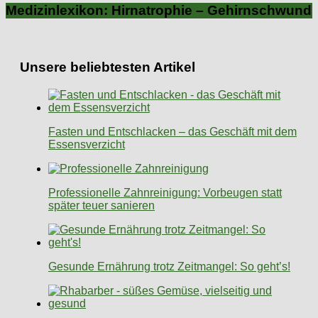
Medizinlexikon: Hirnatrophie – Gehirnschwund
Unsere beliebtesten Artikel
Fasten und Entschlacken – das Geschäft mit dem
Essensverzicht
Professionelle Zahnreinigung: Vorbeugen statt
später teuer sanieren
Gesunde Ernährung trotz Zeitmangel: So geht’s!