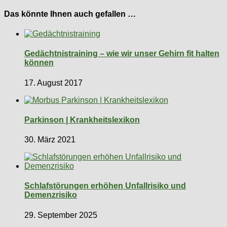
Das könnte Ihnen auch gefallen …
Gedächtnistraining – wie wir unser Gehirn fit halten
können
17. August 2017
Parkinson | Krankheitslexikon
30. März 2021
Schlafstörungen erhöhen Unfallrisiko und
Demenzrisiko
29. September 2025