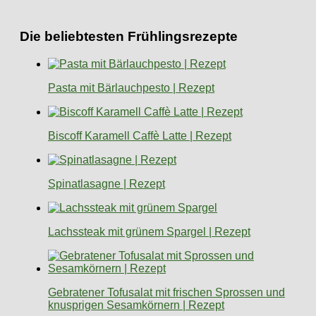
Die beliebtesten Frühlingsrezepte
Pasta mit Bärlauchpesto | Rezept
Biscoff Karamell Caffè Latte | Rezept
Spinatlasagne | Rezept
Lachssteak mit grünem Spargel | Rezept
Gebratener Tofusalat mit frischen Sprossen und
knusprigen Sesamkörnern | Rezept