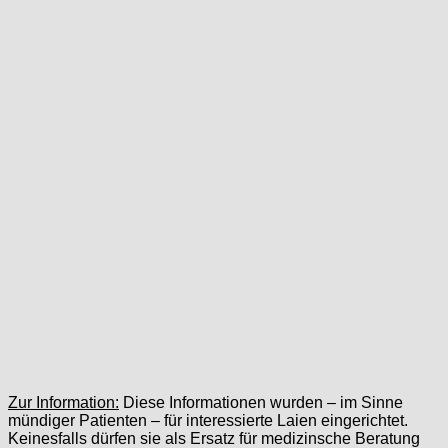
Zur Information:
Diese Informationen wurden – im Sinne
mündiger Patienten – für interessierte Laien eingerichtet.
Keinesfalls dürfen sie als Ersatz für medizinsche Beratung