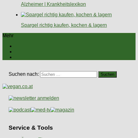
Alzheimer | Krankheitslexikon
Spargel richtig kaufen, kochen & lagern
Mehr
Suchen nach:
Service & Tools