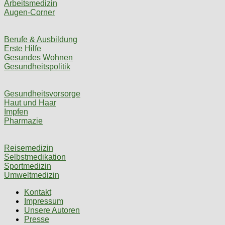
Arbeitsmedizin
Augen-Corner
Berufe & Ausbildung
Erste Hilfe
Gesundes Wohnen
Gesundheitspolitik
Gesundheitsvorsorge
Haut und Haar
Impfen
Pharmazie
Reisemedizin
Selbstmedikation
Sportmedizin
Umweltmedizin
Kontakt
Impressum
Unsere Autoren
Presse