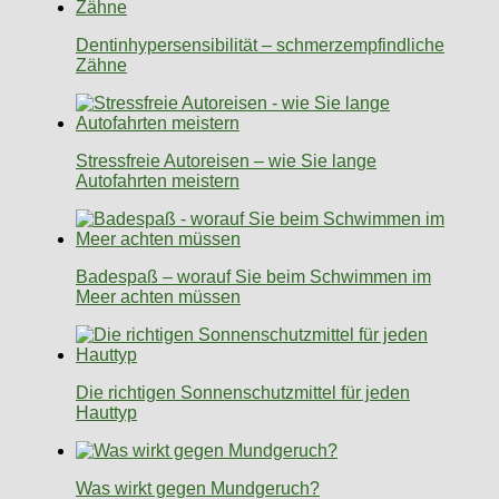
Dentinhypersensibilität – schmerzempfindliche
Zähne
Stressfreie Autoreisen – wie Sie lange
Autofahrten meistern
Badespaß – worauf Sie beim Schwimmen im
Meer achten müssen
Die richtigen Sonnenschutzmittel für jeden
Hauttyp
Was wirkt gegen Mundgeruch?