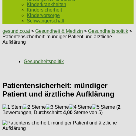
Kinderkrankheiten
Kindersicherheit
Kindervorsorge
Schwangerschaft
gesund.co.at
>
Gesundheit & Medizin
>
Gesundheitspolitik
>
Patientensicherheit: mündiger Patient und ärztliche
Aufklärung
Gesundheitspolitik
Patientensicherheit: mündiger
Patient und ärztliche Aufklärung
(
2
Bewertungen, Durchschnitt:
4,00
Sterne von 5)