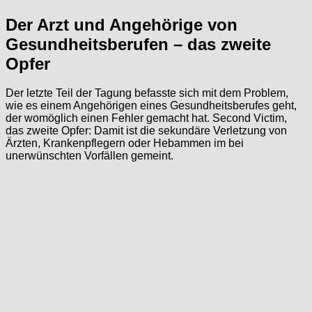
Der Arzt und Angehörige von
Gesundheitsberufen – das zweite
Opfer
Der letzte Teil der Tagung befasste sich mit dem Problem,
wie es einem Angehörigen eines Gesundheitsberufes geht,
der womöglich einen Fehler gemacht hat. Second Victim,
das zweite Opfer: Damit ist die sekundäre Verletzung von
Ärzten, Krankenpflegern oder Hebammen im bei
unerwünschten Vorfällen gemeint.