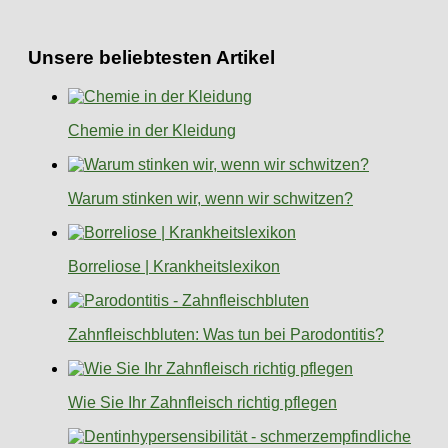
Unsere beliebtesten Artikel
Chemie in der Kleidung
Warum stinken wir, wenn wir schwitzen?
Borreliose | Krankheitslexikon
Zahnfleischbluten: Was tun bei Parodontitis?
Wie Sie Ihr Zahnfleisch richtig pflegen