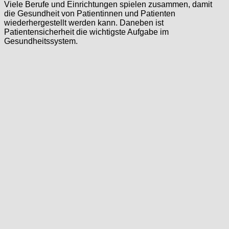
Viele Berufe und Einrichtungen spielen zusammen, damit
die Gesundheit von Patientinnen und Patienten
wiederhergestellt werden kann. Daneben ist
Patientensicherheit die wichtigste Aufgabe im
Gesundheitssystem.