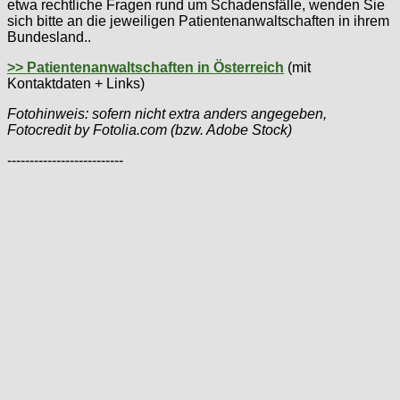
etwa rechtliche Fragen rund um Schadensfälle, wenden Sie
sich bitte an die jeweiligen Patientenanwaltschaften in ihrem
Bundesland..
>> Patientenanwaltschaften in Österreich
(mit
Kontaktdaten + Links)
Fotohinweis: sofern nicht extra anders angegeben,
Fotocredit by Fotolia.com (bzw. Adobe Stock)
--------------------------