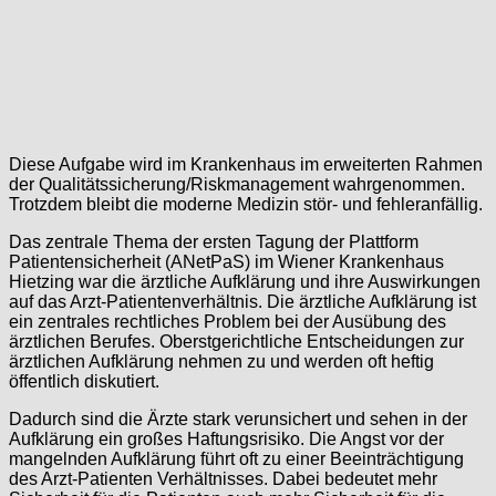
Diese Aufgabe wird im Krankenhaus im erweiterten Rahmen
der Qualitätssicherung/Riskmanagement wahrgenommen.
Trotzdem bleibt die moderne Medizin stör- und fehleranfällig.
Das zentrale Thema der ersten Tagung der Plattform
Patientensicherheit (ANetPaS) im Wiener Krankenhaus
Hietzing war die ärztliche Aufklärung und ihre Auswirkungen
auf das Arzt-Patientenverhältnis. Die ärztliche Aufklärung ist
ein zentrales rechtliches Problem bei der Ausübung des
ärztlichen Berufes. Oberstgerichtliche Entscheidungen zur
ärztlichen Aufklärung nehmen zu und werden oft heftig
öffentlich diskutiert.
Dadurch sind die Ärzte stark verunsichert und sehen in der
Aufklärung ein großes Haftungsrisiko. Die Angst vor der
mangelnden Aufklärung führt oft zu einer Beeinträchtigung
des Arzt-Patienten Verhältnisses. Dabei bedeutet mehr