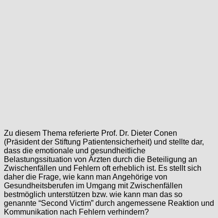
Zu diesem Thema referierte Prof. Dr. Dieter Conen
(Präsident der Stiftung Patientensicherheit) und stellte dar,
dass die emotionale und gesundheitliche
Belastungssituation von Ärzten durch die Beteiligung an
Zwischenfällen und Fehlern oft erheblich ist. Es stellt sich
daher die Frage, wie kann man Angehörige von
Gesundheitsberufen im Umgang mit Zwischenfällen
bestmöglich unterstützen bzw. wie kann man das so
genannte “Second Victim” durch angemessene Reaktion und
Kommunikation nach Fehlern verhindern?