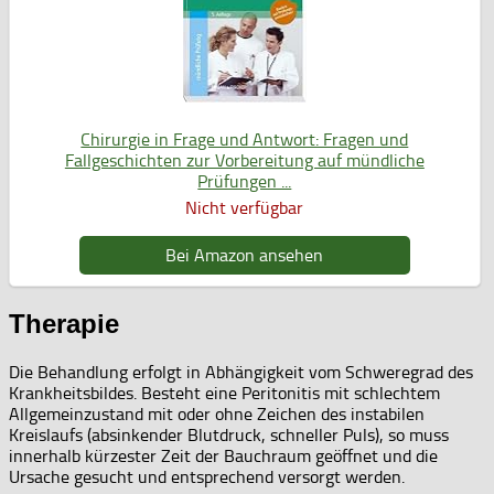
Chirurgie in Frage und Antwort: Fragen und
Fallgeschichten zur Vorbereitung auf mündliche
Prüfungen ...
Nicht verfügbar
Bei Amazon ansehen
Therapie
Die Behandlung erfolgt in Abhängigkeit vom Schweregrad des
Krankheitsbildes. Besteht eine Peritonitis mit schlechtem
Allgemeinzustand mit oder ohne Zeichen des instabilen
Kreislaufs (absinkender Blutdruck, schneller Puls), so muss
innerhalb kürzester Zeit der Bauchraum geöffnet und die
Ursache gesucht und entsprechend versorgt werden.