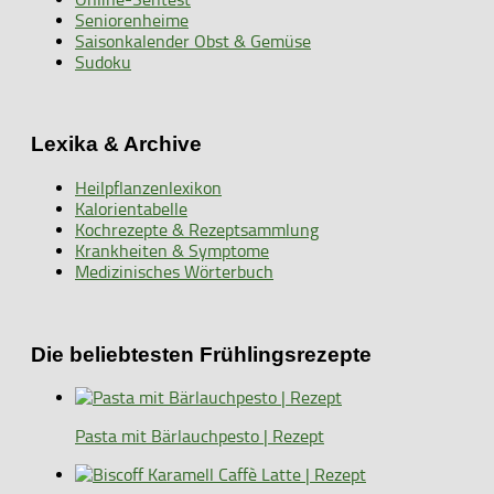
Seniorenheime
Saisonkalender Obst & Gemüse
Sudoku
Lexika & Archive
Heilpflanzenlexikon
Kalorientabelle
Kochrezepte & Rezeptsammlung
Krankheiten & Symptome
Medizinisches Wörterbuch
Die beliebtesten Frühlingsrezepte
Pasta mit Bärlauchpesto | Rezept