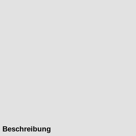
Beschreibung