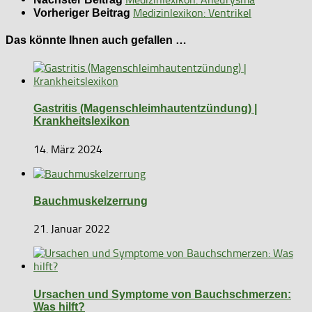
Medizinlexikon: Ventrikel
Vorheriger Beitrag
Das könnte Ihnen auch gefallen …
Gastritis (Magenschleimhautentzündung) |
Krankheitslexikon
14. März 2024
Bauchmuskelzerrung
21. Januar 2022
Ursachen und Symptome von Bauchschmerzen:
Was hilft?