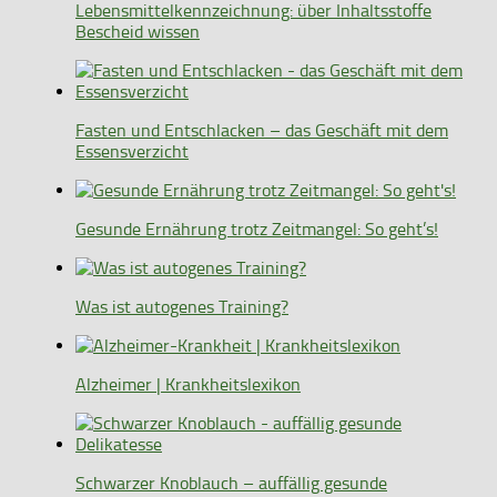
Lebensmittelkennzeichnung: über Inhaltsstoffe
Bescheid wissen
Fasten und Entschlacken – das Geschäft mit dem
Essensverzicht
Gesunde Ernährung trotz Zeitmangel: So geht’s!
Was ist autogenes Training?
Alzheimer | Krankheitslexikon
Schwarzer Knoblauch – auffällig gesunde