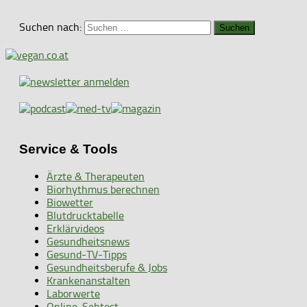
Suchen nach:
Service & Tools
Ärzte & Therapeuten
Biorhythmus berechnen
Biowetter
Blutdrucktabelle
Erklärvideos
Gesundheitsnews
Gesund-TV-Tipps
Gesundheitsberufe & Jobs
Krankenanstalten
Laborwerte
Online-Sehtest