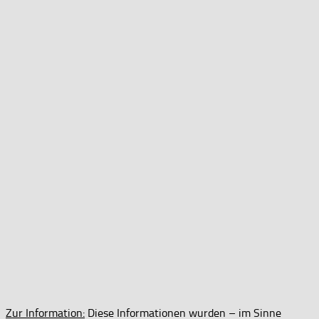
Zur Information:
Diese Informationen wurden – im Sinne