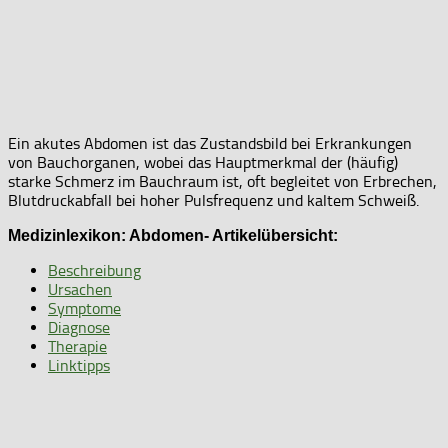
Ein akutes Abdomen ist das Zustandsbild bei Erkrankungen
von Bauchorganen, wobei das Hauptmerkmal der (häufig)
starke Schmerz im Bauchraum ist, oft begleitet von Erbrechen,
Blutdruckabfall bei hoher Pulsfrequenz und kaltem Schweiß.
Medizinlexikon: Abdomen- Artikelübersicht:
Beschreibung
Ursachen
Symptome
Diagnose
Therapie
Linktipps