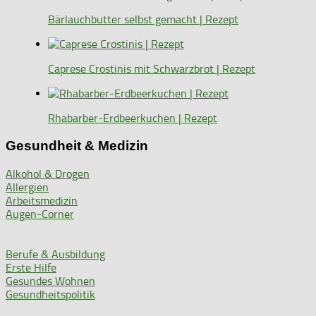
Bärlauchbutter selbst gemacht | Rezept
Caprese Crostinis mit Schwarzbrot | Rezept
Rhabarber-Erdbeerkuchen | Rezept
Gesundheit & Medizin
Alkohol & Drogen
Allergien
Arbeitsmedizin
Augen-Corner
Berufe & Ausbildung
Erste Hilfe
Gesundes Wohnen
Gesundheitspolitik