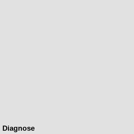
Diagnose