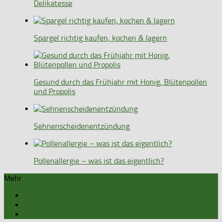
Delikatesse
Spargel richtig kaufen, kochen & lagern
Gesund durch das Frühjahr mit Honig, Blütenpollen
und Propolis
Sehnenscheidenentzündung
Pollenallergie – was ist das eigentlich?
Mehr