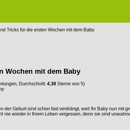
und Tricks für die ersten Wochen mit dem Baby
sten Wochen mit dem Baby
tungen, Durchschnitt:
4,38
Sterne von 5)
n der Geburt sind schon fast verdrängt, weil Ihr Baby nun mit
 nie wieder in Ihrem Leben vergessen, denn sie sind unwahrsc