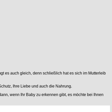
es auch gleich, denn schließlich hat es sich im Mutterleib
Schutz, Ihre Liebe und auch die Nahrung.
 dann, wenn Ihr Baby zu erkennen gibt, es möchte bei Ihnen