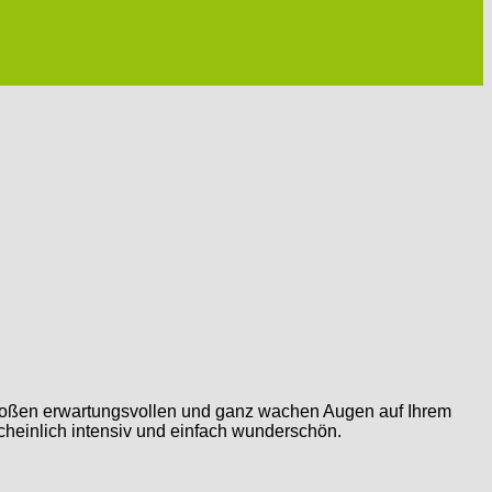
 großen erwartungsvollen und ganz wachen Augen auf Ihrem
heinlich intensiv und einfach wunderschön.