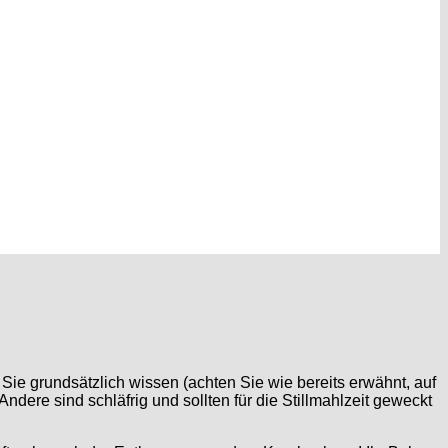
Sie grundsätzlich wissen (achten Sie wie bereits erwähnt, auf
dere sind schläfrig und sollten für die Stillmahlzeit geweckt