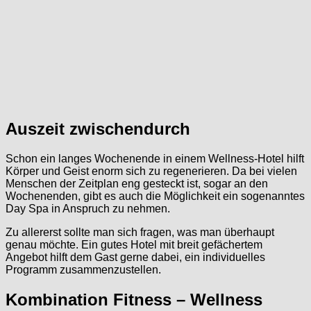
Auszeit zwischendurch
Schon ein langes Wochenende in einem Wellness-Hotel hilft
Körper und Geist enorm sich zu regenerieren. Da bei vielen
Menschen der Zeitplan eng gesteckt ist, sogar an den
Wochenenden, gibt es auch die Möglichkeit ein sogenanntes
Day Spa in Anspruch zu nehmen.
Zu allererst sollte man sich fragen, was man überhaupt
genau möchte. Ein gutes Hotel mit breit gefächertem
Angebot hilft dem Gast gerne dabei, ein individuelles
Programm zusammenzustellen.
Kombination Fitness – Wellness