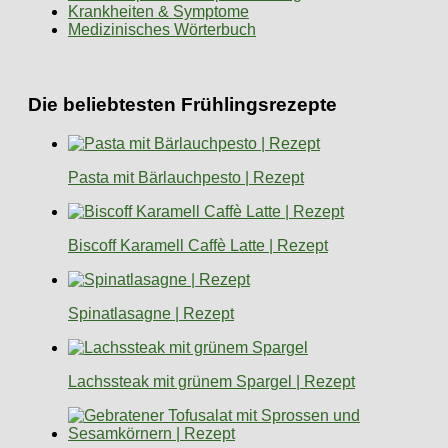
Krankheiten & Symptome
Medizinisches Wörterbuch
Die beliebtesten Frühlingsrezepte
Pasta mit Bärlauchpesto | Rezept
Biscoff Karamell Caffè Latte | Rezept
Spinatlasagne | Rezept
Lachssteak mit grünem Spargel | Rezept