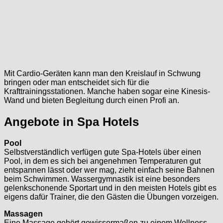
Mit Cardio-Geräten kann man den Kreislauf in Schwung
bringen oder man entscheidet sich für die
Krafttrainingsstationen. Manche haben sogar eine Kinesis-
Wand und bieten Begleitung durch einen Profi an.
Angebote in Spa Hotels
Pool
Selbstverständlich verfügen gute Spa-Hotels über einen
Pool, in dem es sich bei angenehmen Temperaturen gut
entspannen lässt oder wer mag, zieht einfach seine Bahnen
beim Schwimmen. Wassergymnastik ist eine besonders
gelenkschonende Sportart und in den meisten Hotels gibt es
eigens dafür Trainer, die den Gästen die Übungen vorzeigen.
Massagen
Eine Massage gehört gewissermaßen zu einem Wellness-