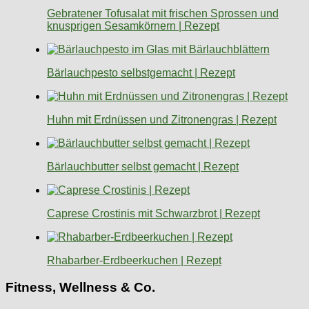
Gebratener Tofusalat mit frischen Sprossen und
knusprigen Sesamkörnern | Rezept
Bärlauchpesto selbstgemacht | Rezept
Huhn mit Erdnüssen und Zitronengras | Rezept
Bärlauchbutter selbst gemacht | Rezept
Caprese Crostinis mit Schwarzbrot | Rezept
Rhabarber-Erdbeerkuchen | Rezept
Fitness, Wellness & Co.