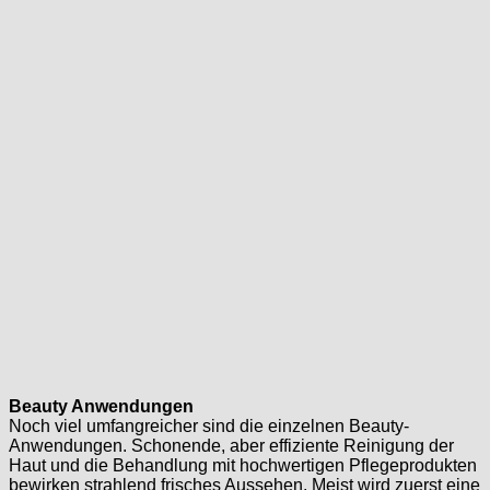
Beauty Anwendungen
Noch viel umfangreicher sind die einzelnen Beauty-
Anwendungen. Schonende, aber effiziente Reinigung der
Haut und die Behandlung mit hochwertigen Pflegeprodukten
bewirken strahlend frisches Aussehen. Meist wird zuerst eine