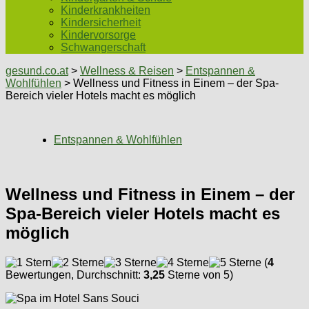
Kinderkrankheiten
Kindersicherheit
Kindervorsorge
Schwangerschaft
gesund.co.at
>
Wellness & Reisen
>
Entspannen &
Wohlfühlen
> Wellness und Fitness in Einem – der Spa-
Bereich vieler Hotels macht es möglich
Entspannen & Wohlfühlen
Wellness und Fitness in Einem – der
Spa-Bereich vieler Hotels macht es
möglich
(
4
Bewertungen, Durchschnitt:
3,25
Sterne von 5)