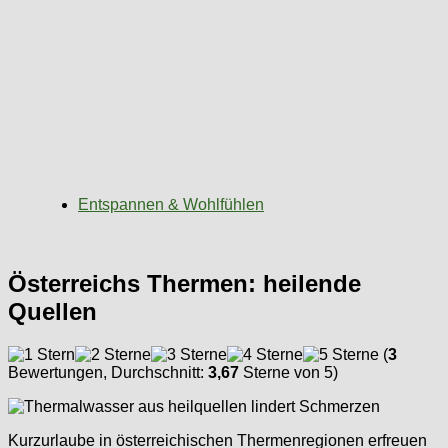
Entspannen & Wohlfühlen
Österreichs Thermen: heilende
Quellen
(
3
Bewertungen, Durchschnitt:
3,67
Sterne von 5)
Kurzurlaube in österreichischen Thermenregionen erfreuen