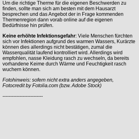
Um die richtige Therme für die eigenen Beschwerden zu
finden, sollte man sich am besten mit dem Hausarzt
besprechen und das Angebot der in Frage kommenden
Thermenregion dann vorab online auf die eigenen
Bedürfnisse hin prüfen.
Keine erhöhte Infektionsgefahr
: Viele Menschen fürchten
sich vor Infektionen aufgrund des warmen Wassers, Kurärzte
können dies allerdings nicht bestätigen, zumal die
Wasserqualität laufend kontrolliert wird. Allerdings wird
empfohlen, nasse Kleidung rasch zu wechseln, da bereits
vorhandene Keime durch Wärme und Feuchtigkeit rasch
wuchern können.
Fotohinweis: sofern nicht extra anders angegeben,
Fotocredit by Fotolia.com (bzw. Adobe Stock)
--------------------------