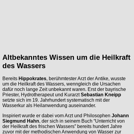
Altbekanntes Wissen um die Heilkraft
des Wassers
Bereits
Hippokrates
, berühmtester Arzt der Antike, wusste
um die Heilkraft des Wassers, wenngleich die Ursachen
dafür noch lange Zeit unbekannt waren. Erst der bayrische
Priester, Hydrotherapeut und Kurarzt
Sebastian Kneipp
setzte sich im 19. Jahrhundert systematisch mit der
Wasserkur als Heilanwendung auseinander.
Inspiriert wurde er dabei vom Arzt und Philosophen
Johann
Siegmund Hahn
, der sich in seinem Buch “Unterricht von
der Heilkraft des frischen Wassers” bereits hundert Jahre
zuvor mit der methodischen Anwendung von Wasser zur