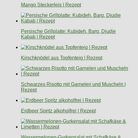
Mango Steckerleis | Rezept
Persische Grillplatte: Kubideh, Barg, Djudje
Kabab | Rezept
Kirschknödel aus Topfenteig | Rezept
Schwarzes Risotto mit Garnelen und Muscheln |
Rezept
Erdbeer Spritz alkoholfrei | Rezept
Wassermelonen-Gurkensalat mit Schafkäse &