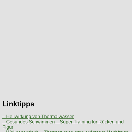
Linktipps
– Heilwirkung von Thermalwasser
– Gesundes Schwimmen – Super Training für Rücken und
Figur