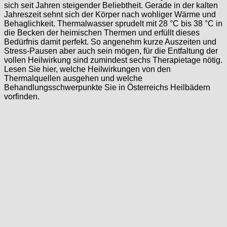
sich seit Jahren steigender Beliebtheit. Gerade in der kalten
Jahreszeit sehnt sich der Körper nach wohliger Wärme und
Behaglichkeit. Thermalwasser sprudelt mit 28 °C bis 38 °C in
die Becken der heimischen Thermen und erfüllt dieses
Bedürfnis damit perfekt. So angenehm kurze Auszeiten und
Stress-Pausen aber auch sein mögen, für die Entfaltung der
vollen Heilwirkung sind zumindest sechs Therapietage nötig.
Lesen Sie hier, welche Heilwirkungen von den
Thermalquellen ausgehen und welche
Behandlungsschwerpunkte Sie in Österreichs Heilbädern
vorfinden.