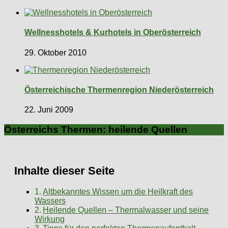
Wellnesshotels & Kurhotels in Oberösterreich
29. Oktober 2010
Österreichische Thermenregion Niederösterreich
22. Juni 2009
Österreichs Thermen: heilende Quellen
Inhalte dieser Seite
Altbekanntes Wissen um die Heilkraft des
Wassers
Heilende Quellen – Thermalwasser und seine
Wirkung