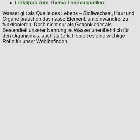
Linktipps zum Thema Thermalquellen
Wasser gilt als Quelle des Lebens – Stoffwechsel, Haut und
Organe brauchen das nasse Element, um einwandfrei zu
funktionieren. Doch nicht nur als Getränk oder als
Bestandteil unserer Nahrung ist Wasser unentbehrlich für
den Organismus, auch äußerlich spielt es eine wichtige
Rolle für unser Wohlbefinden.