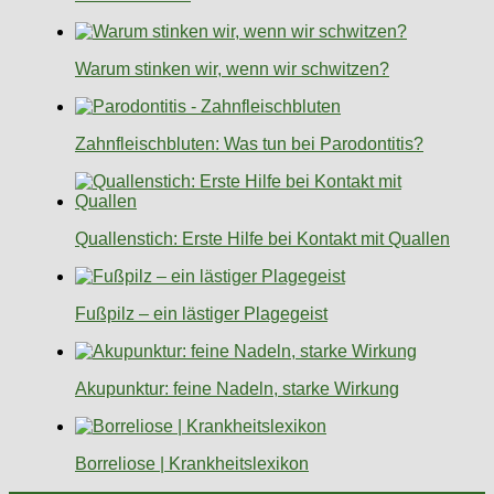
Warum stinken wir, wenn wir schwitzen?
Zahnfleischbluten: Was tun bei Parodontitis?
Quallenstich: Erste Hilfe bei Kontakt mit Quallen
Fußpilz – ein lästiger Plagegeist
Akupunktur: feine Nadeln, starke Wirkung
Borreliose | Krankheitslexikon