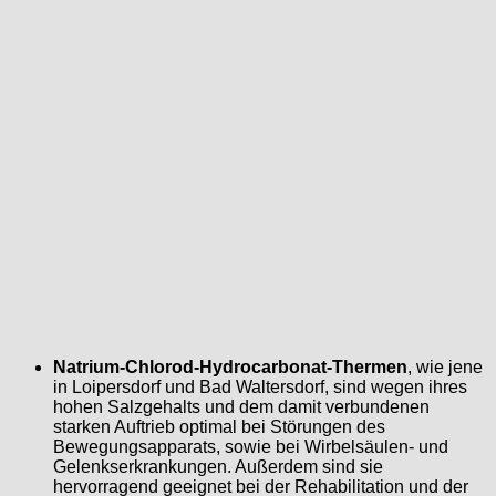
Natrium-Chlorod-Hydrocarbonat-Thermen
, wie jene
in Loipersdorf und Bad Waltersdorf, sind wegen ihres
hohen Salzgehalts und dem damit verbundenen
starken Auftrieb optimal bei Störungen des
Bewegungsapparats, sowie bei Wirbelsäulen- und
Gelenkserkrankungen. Außerdem sind sie
hervorragend geeignet bei der Rehabilitation und der