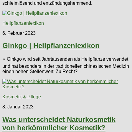
schleimlösend und entzündungshemmend.
Heilpflanzenlexikon
6. Februar 2023
Ginkgo | Heilpflanzenlexikon
⭐ Ginkgo wird seit Jahrtausenden als Heilpflanze verwendet
und hat besonders in der traditionellen chinesischen Medizin
einen hohen Stellenwert. Zu Recht?
Kosmetik & Pflege
8. Januar 2023
Was unterscheidet Naturkosmetik
von herkömmlicher Kosmetik?