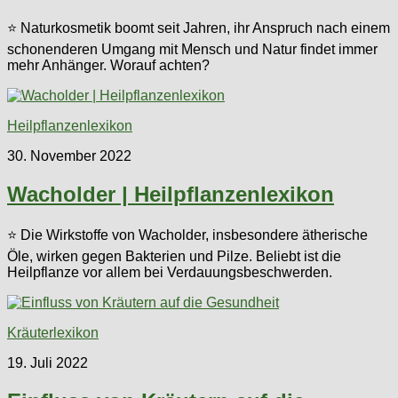
⭐ Naturkosmetik boomt seit Jahren, ihr Anspruch nach einem
schonenderen Umgang mit Mensch und Natur findet immer
mehr Anhänger. Worauf achten?
Heilpflanzenlexikon
30. November 2022
Wacholder | Heilpflanzenlexikon
⭐ Die Wirkstoffe von Wacholder, insbesondere ätherische
Öle, wirken gegen Bakterien und Pilze. Beliebt ist die
Heilpflanze vor allem bei Verdauungsbeschwerden.
Kräuterlexikon
19. Juli 2022