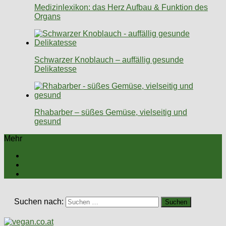
Medizinlexikon: das Herz Aufbau & Funktion des
Organs
Schwarzer Knoblauch – auffällig gesunde
Delikatesse
Rhabarber – süßes Gemüse, vielseitig und
gesund
Mehr
Suchen nach: