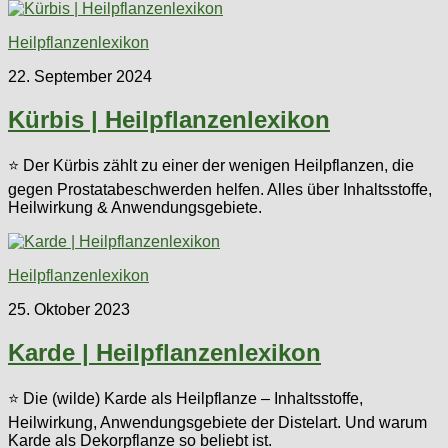
Heilpflanzenlexikon
22. September 2024
Kürbis | Heilpflanzenlexikon
⭐ Der Kürbis zählt zu einer der wenigen Heilpflanzen, die
gegen Prostatabeschwerden helfen. Alles über Inhaltsstoffe,
Heilwirkung & Anwendungsgebiete.
Heilpflanzenlexikon
25. Oktober 2023
Karde | Heilpflanzenlexikon
⭐ Die (wilde) Karde als Heilpflanze – Inhaltsstoffe,
Heilwirkung, Anwendungsgebiete der Distelart. Und warum
Karde als Dekorpflanze so beliebt ist.