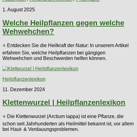
1. August 2025
Welche Heilpflanzen gegen welche
Wehwehchen?
⭐ Entdecken Sie die Heilkraft der Natur: In unserem Artikel
erfahren Sie, welche Heilpflanzen bei gängigen
Wehwehchen und Beschwerden helfen können.
Heilpflanzenlexikon
11. Dezember 2024
Klettenwurzel | Heilpflanzenlexikon
⭐ Die Klettenwurzel (Arctium lappa) ist eine Pflanze, die
schon seit Jahrhunderten als Heilmittel bekannt ist, vor allem
bei Haut- & Verdauungsproblemen.