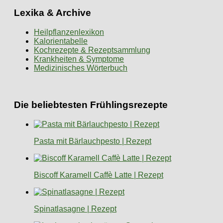
Lexika & Archive
Heilpflanzenlexikon
Kalorientabelle
Kochrezepte & Rezeptsammlung
Krankheiten & Symptome
Medizinisches Wörterbuch
Die beliebtesten Frühlingsrezepte
Pasta mit Bärlauchpesto | Rezept
Biscoff Karamell Caffè Latte | Rezept
Spinatlasagne | Rezept