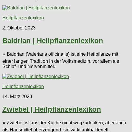
Heilpflanzenlexikon
2. Oktober 2023
Baldrian | Heilpflanzenlexikon
⭐ Baldrian (Valeriana officinalis) ist eine Heilpflanze mit
einer langen Tradition in der Volksmedizin, vor allem als
Schlaf- und Nervenmittel.
Heilpflanzenlexikon
14. März 2023
Zwiebel | Heilpflanzenlexikon
⭐ Zwiebel ist aus der Küche nicht wegzudenken, aber auch
als Hausmittel überzeugend: sie wirkt antibakteriell,