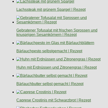
Lachssteak mit grünem Spargel | Rezept
Gebratener Tofusalat mit frischen Sprossen und
knusprigen Sesamkörnern | Rezept
Bärlauchpesto selbstgemacht | Rezept
Huhn mit Erdnüssen und Zitronengras | Rezept
Bärlauchbutter selbst gemacht | Rezept
Caprese Crostinis mit Schwarzbrot | Rezept