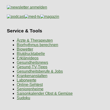
Service & Tools
Ärzte & Therapeuten
Biorhythmus berechnen
Biowetter
Blutdrucktabelle
Erklärvideos
Gesundheitsnews
Gesund-TV-Tipps
Gesundheitsberufe & Jobs
Krankenanstalten
Laborwerte
Online-Sehtest
Seniorenheime
Saisonkalender Obst & Gemüse
Sudoku