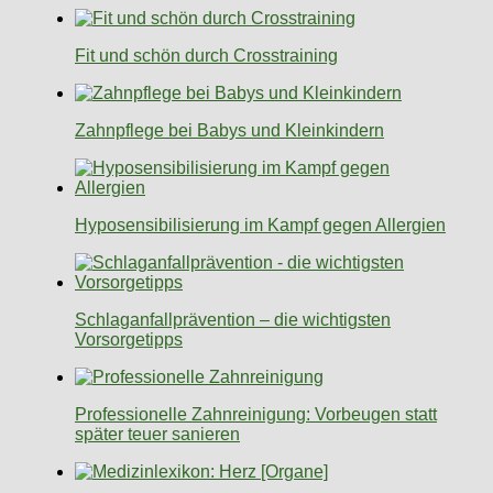
Fit und schön durch Crosstraining
Zahnpflege bei Babys und Kleinkindern
Hyposensibilisierung im Kampf gegen Allergien
Schlaganfallprävention – die wichtigsten
Vorsorgetipps
Professionelle Zahnreinigung: Vorbeugen statt
später teuer sanieren