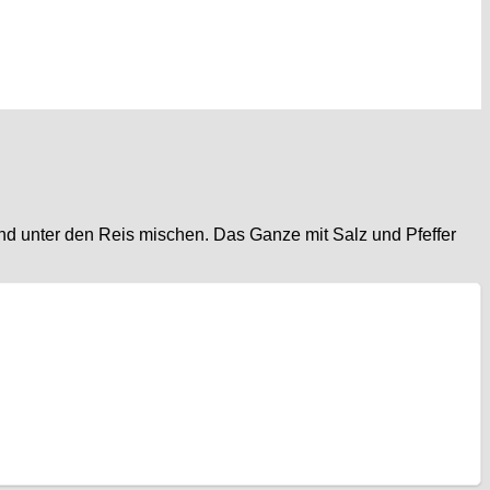
und unter den Reis mischen. Das Ganze mit Salz und Pfeffer