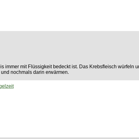
 immer mit Flüssigkeit bedeckt ist. Das Krebsfleisch würfeln 
 und nochmals darin erwärmen.
gelzeit