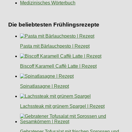
Medizinisches Wörterbuch
Die beliebtesten Frühlingsrezepte
Pasta mit Bärlauchpesto | Rezept
Biscoff Karamell Caffè Latte | Rezept
Spinatlasagne | Rezept
Lachssteak mit grünem Spargel | Rezept
Gebratener Tofusalat mit frischen Sprossen und