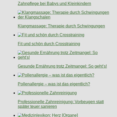
Zahnpflege bei Babys und Kleinkindern
Klangmassage: Therapie durch Schwingungen
Fit und schön durch Crosstraining
Gesunde Ernährung trotz Zeitmangel: So geht’s!
Pollenallergie – was ist das eigentlich?
Professionelle Zahnreinigung: Vorbeugen statt
später teuer sanieren