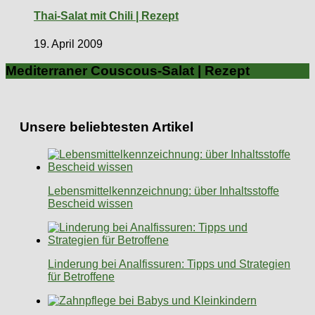
Thai-Salat mit Chili | Rezept
19. April 2009
Mediterraner Couscous-Salat | Rezept
Unsere beliebtesten Artikel
Lebensmittelkennzeichnung: über Inhaltsstoffe
Bescheid wissen
Linderung bei Analfissuren: Tipps und Strategien
für Betroffene