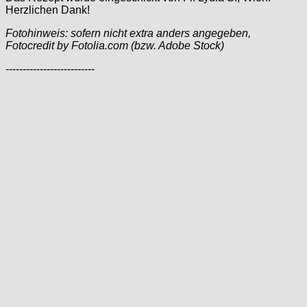
Herzlichen Dank!
Fotohinweis: sofern nicht extra anders angegeben,
Fotocredit by Fotolia.com (bzw. Adobe Stock)
--------------------------