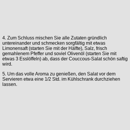
4. Zum Schluss mischen Sie alle Zutaten gründlich
untereinander und schmecken sorgfältig mit etwas
Limonensaft (starten Sie mit der Hälfte), Salz, frisch
gemahlenem Pfeffer und soviel Olivenöl (starten Sie mit
etwas 3 Esslöffeln) ab, dass der Couccous-Salat schön saftig
wird.
5. Um das volle Aroma zu genießen, den Salat vor dem
Servieren etwa eine 1/2 Std. im Kühlschrank durchziehen
lassen.