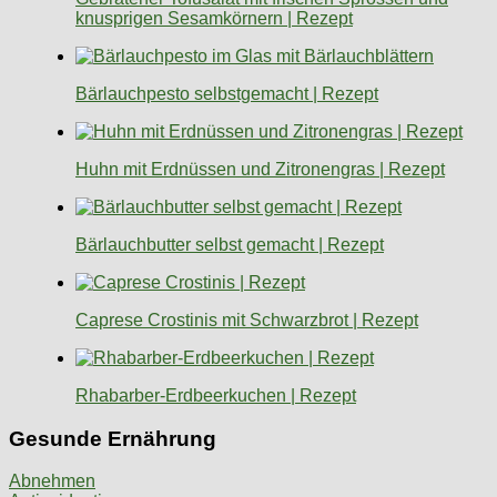
knusprigen Sesamkörnern | Rezept
Bärlauchpesto selbstgemacht | Rezept
Huhn mit Erdnüssen und Zitronengras | Rezept
Bärlauchbutter selbst gemacht | Rezept
Caprese Crostinis mit Schwarzbrot | Rezept
Rhabarber-Erdbeerkuchen | Rezept
Gesunde Ernährung
Abnehmen