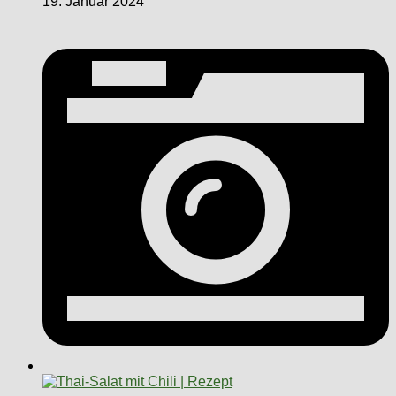
19. Januar 2024