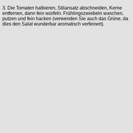
3. Die Tomaten halbieren, Stilansatz abschneiden, Kerne
entfernen, dann fein würfeln. Frühlingszwiebeln waschen,
putzen und fein hacken (verwenden Sie auch das Grüne, da
dies den Salat wunderbar aromatisch verfeinert).