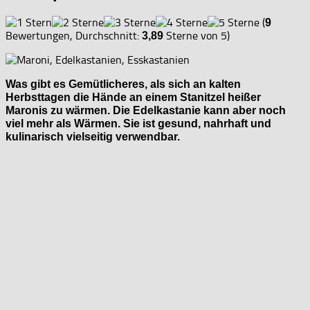
(
9
Bewertungen, Durchschnitt:
Sterne von 5)
3,89
Was gibt es Gemütlicheres, als sich an kalten
Herbsttagen die Hände an einem Stanitzel heißer
Maronis zu wärmen. Die Edelkastanie kann aber noch
viel mehr als Wärmen. Sie ist gesund, nahrhaft und
kulinarisch vielseitig verwendbar.