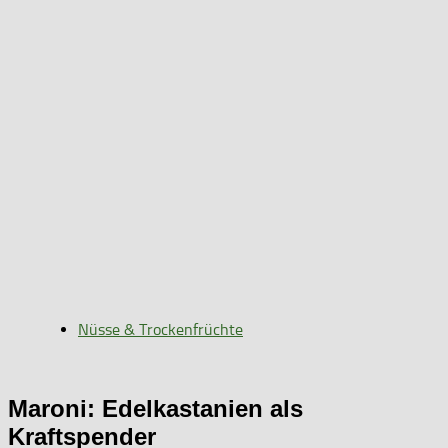
Nüsse & Trockenfrüchte
Maroni: Edelkastanien als
Kraftspender