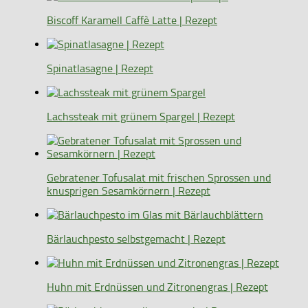
Biscoff Karamell Caffè Latte | Rezept
Spinatlasagne | Rezept
Lachssteak mit grünem Spargel | Rezept
Gebratener Tofusalat mit frischen Sprossen und
knusprigen Sesamkörnern | Rezept
Bärlauchpesto selbstgemacht | Rezept
Huhn mit Erdnüssen und Zitronengras | Rezept