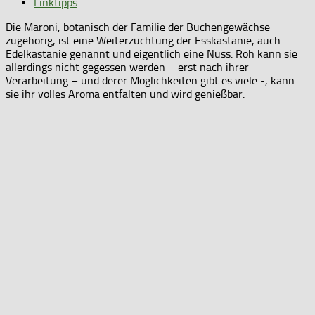
Linktipps
Die Maroni, botanisch der Familie der Buchengewächse
zugehörig, ist eine Weiterzüchtung der Esskastanie, auch
Edelkastanie genannt und eigentlich eine Nuss. Roh kann sie
allerdings nicht gegessen werden – erst nach ihrer
Verarbeitung – und derer Möglichkeiten gibt es viele -, kann
sie ihr volles Aroma entfalten und wird genießbar.