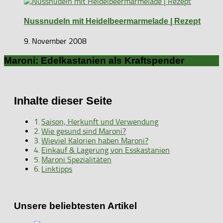
Nussnudeln mit Heidelbeermarmelade | Rezept
9. November 2008
Maroni: Edelkastanien als Kraftspender
Inhalte dieser Seite
Saison, Herkunft und Verwendung
Wie gesund sind Maroni?
Wieviel Kalorien haben Maroni?
Einkauf & Lagerung von Esskastanien
Maroni Spezialitäten
Linktipps
Unsere beliebtesten Artikel