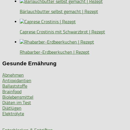
Bärlauchbutter selbst gemacht | Rezept
Caprese Crostinis mit Schwarzbrot | Rezept
Rhabarber-Erdbeerkuchen | Rezept
Gesunde Ernährung
Abnehmen
Antioxidantien
Ballaststoffe
Brainfood
Biolebensmittel
Diäten im Test
Diätlügen
Elektrolyte