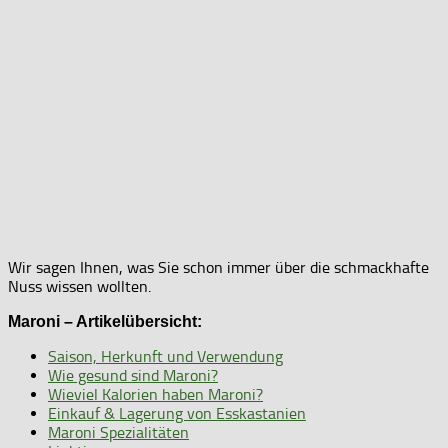
Wir sagen Ihnen, was Sie schon immer über die schmackhafte
Nuss wissen wollten.
Maroni – Artikelübersicht:
Saison, Herkunft und Verwendung
Wie gesund sind Maroni?
Wieviel Kalorien haben Maroni?
Einkauf & Lagerung von Esskastanien
Maroni Spezialitäten