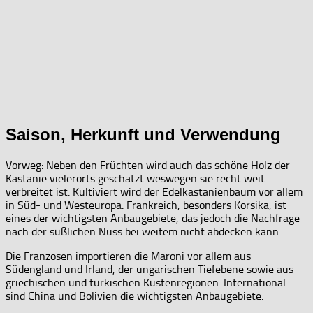
Saison, Herkunft und Verwendung
Vorweg: Neben den Früchten wird auch das schöne Holz der
Kastanie vielerorts geschätzt weswegen sie recht weit
verbreitet ist. Kultiviert wird der Edelkastanienbaum vor allem
in Süd- und Westeuropa. Frankreich, besonders Korsika, ist
eines der wichtigsten Anbaugebiete, das jedoch die Nachfrage
nach der süßlichen Nuss bei weitem nicht abdecken kann.
Die Franzosen importieren die Maroni vor allem aus
Südengland und Irland, der ungarischen Tiefebene sowie aus
griechischen und türkischen Küstenregionen. International
sind China und Bolivien die wichtigsten Anbaugebiete.