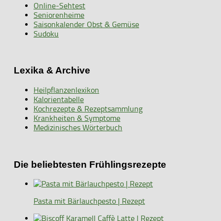
Online-Sehtest
Seniorenheime
Saisonkalender Obst & Gemüse
Sudoku
Lexika & Archive
Heilpflanzenlexikon
Kalorientabelle
Kochrezepte & Rezeptsammlung
Krankheiten & Symptome
Medizinisches Wörterbuch
Die beliebtesten Frühlingsrezepte
Pasta mit Bärlauchpesto | Rezept