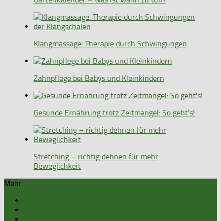
Klangmassage: Therapie durch Schwingungen
Zahnpflege bei Babys und Kleinkindern
Gesunde Ernährung trotz Zeitmangel: So geht’s!
Stretching – richtig dehnen für mehr
Beweglichkeit
Mehr