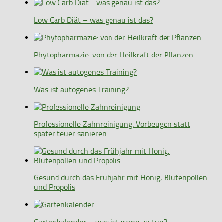
Low Carb Diät – was genau ist das?
Phytopharmazie: von der Heilkraft der Pflanzen
Was ist autogenes Training?
Professionelle Zahnreinigung: Vorbeugen statt
später teuer sanieren
Gesund durch das Frühjahr mit Honig, Blütenpollen
und Propolis
Gartenkalender – was ist wann zu tun?