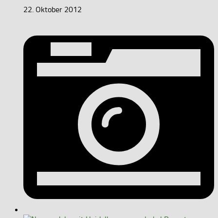
22. Oktober 2012