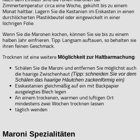
Zimmertemperatur circa eine Woche, gekühlt bis zu einem
Monat haltbar. Lagern Sie die Kastanien im Eiskasten in einen
durchlöcherten Plastikbeutel oder eingewickelt in einer
löchrigen Folie.
Wenn Sie die Maronen kochen, können Sie sie bis zu einem
halben Jahr einfrieren. Tipp: Langsam auftauen, so behalten sie
ihren feinen Geschmack.
Trocknen ist eine weitere
:
Möglichkeit zur Haltbarmachung
Schälen Sie die Maroni und entfernen Sie möglichst auch
die haarige Zwischenhaut
(Tipp: schneiden Sie vor dem
Schälen das haarige Häutchen zackenförmig ein)
Esskastanien gleichmäßig auf ein mit Backpapier
ausgelegtes Blech legen
An einem trockenen, warmen und luftigen Ort
mindestens zwei Wochen trocknen lassen
täglich wenden
Maroni Spezialitäten