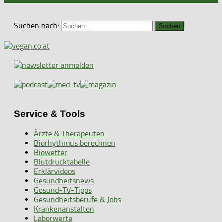
Suchen nach:
Service & Tools
Ärzte & Therapeuten
Biorhythmus berechnen
Biowetter
Blutdrucktabelle
Erklärvideos
Gesundheitsnews
Gesund-TV-Tipps
Gesundheitsberufe & Jobs
Krankenanstalten
Laborwerte