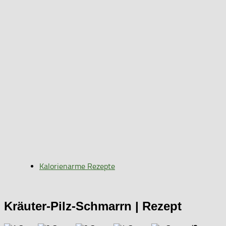
Kalorienarme Rezepte
Kräuter-Pilz-Schmarrn | Rezept