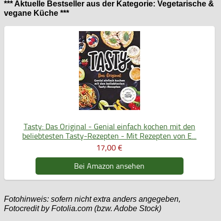
*** Aktuelle Bestseller aus der Kategorie: Vegetarische &
vegane Küche ***
Tasty: Das Original - Genial einfach kochen mit den
beliebtesten Tasty-Rezepten - Mit Rezepten von E...
17,00 €
Bei Amazon ansehen
Fotohinweis: sofern nicht extra anders angegeben,
Fotocredit by Fotolia.com (bzw. Adobe Stock)