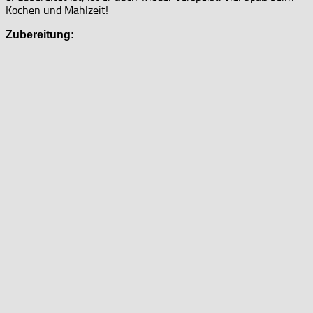
Kochen und Mahlzeit!
Zubereitung: