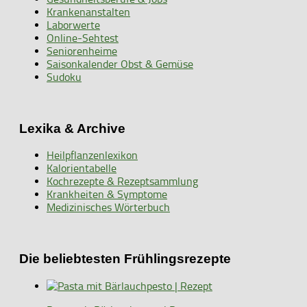
Krankenanstalten
Laborwerte
Online-Sehtest
Seniorenheime
Saisonkalender Obst & Gemüse
Sudoku
Lexika & Archive
Heilpflanzenlexikon
Kalorientabelle
Kochrezepte & Rezeptsammlung
Krankheiten & Symptome
Medizinisches Wörterbuch
Die beliebtesten Frühlingsrezepte