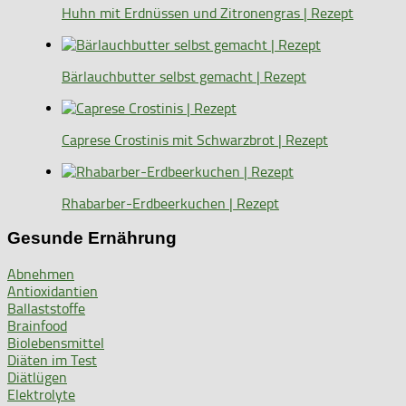
Huhn mit Erdnüssen und Zitronengras | Rezept
Bärlauchbutter selbst gemacht | Rezept
Caprese Crostinis mit Schwarzbrot | Rezept
Rhabarber-Erdbeerkuchen | Rezept
Gesunde Ernährung
Abnehmen
Antioxidantien
Ballaststoffe
Brainfood
Biolebensmittel
Diäten im Test
Diätlügen
Elektrolyte