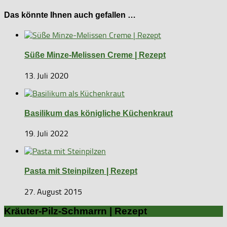
Das könnte Ihnen auch gefallen …
Süße Minze-Melissen Creme | Rezept
13. Juli 2020
Basilikum das königliche Küchenkraut
19. Juli 2022
Pasta mit Steinpilzen | Rezept
27. August 2015
Kräuter-Pilz-Schmarrn | Rezept