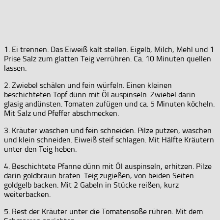
1. Ei trennen. Das Eiweiß kalt stellen. Eigelb, Milch, Mehl und 1
Prise Salz zum glatten Teig verrühren. Ca. 10 Minuten quellen
lassen.
2. Zwiebel schälen und fein würfeln. Einen kleinen
beschichteten Topf dünn mit Öl auspinseln. Zwiebel darin
glasig andünsten. Tomaten zufügen und ca. 5 Minuten köcheln.
Mit Salz und Pfeffer abschmecken.
3. Kräuter waschen und fein schneiden. Pilze putzen, waschen
und klein schneiden. Eiweiß steif schlagen. Mit Hälfte Kräutern
unter den Teig heben.
4. Beschichtete Pfanne dünn mit Öl auspinseln, erhitzen. Pilze
darin goldbraun braten. Teig zugießen, von beiden Seiten
goldgelb backen. Mit 2 Gabeln in Stücke reißen, kurz
weiterbacken.
5. Rest der Kräuter unter die Tomatensoße rühren. Mit dem