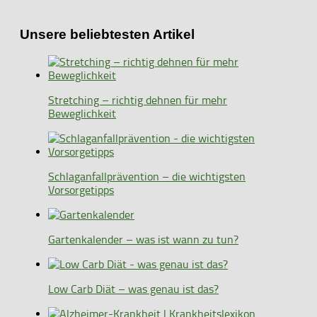
Unsere beliebtesten Artikel
Stretching – richtig dehnen für mehr
Beweglichkeit
Schlaganfallprävention – die wichtigsten
Vorsorgetipps
Gartenkalender – was ist wann zu tun?
Low Carb Diät – was genau ist das?