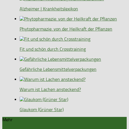
Alzheimer | Krankheitslexikon
Phytopharmazie: von der Heilkraft der Pflanzen
Fit und schön durch Crosstraining
Gefährliche Lebensmittelverpackungen
Warum ist Lachen ansteckend?
Glaukom (Grüner Star)
Mehr