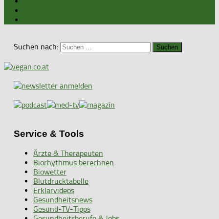
Suchen nach:
Service & Tools
Ärzte & Therapeuten
Biorhythmus berechnen
Biowetter
Blutdrucktabelle
Erklärvideos
Gesundheitsnews
Gesund-TV-Tipps
Gesundheitsberufe & Jobs