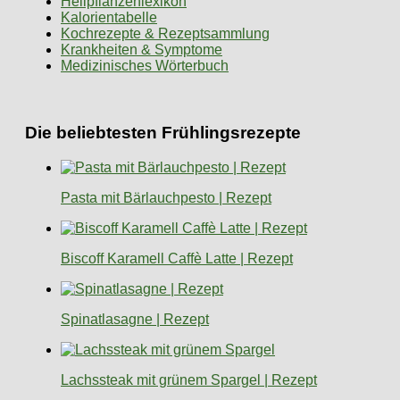
Heilpflanzenlexikon
Kalorientabelle
Kochrezepte & Rezeptsammlung
Krankheiten & Symptome
Medizinisches Wörterbuch
Die beliebtesten Frühlingsrezepte
Pasta mit Bärlauchpesto | Rezept
Biscoff Karamell Caffè Latte | Rezept
Spinatlasagne | Rezept
Lachssteak mit grünem Spargel | Rezept