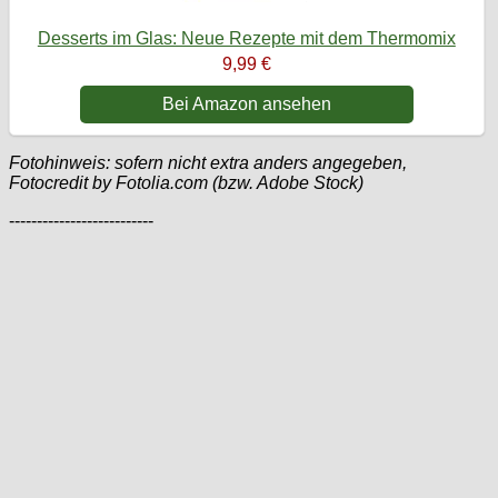
Desserts im Glas: Neue Rezepte mit dem Thermomix
9,99 €
Bei Amazon ansehen
Fotohinweis: sofern nicht extra anders angegeben,
Fotocredit by Fotolia.com (bzw. Adobe Stock)
--------------------------