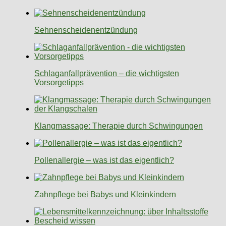
Sehnenscheidenentzündung
Schlaganfallprävention – die wichtigsten
Vorsorgetipps
Klangmassage: Therapie durch Schwingungen
Pollenallergie – was ist das eigentlich?
Zahnpflege bei Babys und Kleinkindern