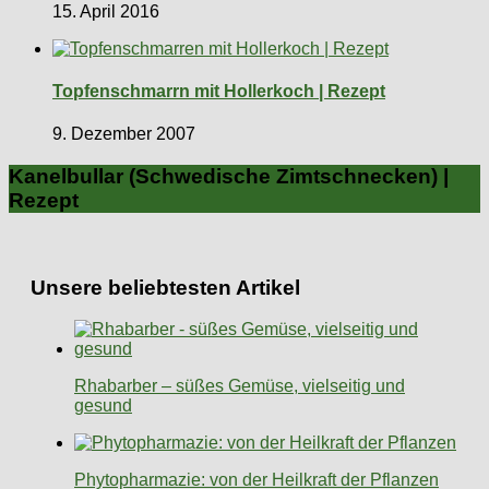
15. April 2016
Topfenschmarrn mit Hollerkoch | Rezept
9. Dezember 2007
Kanelbullar (Schwedische Zimtschnecken) |
Rezept
Unsere beliebtesten Artikel
Rhabarber – süßes Gemüse, vielseitig und
gesund
Phytopharmazie: von der Heilkraft der Pflanzen