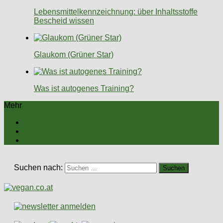
Lebensmittelkennzeichnung: über Inhaltsstoffe
Bescheid wissen
Glaukom (Grüner Star)
Was ist autogenes Training?
Mehr
Suchen nach: