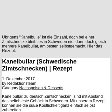
Übrigens “Kanelbulle” ist die Einzahl, doch bei einer
Zimtschnecke bleibt es in Schweden nie, dann doch gleich
mehrere Kanelbullar, am besten selbstgemacht. Hier das
Rezept:
Kanelbullar (Schwedische
Zimtschnecken) | Rezept
1. Dezember 2017
by
Redaktionsteam
Category
Nachspeisen & Desserts
Kanelbullar, zu deutsch Zimtschnecken, sind mit Abstand
das beliebteste Gebäck in Schweden. Mit unserem Rezept
können sie die süße Köstlichkeit ganz einfach selbst
zubereiten.