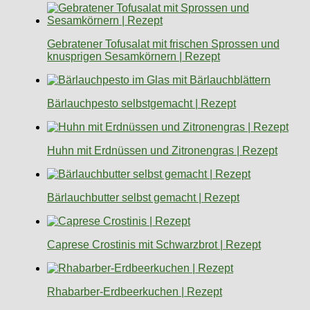
Gebratener Tofusalat mit frischen Sprossen und
knusprigen Sesamkörnern | Rezept
Bärlauchpesto selbstgemacht | Rezept
Huhn mit Erdnüssen und Zitronengras | Rezept
Bärlauchbutter selbst gemacht | Rezept
Caprese Crostinis mit Schwarzbrot | Rezept
Rhabarber-Erdbeerkuchen | Rezept