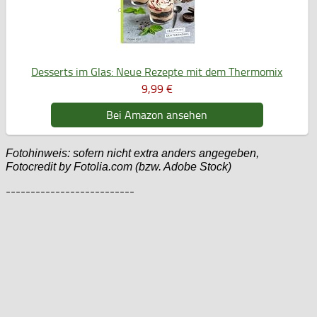
Desserts im Glas: Neue Rezepte mit dem Thermomix
9,99 €
Bei Amazon ansehen
Fotohinweis: sofern nicht extra anders angegeben,
Fotocredit by Fotolia.com (bzw. Adobe Stock)
--------------------------