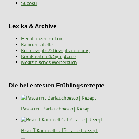
Sudoku
Lexika & Archive
Heilpflanzenlexikon
Kalorientabelle
Kochrezepte & Rezeptsammlung
Krankheiten & Symptome
Medizinisches Wörterbuch
Die beliebtesten Frühlingsrezepte
Pasta mit Bärlauchpesto | Rezept
Biscoff Karamell Caffè Latte | Rezept