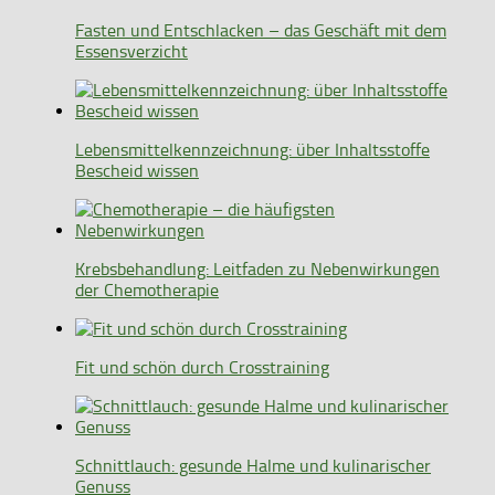
Fasten und Entschlacken – das Geschäft mit dem
Essensverzicht
Lebensmittelkennzeichnung: über Inhaltsstoffe
Bescheid wissen
Krebsbehandlung: Leitfaden zu Nebenwirkungen
der Chemotherapie
Fit und schön durch Crosstraining
Schnittlauch: gesunde Halme und kulinarischer
Genuss