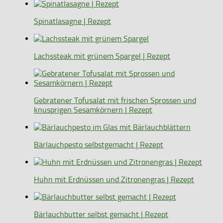
Spinatlasagne | Rezept
Lachssteak mit grünem Spargel | Rezept
Gebratener Tofusalat mit frischen Sprossen und
knusprigen Sesamkörnern | Rezept
Bärlauchpesto selbstgemacht | Rezept
Huhn mit Erdnüssen und Zitronengras | Rezept
Bärlauchbutter selbst gemacht | Rezept