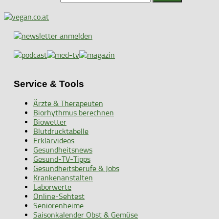
Service & Tools
Ärzte & Therapeuten
Biorhythmus berechnen
Biowetter
Blutdrucktabelle
Erklärvideos
Gesundheitsnews
Gesund-TV-Tipps
Gesundheitsberufe & Jobs
Krankenanstalten
Laborwerte
Online-Sehtest
Seniorenheime
Saisonkalender Obst & Gemüse