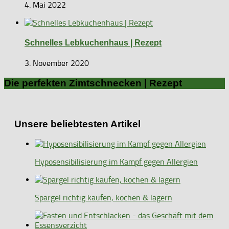
4. Mai 2022
Schnelles Lebkuchenhaus | Rezept
3. November 2020
Die perfekten Zimtschnecken | Rezept
Unsere beliebtesten Artikel
Hyposensibilisierung im Kampf gegen Allergien
Spargel richtig kaufen, kochen & lagern