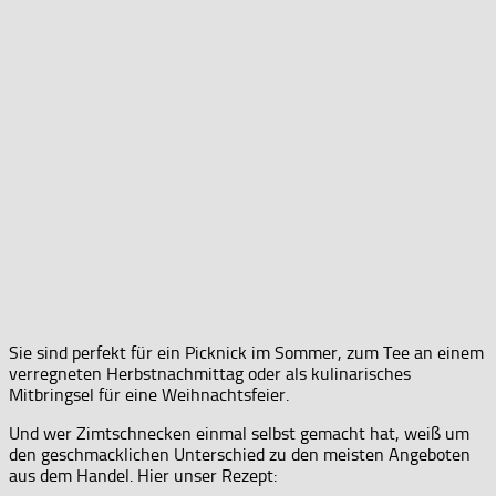
Sie sind perfekt für ein Picknick im Sommer, zum Tee an einem
verregneten Herbstnachmittag oder als kulinarisches
Mitbringsel für eine Weihnachtsfeier.
Und wer Zimtschnecken einmal selbst gemacht hat, weiß um
den geschmacklichen Unterschied zu den meisten Angeboten
aus dem Handel. Hier unser Rezept: