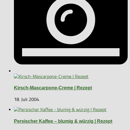
Kirsch-Mascarpone-Creme | Rezept
18. Juli 2004
Persischer Kaffee – blumig & würzig | Rezept