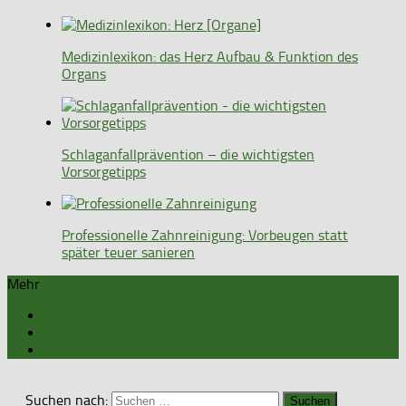
Medizinlexikon: das Herz Aufbau & Funktion des
Organs
Schlaganfallprävention – die wichtigsten
Vorsorgetipps
Professionelle Zahnreinigung: Vorbeugen statt
später teuer sanieren
Mehr
Suchen nach: