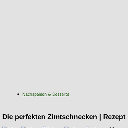
Nachspeisen & Desserts
Die perfekten Zimtschnecken | Rezept