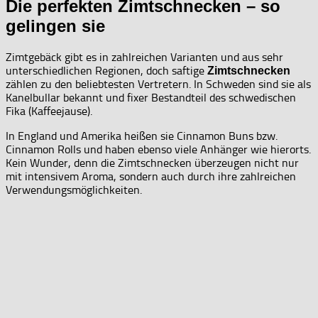
Die perfekten Zimtschnecken – so
gelingen sie
Zimtgebäck gibt es in zahlreichen Varianten und aus sehr
unterschiedlichen Regionen, doch saftige
Zimtschnecken
zählen zu den beliebtesten Vertretern. In Schweden sind sie als
Kanelbullar bekannt und fixer Bestandteil des schwedischen
Fika (Kaffeejause).
In England und Amerika heißen sie Cinnamon Buns bzw.
Cinnamon Rolls und haben ebenso viele Anhänger wie hierorts.
Kein Wunder, denn die Zimtschnecken überzeugen nicht nur
mit intensivem Aroma, sondern auch durch ihre zahlreichen
Verwendungsmöglichkeiten.