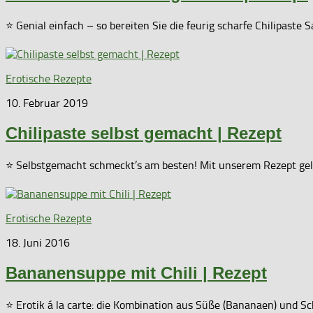
⭐ Genial einfach – so bereiten Sie die feurig scharfe Chilipaste
Erotische Rezepte
10. Februar 2019
Chilipaste selbst gemacht | Rezept
⭐ Selbstgemacht schmeckt’s am besten! Mit unserem Rezept gelin
Erotische Rezepte
18. Juni 2016
Bananensuppe mit Chili | Rezept
⭐ Erotik á la carte: die Kombination aus Süße (Bananaen) und S