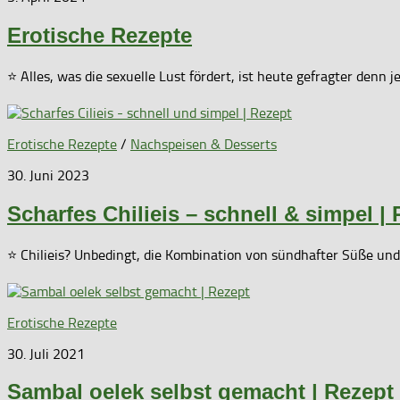
Erotische Rezepte
⭐ Alles, was die sexuelle Lust fördert, ist heute gefragter den
Erotische Rezepte
/
Nachspeisen & Desserts
30. Juni 2023
Scharfes Chilieis – schnell & simpel |
⭐ Chilieis? Unbedingt, die Kombination von sündhafter Süße und
Erotische Rezepte
30. Juli 2021
Sambal oelek selbst gemacht | Rezept