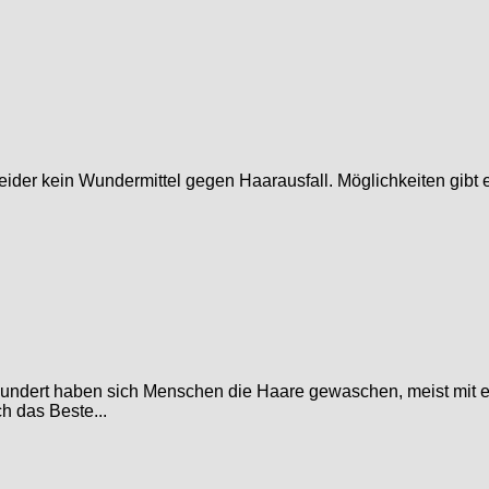
leider kein Wundermittel gegen Haarausfall. Möglichkeiten gibt
hundert haben sich Menschen die Haare gewaschen, meist mit e
h das Beste...