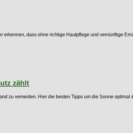
 erkennen, dass ohne richtige Hautpflege und vernünftige Ern
utz zählt
nd zu vemeiden. Hier die besten Tipps um die Sonne optimal &