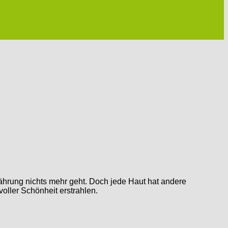
ährung nichts mehr geht. Doch jede Haut hat andere
oller Schönheit erstrahlen.