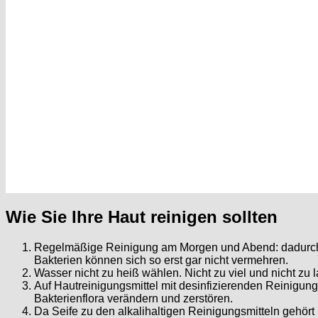
Wie Sie Ihre Haut reinigen sollten
Regelmäßige Reinigung am Morgen und Abend: dadurch w
Bakterien können sich so erst gar nicht vermehren.
Wasser nicht zu heiß wählen. Nicht zu viel und nicht zu
Auf Hautreinigungsmittel mit desinfizierenden Reinigung
Bakterienflora verändern und zerstören.
Da Seife zu den alkalihaltigen Reinigungsmitteln gehört 