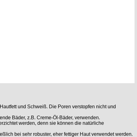
utfett und Schweiß. Die Poren verstopfen nicht und
ettende Bäder, z.B. Creme-Öl-Bäder, verwenden.
verzichtet werden, denn sie können die natürliche
eßlich bei sehr robuster, eher fettiger Haut verwendet werden.