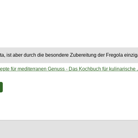
a, ist aber durch die besondere Zubereitung der Fregola einziga
epte für mediterranen Genuss - Das Kochbuch für kulinarische .