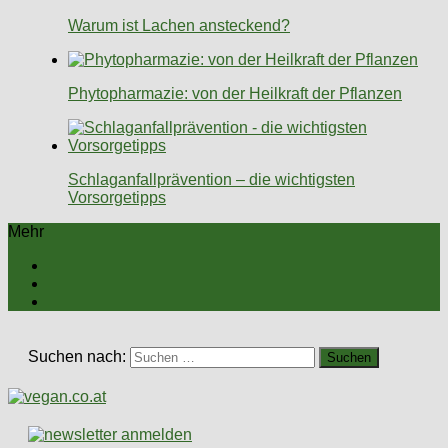
Warum ist Lachen ansteckend?
Phytopharmazie: von der Heilkraft der Pflanzen
Schlaganfallprävention – die wichtigsten
Vorsorgetipps
Mehr
Suchen nach: