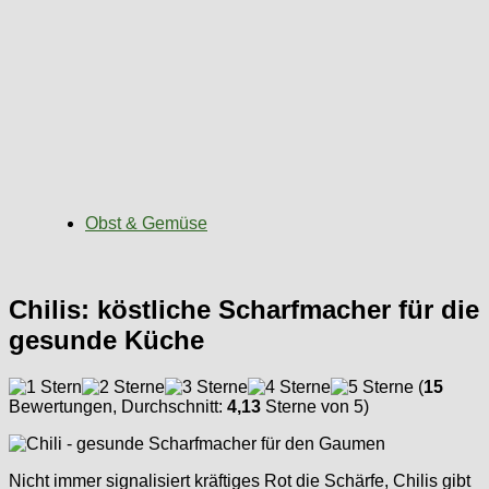
Obst & Gemüse
Chilis: köstliche Scharfmacher für die
gesunde Küche
(
15
Bewertungen, Durchschnitt:
4,13
Sterne von 5)
Nicht immer signalisiert kräftiges Rot die Schärfe, Chilis gibt