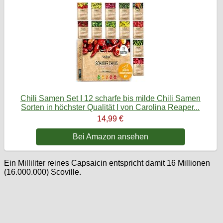
Chili Samen Set I 12 scharfe bis milde Chili Samen
Sorten in höchster Qualität I von Carolina Reaper...
14,99 €
Bei Amazon ansehen
Ein Milliliter reines Capsaicin entspricht damit 16 Millionen
(16.000.000) Scoville.