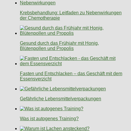
Krebsbehandlung: Leitfaden zu Nebenwirkungen
der Chemotherapie
Gesund durch das Frühjahr mit Honig,
Blütenpollen und Propolis
Fasten und Entschlacken – das Geschäft mit dem
Essensverzicht
Gefährliche Lebensmittelverpackungen
Was ist autogenes Training?