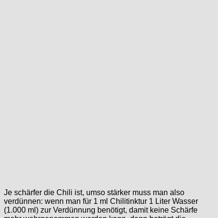
Je schärfer die Chili ist, umso stärker muss man also
verdünnen: wenn man für 1 ml Chilitinktur 1 Liter Wasser
(1.000 ml) zur Verdünnung benötigt, damit keine Schärfe