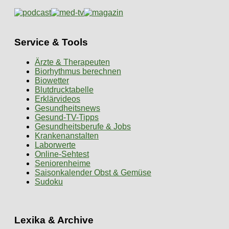
Service & Tools
Ärzte & Therapeuten
Biorhythmus berechnen
Biowetter
Blutdrucktabelle
Erklärvideos
Gesundheitsnews
Gesund-TV-Tipps
Gesundheitsberufe & Jobs
Krankenanstalten
Laborwerte
Online-Sehtest
Seniorenheime
Saisonkalender Obst & Gemüse
Sudoku
Lexika & Archive