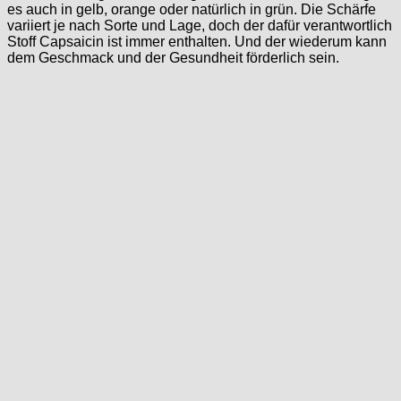
es auch in gelb, orange oder natürlich in grün. Die Schärfe
variiert je nach Sorte und Lage, doch der dafür verantwortlich
Stoff Capsaicin ist immer enthalten. Und der wiederum kann
dem Geschmack und der Gesundheit förderlich sein.