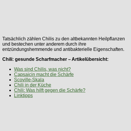
Tatsächlich zählen Chilis zu den altbekannten Heilpflanzen
und bestechen unter anderem durch ihre
entzündungshemmende und antibakterielle Eigenschaften.
Chili: gesunde Scharfmacher – Artikelübersicht:
Was sind Chilis, was nicht?
Capsaicin macht die Schärfe
Scoville-Skala
Chili in der Küche
Chili: Was hilft gegen die Schärfe?
Linktipps