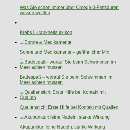
Was Sie schon immer über Omega-3-Fettsäuren
wissen wollten
Krebs | Krankheitslexikon
Sonne und Medikamente – gefährlicher Mix
Badespaß – worauf Sie beim Schwimmen im
Meer achten müssen
Quallenstich: Erste Hilfe bei Kontakt mit Quallen
Akupunktur: feine Nadeln, starke Wirkung