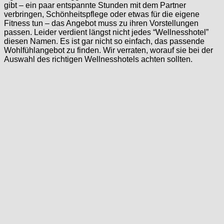
gibt – ein paar entspannte Stunden mit dem Partner
verbringen, Schönheitspflege oder etwas für die eigene
Fitness tun – das Angebot muss zu ihren Vorstellungen
passen. Leider verdient längst nicht jedes “Wellnesshotel”
diesen Namen. Es ist gar nicht so einfach, das passende
Wohlfühlangebot zu finden. Wir verraten, worauf sie bei der
Auswahl des richtigen Wellnesshotels achten sollten.