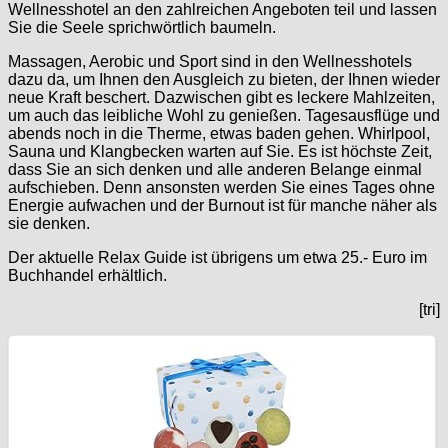
Wellnesshotel an den zahlreichen Angeboten teil und lassen
Sie die Seele sprichwörtlich baumeln.
Massagen, Aerobic und Sport sind in den Wellnesshotels
dazu da, um Ihnen den Ausgleich zu bieten, der Ihnen wieder
neue Kraft beschert. Dazwischen gibt es leckere Mahlzeiten,
um auch das leibliche Wohl zu genießen. Tagesausflüge und
abends noch in die Therme, etwas baden gehen. Whirlpool,
Sauna und Klangbecken warten auf Sie. Es ist höchste Zeit,
dass Sie an sich denken und alle anderen Belange einmal
aufschieben. Denn ansonsten werden Sie eines Tages ohne
Energie aufwachen und der Burnout ist für manche näher als
sie denken.
Der aktuelle Relax Guide ist übrigens um etwa 25.- Euro im
Buchhandel erhältlich.
[tri]