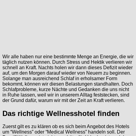
Wir alle haben nur eine bestimmte Menge an Energie, die wir
täglich nutzen können. Durch Stress und Hektik verlieren wir
schnell an Kraft. Nachts holen wir dann dieses Defizit wieder
auf, um den Morgen darauf wieder von Neuem zu beginnen.
Solange man ausreichend Schlaf in erholsamer Form
bekommt, können wir diesen Belastungen standhalten. Doch
Schlafprobleme, kurze Nächte und Gedanken die uns nicht
in Ruhe lassen, weil wir in unserem Alltag feststecken, sind
der Grund dafür, warum wir mit der Zeit an Kraft verlieren.
Das richtige Wellnesshotel finden
Zuerst gilt es zu klären ob es sich beim Angebot des Hotels
um “Wellness” oder “Medical Wellness” handeln soll. Der