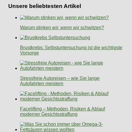
Unsere beliebtesten Artikel
Warum stinken wir, wenn wir schwitzen?
Brustkrebs: Selbstuntersuchung ist die wichtigste
Vorsorge
Stressfreie Autoreisen – wie Sie lange
Autofahrten meistern
Facelifting – Methoden, Risiken & Ablauf
moderner Gesichtsstraffung