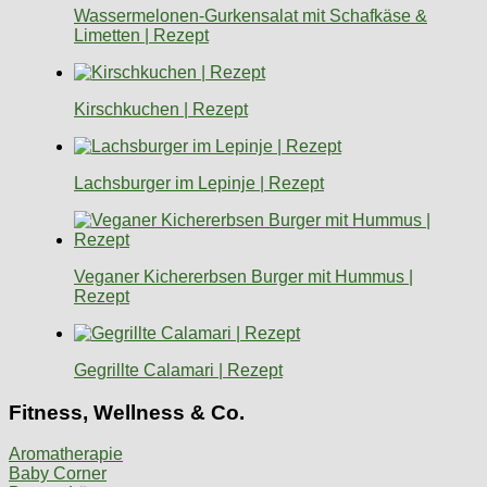
Wassermelonen-Gurkensalat mit Schafkäse &
Limetten | Rezept
Kirschkuchen | Rezept
Lachsburger im Lepinje | Rezept
Veganer Kichererbsen Burger mit Hummus |
Rezept
Gegrillte Calamari | Rezept
Fitness, Wellness & Co.
Aromatherapie
Baby Corner