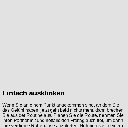
Einfach ausklinken
Wenn Sie an einem Punkt angekommen sind, an dem Sie
das Gefühl haben, jetzt geht bald nichts mehr, dann brechen
Sie aus der Routine aus. Planen Sie die Route, nehmen Sie
Ihren Partner mit und notfalls den Freitag auch frei, um dann
Ihre verdiente Ruhepause anzutreten. Nehmen sie in einem