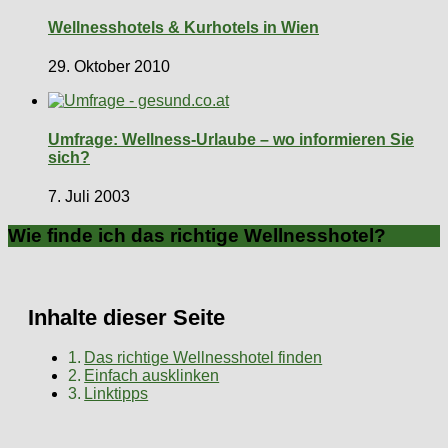
Wellnesshotels & Kurhotels in Wien
29. Oktober 2010
Umfrage: Wellness-Urlaube – wo informieren Sie
sich?
7. Juli 2003
Wie finde ich das richtige Wellnesshotel?
Inhalte dieser Seite
Das richtige Wellnesshotel finden
Einfach ausklinken
Linktipps