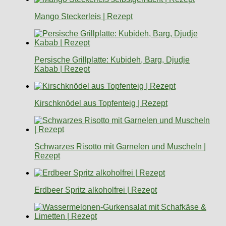
Mango Steckerleis | Rezept
Persische Grillplatte: Kubideh, Barg, Djudje
Kabab | Rezept
Kirschknödel aus Topfenteig | Rezept
Schwarzes Risotto mit Garnelen und Muscheln |
Rezept
Erdbeer Spritz alkoholfrei | Rezept