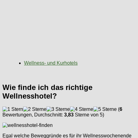
Wellness- und Kurhotels
Wie finde ich das richtige
Wellnesshotel?
(
6
Bewertungen, Durchschnitt:
3,83
Sterne von 5)
Egal welche Beweggründe es für ihr Wellnesswochenende