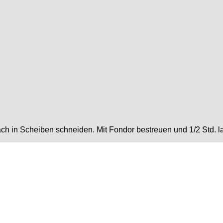
h in Scheiben schneiden. Mit Fondor bestreuen und 1/2 Std. l