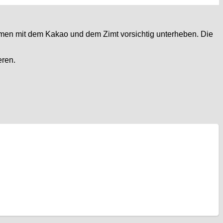
mmen mit dem Kakao und dem Zimt vorsichtig unterheben. Die
eren.