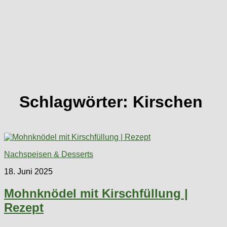
Schlagwörter:
Kirschen
Nachspeisen & Desserts
18. Juni 2025
Mohnknödel mit Kirschfüllung |
Rezept