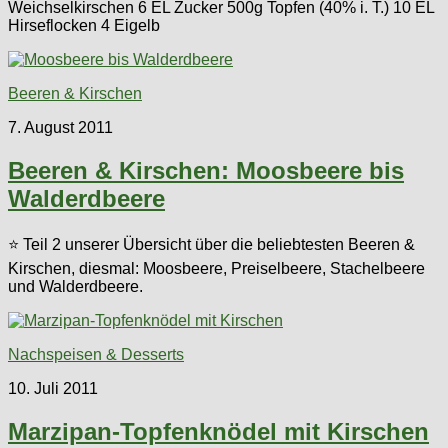
Weichselkirschen 6 EL Zucker 500g Topfen (40% i. T.) 10 EL
Hirseflocken 4 Eigelb
Beeren & Kirschen
7. August 2011
Beeren & Kirschen: Moosbeere bis
Walderdbeere
⭐ Teil 2 unserer Übersicht über die beliebtesten Beeren &
Kirschen, diesmal: Moosbeere, Preiselbeere, Stachelbeere
und Walderdbeere.
Nachspeisen & Desserts
10. Juli 2011
Marzipan-Topfenknödel mit Kirschen