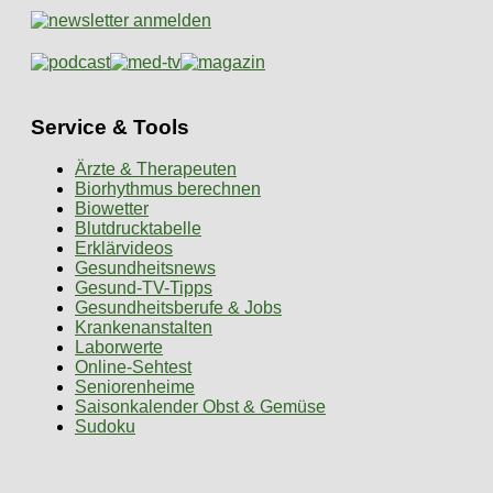
Service & Tools
Ärzte & Therapeuten
Biorhythmus berechnen
Biowetter
Blutdrucktabelle
Erklärvideos
Gesundheitsnews
Gesund-TV-Tipps
Gesundheitsberufe & Jobs
Krankenanstalten
Laborwerte
Online-Sehtest
Seniorenheime
Saisonkalender Obst & Gemüse
Sudoku