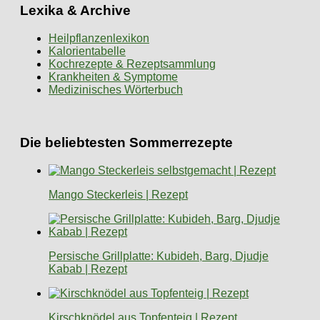
Lexika & Archive
Heilpflanzenlexikon
Kalorientabelle
Kochrezepte & Rezeptsammlung
Krankheiten & Symptome
Medizinisches Wörterbuch
Die beliebtesten Sommerrezepte
Mango Steckerleis | Rezept
Persische Grillplatte: Kubideh, Barg, Djudje
Kabab | Rezept
Kirschknödel aus Topfenteig | Rezept