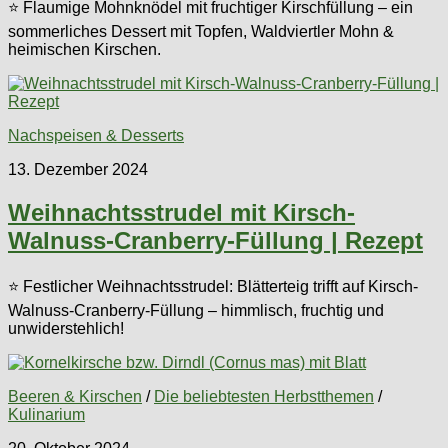
⭐ Flaumige Mohnknödel mit fruchtiger Kirschfüllung – ein
sommerliches Dessert mit Topfen, Waldviertler Mohn &
heimischen Kirschen.
Nachspeisen & Desserts
13. Dezember 2024
Weihnachtsstrudel mit Kirsch-
Walnuss-Cranberry-Füllung | Rezept
⭐ Festlicher Weihnachtsstrudel: Blätterteig trifft auf Kirsch-
Walnuss-Cranberry-Füllung – himmlisch, fruchtig und
unwiderstehlich!
Beeren & Kirschen
/
Die beliebtesten Herbstthemen
/
Kulinarium