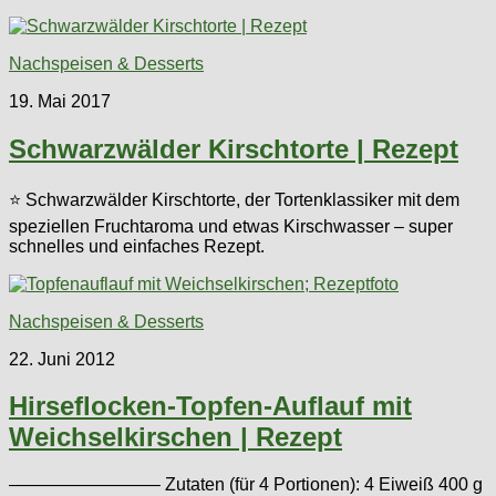
Nachspeisen & Desserts
19. Mai 2017
Schwarzwälder Kirschtorte | Rezept
⭐ Schwarzwälder Kirschtorte, der Tortenklassiker mit dem
speziellen Fruchtaroma und etwas Kirschwasser – super
schnelles und einfaches Rezept.
Nachspeisen & Desserts
22. Juni 2012
Hirseflocken-Topfen-Auflauf mit
Weichselkirschen | Rezept
————————– Zutaten (für 4 Portionen): 4 Eiweiß 400 g