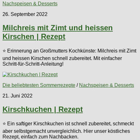
Nachspeisen & Desserts
26. September 2022
Milchreis mit Zimt und heissen
Kirschen | Rezept
⭐ Erinnerung an Großmutters Kochkünste: Milchreis mit Zimt
und heissen Kirschen schnell zubereitet. Mit einfacher
Schritt-für-Schritt-Anleitung!
Die beliebtesten Sommerrezepte
/
Nachspeisen & Desserts
21. Juni 2022
Kirschkuchen | Rezept
⭐ Ein saftiger Kirschkuchen ist schnell zubereitet, schmeckt
aber selbstgemacht unvergleichlich. Hier unser köstliches
Rezept, einfach zum Nachbacken.