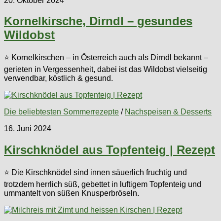
20. Oktober 2024
Kornelkirsche, Dirndl – gesundes
Wildobst
⭐ Kornelkirschen – in Österreich auch als Dirndl bekannt –
gerieten in Vergessenheit, dabei ist das Wildobst vielseitig
verwendbar, köstlich & gesund.
Die beliebtesten Sommerrezepte
/
Nachspeisen & Desserts
16. Juni 2024
Kirschknödel aus Topfenteig | Rezept
⭐ Die Kirschknödel sind innen säuerlich fruchtig und
trotzdem herrlich süß, gebettet in luftigem Topfenteig und
ummantelt von süßen Knusperbröseln.