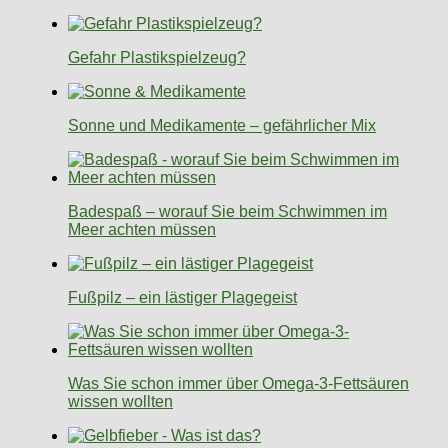
Gefahr Plastikspielzeug?
Sonne und Medikamente – gefährlicher Mix
Badespaß – worauf Sie beim Schwimmen im
Meer achten müssen
Fußpilz – ein lästiger Plagegeist
Was Sie schon immer über Omega-3-Fettsäuren
wissen wollten