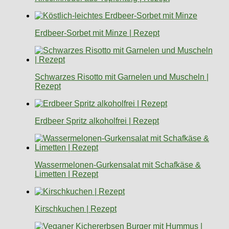
Erdbeer-Sorbet mit Minze | Rezept
Schwarzes Risotto mit Garnelen und Muscheln |
Rezept
Erdbeer Spritz alkoholfrei | Rezept
Wassermelonen-Gurkensalat mit Schafkäse &
Limetten | Rezept
Kirschkuchen | Rezept