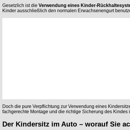
Gesetzlich ist die
Verwendung eines Kinder-Rückhaltesyste
Kinder ausschließlich den normalen Erwachsenengurt benutzen
Doch die pure Verpflichtung zur Verwendung eines Kindersitzes
fachgerechte Montage und die richtige Sicherung des Kindes i
Der Kindersitz im Auto – worauf Sie ac