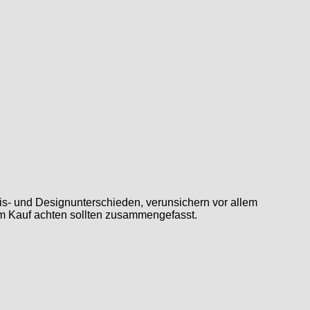
reis- und Designunterschieden, verunsichern vor allem
eim Kauf achten sollten zusammengefasst.