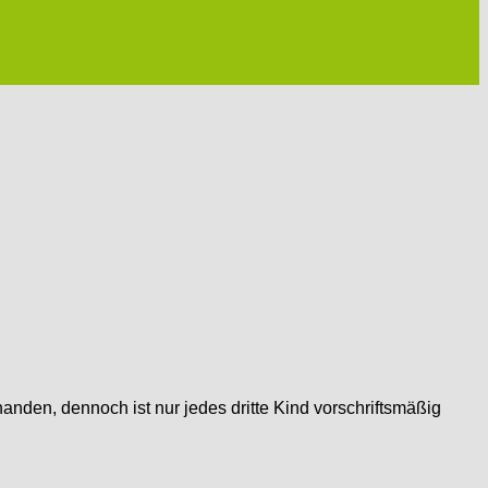
anden, dennoch ist nur jedes dritte Kind vorschriftsmäßig