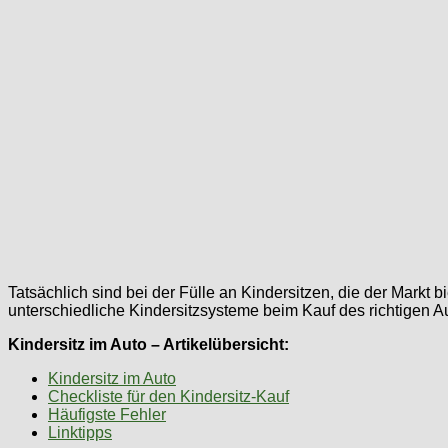
Tatsächlich sind bei der Fülle an Kindersitzen, die der Markt 
unterschiedliche Kindersitzsysteme beim Kauf des richtigen A
Kindersitz im Auto – Artikelübersicht:
Kindersitz im Auto
Checkliste für den Kindersitz-Kauf
Häufigste Fehler
Linktipps