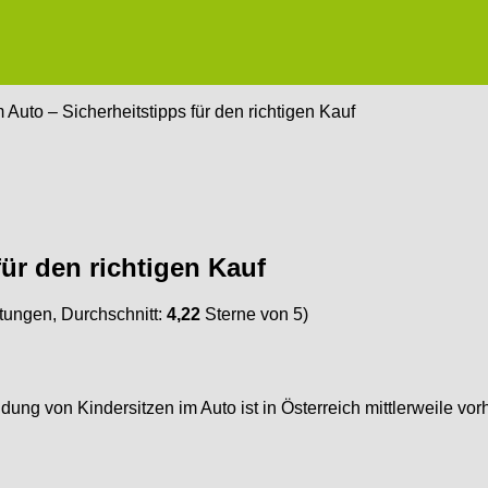
 Auto – Sicherheitstipps für den richtigen Kauf
für den richtigen Kauf
ungen, Durchschnitt:
4,22
Sterne von 5)
g von Kindersitzen im Auto ist in Österreich mittlerweile vorh