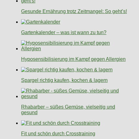
Gesunde Ernährung trotz Zeitmangel: So geht’s!
Gartenkalender – was ist wann zu tun?
Hyposensibilisierung im Kampf gegen Allergien
Spargel richtig kaufen, kochen & lagern
Rhabarber – süßes Gemüse, vielseitig und
gesund
Fit und schön durch Crosstraining