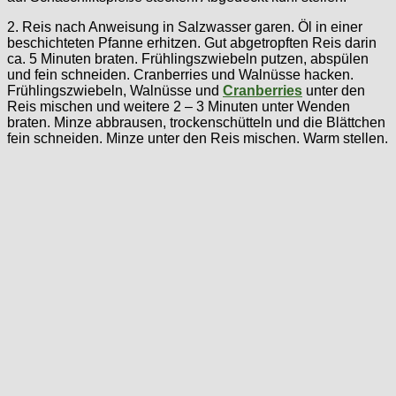
2. Reis nach Anweisung in Salzwasser garen. Öl in einer
beschichteten Pfanne erhitzen. Gut abgetropften Reis darin
ca. 5 Minuten braten. Frühlingszwiebeln putzen, abspülen
und fein schneiden. Cranberries und Walnüsse hacken.
Frühlingszwiebeln, Walnüsse und
Cranberries
unter den
Reis mischen und weitere 2 – 3 Minuten unter Wenden
braten. Minze abbrausen, trockenschütteln und die Blättchen
fein schneiden. Minze unter den Reis mischen. Warm stellen.