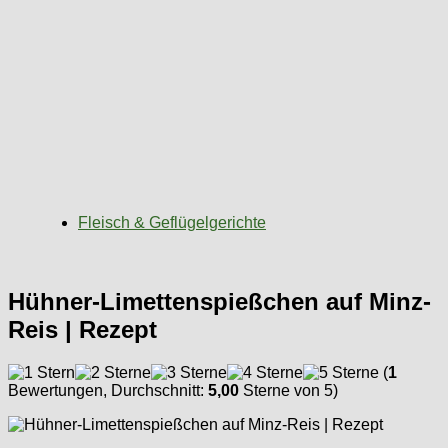
Fleisch & Geflügelgerichte
Hühner-Limettenspießchen auf Minz-
Reis | Rezept
(
1
Bewertungen, Durchschnitt:
5,00
Sterne von 5)