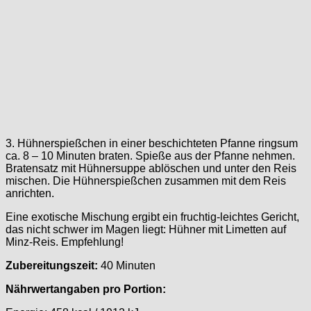
3. Hühnerspießchen in einer beschichteten Pfanne ringsum
ca. 8 – 10 Minuten braten. Spieße aus der Pfanne nehmen.
Bratensatz mit Hühnersuppe ablöschen und unter den Reis
mischen. Die Hühnerspießchen zusammen mit dem Reis
anrichten.
Eine exotische Mischung ergibt ein fruchtig-leichtes Gericht,
das nicht schwer im Magen liegt: Hühner mit Limetten auf
Minz-Reis. Empfehlung!
Zubereitungszeit:
40 Minuten
Nährwertangaben pro Portion: