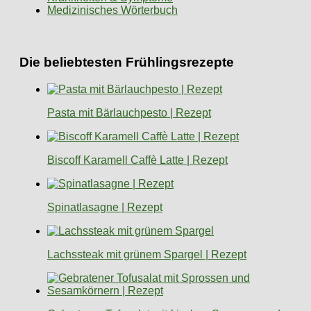
Medizinisches Wörterbuch
Die beliebtesten Frühlingsrezepte
Pasta mit Bärlauchpesto | Rezept
Biscoff Karamell Caffè Latte | Rezept
Spinatlasagne | Rezept
Lachssteak mit grünem Spargel | Rezept