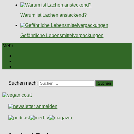
Warum ist Lachen ansteckend?
Gefährliche Lebensmittelverpackungen
Mehr
Suchen nach: