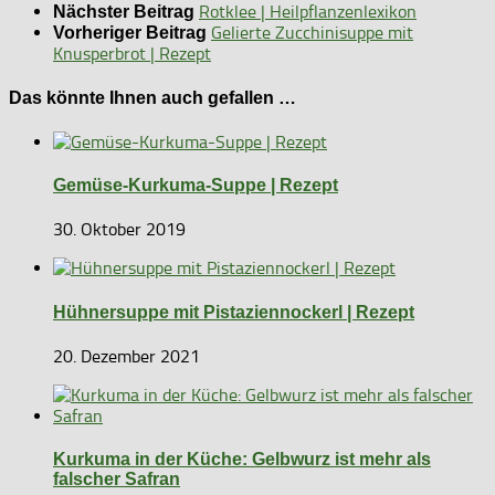
Rotklee | Heilpflanzenlexikon
Nächster Beitrag
Gelierte Zucchinisuppe mit
Vorheriger Beitrag
Knusperbrot | Rezept
Das könnte Ihnen auch gefallen …
Gemüse-Kurkuma-Suppe | Rezept
30. Oktober 2019
Hühnersuppe mit Pistaziennockerl | Rezept
20. Dezember 2021
Kurkuma in der Küche: Gelbwurz ist mehr als
falscher Safran