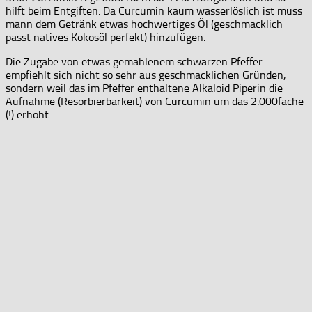
hilft beim Entgiften. Da Curcumin kaum wasserlöslich ist muss
mann dem Getränk etwas hochwertiges Öl (geschmacklich
passt natives Kokosöl perfekt) hinzufügen.
Die Zugabe von etwas gemahlenem schwarzen Pfeffer
empfiehlt sich nicht so sehr aus geschmacklichen Gründen,
sondern weil das im Pfeffer enthaltene Alkaloid Piperin die
Aufnahme (Resorbierbarkeit) von Curcumin um das 2.000fache
(!) erhöht.