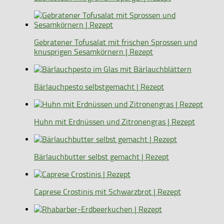
Gebratener Tofusalat mit frischen Sprossen und
knusprigen Sesamkörnern | Rezept
Bärlauchpesto selbstgemacht | Rezept
Huhn mit Erdnüssen und Zitronengras | Rezept
Bärlauchbutter selbst gemacht | Rezept
Caprese Crostinis mit Schwarzbrot | Rezept