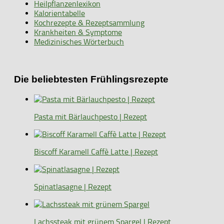
Heilpflanzenlexikon
Kalorientabelle
Kochrezepte & Rezeptsammlung
Krankheiten & Symptome
Medizinisches Wörterbuch
Die beliebtesten Frühlingsrezepte
Pasta mit Bärlauchpesto | Rezept
Biscoff Karamell Caffè Latte | Rezept
Spinatlasagne | Rezept
Lachssteak mit grünem Spargel | Rezept