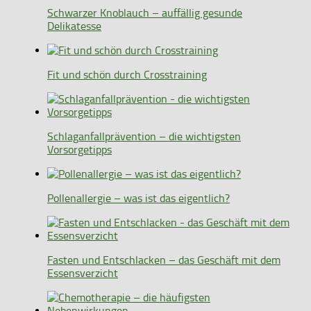
Schwarzer Knoblauch – auffällig gesunde
Delikatesse
Fit und schön durch Crosstraining
Schlaganfallprävention – die wichtigsten
Vorsorgetipps
Pollenallergie – was ist das eigentlich?
Fasten und Entschlacken – das Geschäft mit dem
Essensverzicht