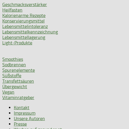
Geschmacksverstärker
Heilfasten
Kalorienarme Rezepte
Konservierungsmittel
Lebensmittelintoleranz
Lebensmittelkennzeichnung
Lebensmittellagerung
Light-Produkte
Smoothies
Sodbrennen
Spurenelemente
Süßstoffe
Transfettsäuren
Übergewicht
Vegan
Vitaminratgeber
Kontakt
Impressum
Unsere Autoren
Presse