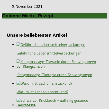
5. November 2021
Goldene Milch | Rezept
Unsere beliebtesten Artikel
Gefährliche Lebensmittelverpackungen
Klangmassage: Therapie durch Schwingungen
Warum ist Lachen ansteckend?