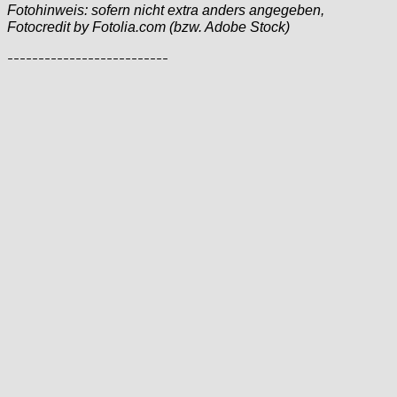
Fotohinweis: sofern nicht extra anders angegeben,
Fotocredit by Fotolia.com (bzw. Adobe Stock)
--------------------------