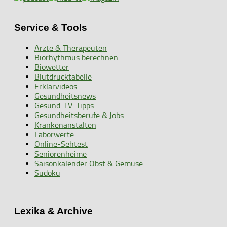
Service & Tools
Ärzte & Therapeuten
Biorhythmus berechnen
Biowetter
Blutdrucktabelle
Erklärvideos
Gesundheitsnews
Gesund-TV-Tipps
Gesundheitsberufe & Jobs
Krankenanstalten
Laborwerte
Online-Sehtest
Seniorenheime
Saisonkalender Obst & Gemüse
Sudoku
Lexika & Archive