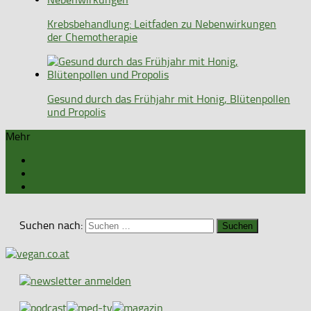
Krebsbehandlung: Leitfaden zu Nebenwirkungen
der Chemotherapie
Gesund durch das Frühjahr mit Honig, Blütenpollen
und Propolis
Mehr
Suchen nach: