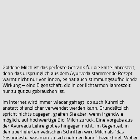
Goldene Milch ist das perfekte Getränk für die kalte Jahreszeit,
denn das ursprünglich aus dem Ayurveda stammende Rezept
wärmt nicht nur von innen, es hat auch stimmungsaufhellende
Wirkung – eine Eigenschaft, die in der lichtarmen Jahreszeit
nur zu gut zu gebrauchen ist.
Im Internet wird immer wieder gefragt, ob auch Kuhmilch
anstatt pflanzlicher verwendet werden kann. Grundsätzlich
spricht nichts dagegen, greifen Sie aber, wenn irgendwie
möglich, auf hochwertige Bio-Milch zurück. Eine Vorgabe aus
der Ayurveda Lehre gibt es hingegen nicht, im Gegenteil, in
den überlieferten vedischen Schriften wird Milch als “das
Gesündeste, was man zu sich nehmen kann” bezeichnet. Wobei