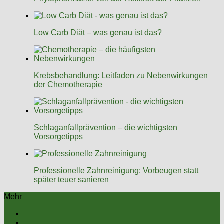
Low Carb Diät – was genau ist das?
Krebsbehandlung: Leitfaden zu Nebenwirkungen
der Chemotherapie
Schlaganfallprävention – die wichtigsten
Vorsorgetipps
Professionelle Zahnreinigung: Vorbeugen statt
später teuer sanieren
Mehr