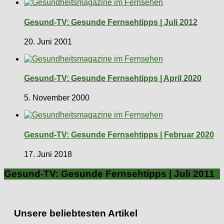
Gesund-TV: Gesunde Fernsehtipps | Juli 2012
20. Juni 2001
Gesund-TV: Gesunde Fernsehtipps | April 2020
5. November 2000
Gesund-TV: Gesunde Fernsehtipps | Februar 2020
17. Juni 2018
Gesund-TV: Gesunde Fernsehtipps | Juli 2011
Unsere beliebtesten Artikel