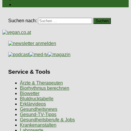
Suchen nach:
Service & Tools
Ärzte & Therapeuten
Biorhythmus berechnen
Biowetter
Blutdrucktabelle
Erklärvideos
Gesundheitsnews
Gesund-TV-Tipps
Gesundheitsberufe & Jobs
Krankenanstalten
Laborwerte