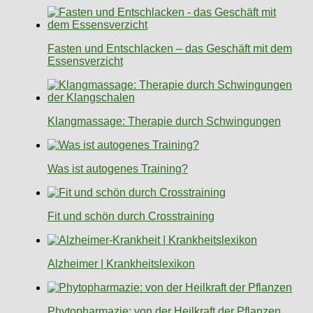
Fasten und Entschlacken – das Geschäft mit dem
Essensverzicht
Klangmassage: Therapie durch Schwingungen
Was ist autogenes Training?
Fit und schön durch Crosstraining
Alzheimer | Krankheitslexikon
Phytopharmazie: von der Heilkraft der Pflanzen