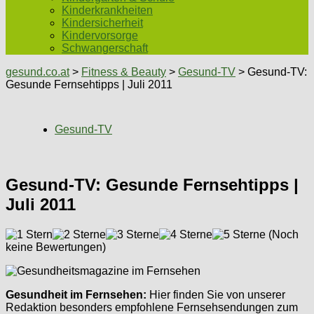
Kinderkrankheiten
Kindersicherheit
Kindervorsorge
Schwangerschaft
gesund.co.at
>
Fitness & Beauty
>
Gesund-TV
> Gesund-TV:
Gesunde Fernsehtipps | Juli 2011
Gesund-TV
Gesund-TV: Gesunde Fernsehtipps |
Juli 2011
(Noch
keine Bewertungen)
Gesundheit im Fernsehen:
Hier finden Sie von unserer
Redaktion besonders empfohlene Fernsehsendungen zum