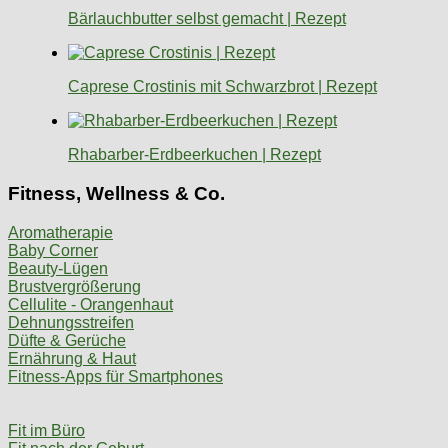
Bärlauchbutter selbst gemacht | Rezept
Caprese Crostinis mit Schwarzbrot | Rezept
Rhabarber-Erdbeerkuchen | Rezept
Fitness, Wellness & Co.
Aromatherapie
Baby Corner
Beauty-Lügen
Brustvergrößerung
Cellulite - Orangenhaut
Dehnungsstreifen
Düfte & Gerüche
Ernährung & Haut
Fitness-Apps für Smartphones
Fit im Büro