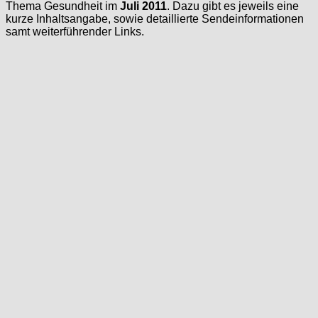
Thema Gesundheit im
Juli 2011
. Dazu gibt es jeweils eine
kurze Inhaltsangabe, sowie detaillierte Sendeinformationen
samt weiterführender Links.