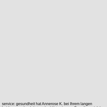
service: gesundheit hat Annerose K. bei Ihrem langen