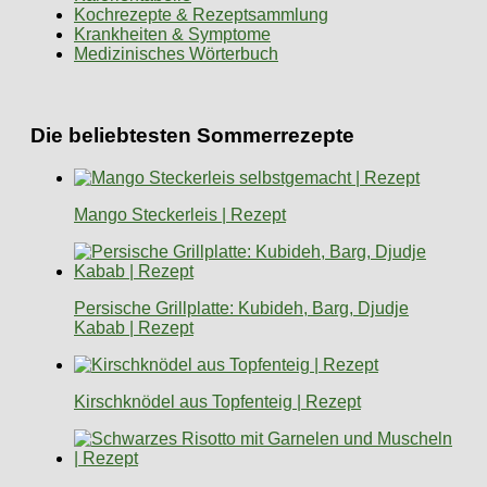
Kochrezepte & Rezeptsammlung
Krankheiten & Symptome
Medizinisches Wörterbuch
Die beliebtesten Sommerrezepte
Mango Steckerleis | Rezept
Persische Grillplatte: Kubideh, Barg, Djudje
Kabab | Rezept
Kirschknödel aus Topfenteig | Rezept