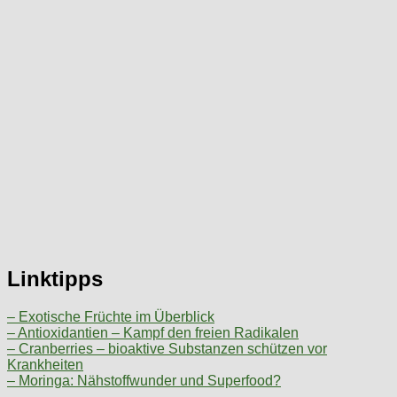
Linktipps
– Exotische Früchte im Überblick
– Antioxidantien – Kampf den freien Radikalen
– Cranberries – bioaktive Substanzen schützen vor
Krankheiten
– Moringa: Nähstoffwunder und Superfood?