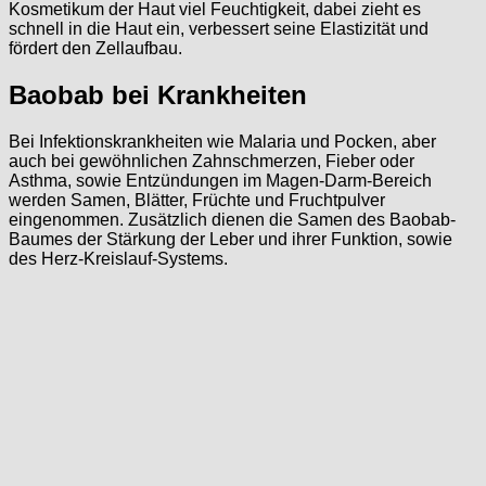
Kosmetikum der Haut viel Feuchtigkeit, dabei zieht es
schnell in die Haut ein, verbessert seine Elastizität und
fördert den Zellaufbau.
Baobab bei Krankheiten
Bei Infektionskrankheiten wie Malaria und Pocken, aber
auch bei gewöhnlichen Zahnschmerzen, Fieber oder
Asthma, sowie Entzündungen im Magen-Darm-Bereich
werden Samen, Blätter, Früchte und Fruchtpulver
eingenommen. Zusätzlich dienen die Samen des Baobab-
Baumes der Stärkung der Leber und ihrer Funktion, sowie
des Herz-Kreislauf-Systems.