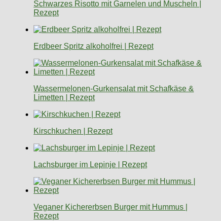
Schwarzes Risotto mit Garnelen und Muscheln |
Rezept
Erdbeer Spritz alkoholfrei | Rezept
Wassermelonen-Gurkensalat mit Schafkäse &
Limetten | Rezept
Kirschkuchen | Rezept
Lachsburger im Lepinje | Rezept
Veganer Kichererbsen Burger mit Hummus |
Rezept