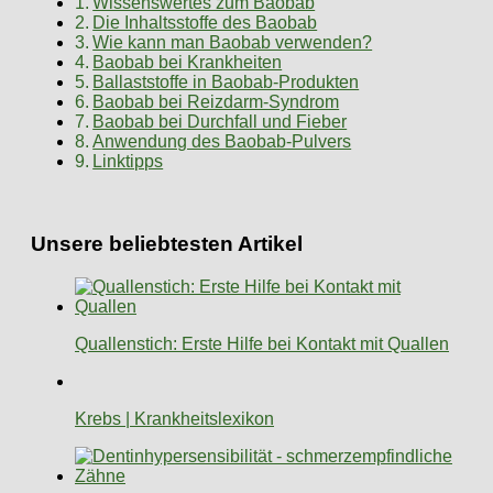
Wissenswertes zum Baobab
Die Inhaltsstoffe des Baobab
Wie kann man Baobab verwenden?
Baobab bei Krankheiten
Ballaststoffe in Baobab-Produkten
Baobab bei Reizdarm-Syndrom
Baobab bei Durchfall und Fieber
Anwendung des Baobab-Pulvers
Linktipps
Unsere beliebtesten Artikel
Quallenstich: Erste Hilfe bei Kontakt mit Quallen
Krebs | Krankheitslexikon