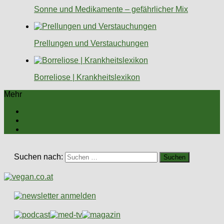
Sonne und Medikamente – gefährlicher Mix
Prellungen und Verstauchungen
Borreliose | Krankheitslexikon
Mehr
Suchen nach: