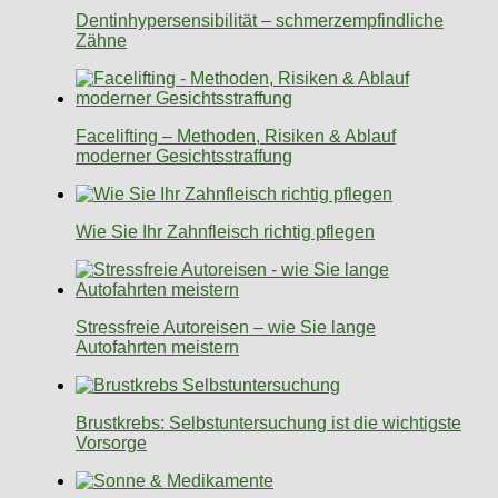
Dentinhypersensibilität – schmerzempfindliche
Zähne
Facelifting – Methoden, Risiken & Ablauf
moderner Gesichtsstraffung
Wie Sie Ihr Zahnfleisch richtig pflegen
Stressfreie Autoreisen – wie Sie lange
Autofahrten meistern
Brustkrebs: Selbstuntersuchung ist die wichtigste
Vorsorge