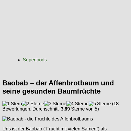
Superfoods
Baobab – der Affenbrotbaum und
seine gesunden Baumfrüchte
(
18
Bewertungen, Durchschnitt:
3,89
Sterne von 5)
Uns ist der Baobab (“Frucht mit vielen Samen”) als