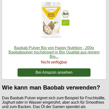
Baobab Pulver Bio von Happy Nutrition - 200g
Baobabpulver hochdosiert in Bio Qualität aus reinem
Bio...
Nicht verfügbar
Bei Amazon ansehen
Wie kann man Baobab verwenden?
Das Baobab Pulver eignet sich zum Beispiel für Fruchtsäfte,
Joghurt oder in Wasser eingerührt, aber auch für Smoothies
und zum Backen. Das Öl der Samen spendet als