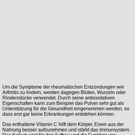
Um die Symptome der rheumatischen Entzündungen wie
Arthritis zu lindern, werden dagegen Blüten, Wurzeln oder
Rindenstücke verwendet. Durch seine antioxidativen
Eigenschaften kann zum Beispiel das Pulver sehr gut als
Unterstützung für die Gesundheit eingenommen werden, so
dass erst gar keine Erkrankungen entstehen können.
Das enthaltene Vitamin C hilft dem Körper, Eisen aus der
Nahrung besser aufzunehmen und stärkt das Immunsystem.