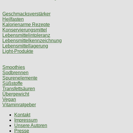
Geschmacksverstärker
Heilfasten
Kalorienarme Rezepte
Konservierungsmittel
Lebensmittelintoleranz
Lebensmittelkennzeichnung
Lebensmittellagerung
Light-Produkte
Smoothies
Sodbrennen
Spurenelemente
Süßstoffe
Transfettsäuren
Übergewicht
Vegan
Vitaminratgeber
Kontakt
Impressum
Unsere Autoren
Presse