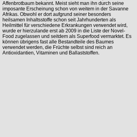
Affenbrotbaum bekannt. Meist sieht man ihn durch seine
imposante Erscheinung schon von weitem in der Savanne
Afrikas. Obwohl er dort aufgrund seiner besonders
heilsamen Inhaltsstoffe schon seit Jahrhunderten als
Heilmittel für verschiedene Erkrankungen verwendet wird,
wurde er hierzulande erst ab 2009 in die Liste der Novel-
Food zugelassen und seitdem als Superfood vermarktet. Es
können übrigens fast alle Bestandteile des Baumes
verwendet werden, die Früchte selbst sind reich an
Antioxidantien, Vitaminen und Ballaststoffen.