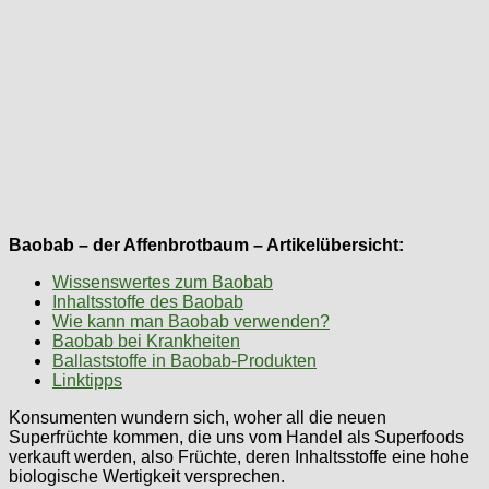
Baobab – der Affenbrotbaum – Artikelübersicht:
Wissenswertes zum Baobab
Inhaltsstoffe des Baobab
Wie kann man Baobab verwenden?
Baobab bei Krankheiten
Ballaststoffe in Baobab-Produkten
Linktipps
Konsumenten wundern sich, woher all die neuen
Superfrüchte kommen, die uns vom Handel als Superfoods
verkauft werden, also Früchte, deren Inhaltsstoffe eine hohe
biologische Wertigkeit versprechen.